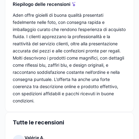
Riepilogo delle recensioni
Aden offre gioielli di buona qualità presentati
fedelmente nelle foto, con consegna rapida e
imballaggio curato che rendono l’esperienza di acquisto
fluida. I clienti apprezzano la professionalità e la
reattività del servizio clienti, oltre alla presentazione
accurata dei pezzi e alle confezioni pronte per regali.
Molti descrivono i prodotti come magnifici, con dettagli
come riflessi blu, zaffiri blu, e design originali, e
raccontano soddisfazione costante nell’ordine e nella
consegna puntuale. L’offerta ha anche una forte
coerenza tra descrizione online e prodotto effettivo,
con spedizioni affidabili e pacchi ricevuti in buone
condizioni.
Tutte le recensioni
Valérie A.