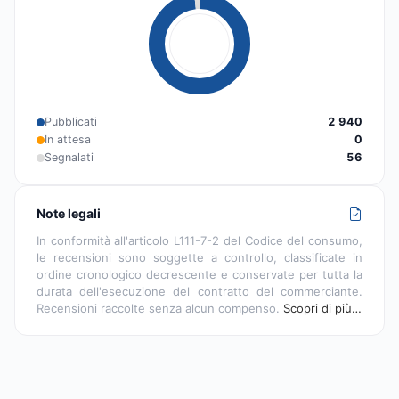
Pubblicati
2 940
In attesa
0
Segnalati
56
Note legali
In conformità all'articolo L111-7-2 del Codice del consumo,
le recensioni sono soggette a controllo, classificate in
ordine cronologico decrescente e conservate per tutta la
durata dell'esecuzione del contratto del commerciante.
Recensioni raccolte senza alcun compenso.
Scopri di più…