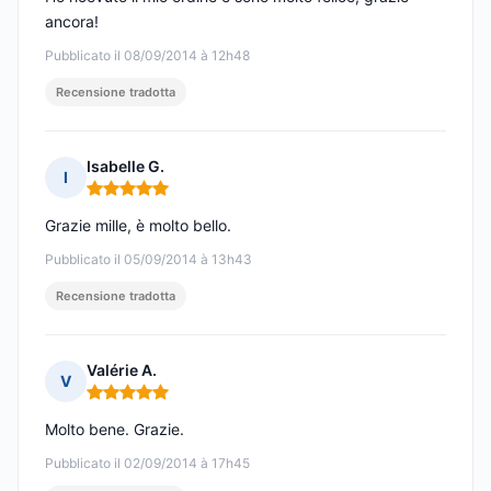
ancora!
Pubblicato il 08/09/2014 à 12h48
Recensione tradotta
Isabelle G.
I
Nota: 5 su 5
Grazie mille, è molto bello.
Pubblicato il 05/09/2014 à 13h43
Recensione tradotta
Valérie A.
V
Nota: 5 su 5
Molto bene. Grazie.
Pubblicato il 02/09/2014 à 17h45