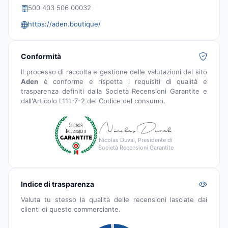
500 403 506 00032
https://aden.boutique/
Conformità
Il processo di raccolta e gestione delle valutazioni del sito
Aden
è conforme e rispetta i requisiti di qualità e
trasparenza definiti dalla Società Recensioni Garantite e
dall'Articolo L111-7-2 del Codice del consumo.
Nicolas Duval, Presidente di
Società Recensioni Garantite
Indice di trasparenza
Valuta tu stesso la qualità delle recensioni lasciate dai
clienti di questo commerciante.