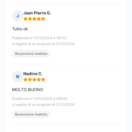
Jean Pierre G.
J
Nota: 5 su 5
Tutto ok
Pubblicato il 13/12/2024 à 10h15
a seguito di un acquisto di 01/12/2024
Recensione tradotta
Nadine C.
N
Nota: 5 su 5
MOLTO BUONO
Pubblicato il 13/12/2024 à 08h29
a seguito di un acquisto di 01/12/2024
Recensione tradotta