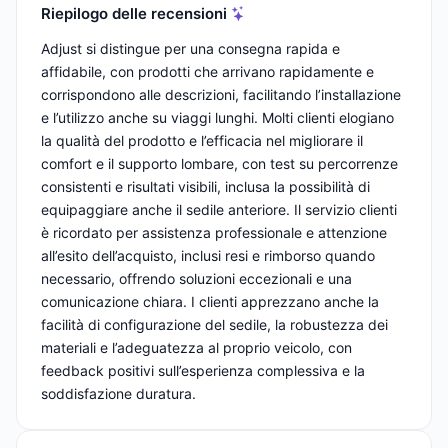
Riepilogo delle recensioni
Adjust si distingue per una consegna rapida e
affidabile, con prodotti che arrivano rapidamente e
corrispondono alle descrizioni, facilitando l’installazione
e l’utilizzo anche su viaggi lunghi. Molti clienti elogiano
la qualità del prodotto e l’efficacia nel migliorare il
comfort e il supporto lombare, con test su percorrenze
consistenti e risultati visibili, inclusa la possibilità di
equipaggiare anche il sedile anteriore. Il servizio clienti
è ricordato per assistenza professionale e attenzione
all’esito dell’acquisto, inclusi resi e rimborso quando
necessario, offrendo soluzioni eccezionali e una
comunicazione chiara. I clienti apprezzano anche la
facilità di configurazione del sedile, la robustezza dei
materiali e l’adeguatezza al proprio veicolo, con
feedback positivi sull’esperienza complessiva e la
soddisfazione duratura.