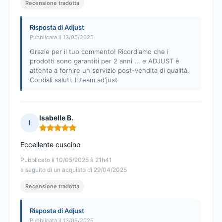
Recensione tradotta
Risposta di Adjust
Pubblicata il 13/05/2025
Grazie per il tuo commento! Ricordiamo che i
prodotti sono garantiti per 2 anni ... e ADJUST è
attenta a fornire un servizio post-vendita di qualità.
Cordiali saluti. Il team ad'just
Isabelle B.
I
Nota: 5 su 5
Eccellente cuscino
Pubblicato il 10/05/2025 à 21h41
a seguito di un acquisto di 29/04/2025
Recensione tradotta
Risposta di Adjust
Pubblicata il 13/05/2025