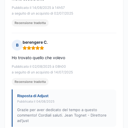
Pubblicato il 14/08/2025 à 14h57
a seguito di un acquisto di 02/07/2025
Recensione tradotta
berengere C.
B
Nota: 5 su 5
Ho trovato quello che volevo
Pubblicato il 02/08/2025 à 08h00
a seguito di un acquisto di 14/07/2025
Recensione tradotta
Risposta di Adjust
Pubblicata il 04/08/2025
Grazie per aver dedicato del tempo a questo
commento! Cordiali saluti. Jean Tognet - Direttore
ad'just