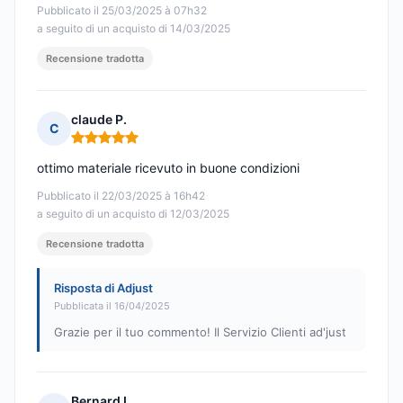
Pubblicato il 25/03/2025 à 07h32
a seguito di un acquisto di 14/03/2025
Recensione tradotta
claude P.
C
Nota: 5 su 5
ottimo materiale ricevuto in buone condizioni
Pubblicato il 22/03/2025 à 16h42
a seguito di un acquisto di 12/03/2025
Recensione tradotta
Risposta di Adjust
Pubblicata il 16/04/2025
Grazie per il tuo commento! Il Servizio Clienti ad'just
Bernard L.