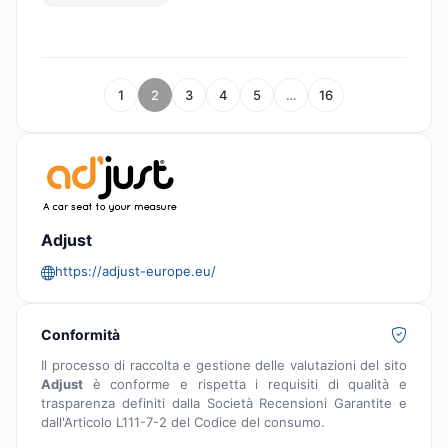
1
2
3
4
5
…
16
Adjust
https://adjust-europe.eu/
Conformità
Il processo di raccolta e gestione delle valutazioni del sito
Adjust
è conforme e rispetta i requisiti di qualità e
trasparenza definiti dalla Società Recensioni Garantite e
dall'Articolo L111-7-2 del Codice del consumo.