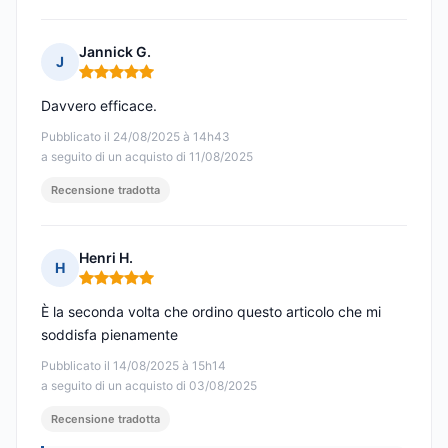
Jannick G.
J
Nota: 5 su 5
Davvero efficace.
Pubblicato il 24/08/2025 à 14h43
a seguito di un acquisto di 11/08/2025
Recensione tradotta
Henri H.
H
Nota: 5 su 5
È la seconda volta che ordino questo articolo che mi
soddisfa pienamente
Pubblicato il 14/08/2025 à 15h14
a seguito di un acquisto di 03/08/2025
Recensione tradotta