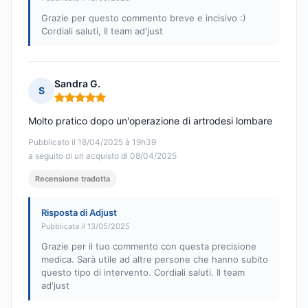
Grazie per questo commento breve e incisivo :)
Cordiali saluti, Il team ad'just
Sandra G.
S
Nota: 5 su 5
Molto pratico dopo un'operazione di artrodesi lombare
Pubblicato il 18/04/2025 à 19h39
a seguito di un acquisto di 08/04/2025
Recensione tradotta
Risposta di Adjust
Pubblicata il 13/05/2025
Grazie per il tuo commento con questa precisione
medica. Sarà utile ad altre persone che hanno subito
questo tipo di intervento. Cordiali saluti. Il team
ad'just