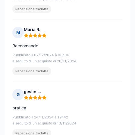
Recensione tradotta
Maria R.
M
Nota: 5 su 5
Raccomando
Pubblicato il 02/12/2024 à 08h06
a seguito di un acquisto di 20/11/2024
Recensione tradotta
geslin L.
G
Nota: 5 su 5
pratica
Pubblicato il 24/11/2024 à 19h42
a seguito di un acquisto di 13/11/2024
Recensione tradotta