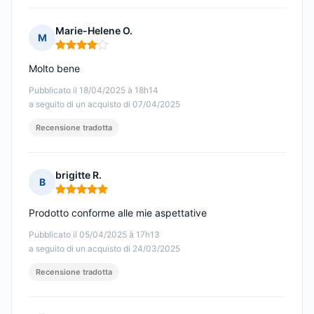
Marie-Helene O.
M
Nota: 4 su 5
Molto bene
Pubblicato il 18/04/2025 à 18h14
a seguito di un acquisto di 07/04/2025
Recensione tradotta
brigitte R.
B
Nota: 5 su 5
Prodotto conforme alle mie aspettative
Pubblicato il 05/04/2025 à 17h13
a seguito di un acquisto di 24/03/2025
Recensione tradotta