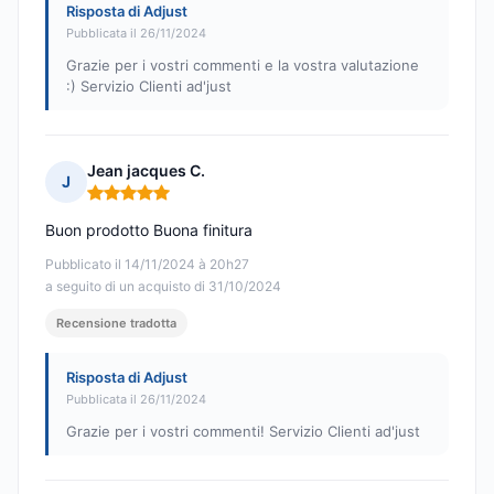
Risposta di Adjust
Pubblicata il 26/11/2024
Grazie per i vostri commenti e la vostra valutazione
:) Servizio Clienti ad'just
Jean jacques C.
J
Nota: 5 su 5
Buon prodotto Buona finitura
Pubblicato il 14/11/2024 à 20h27
a seguito di un acquisto di 31/10/2024
Recensione tradotta
Risposta di Adjust
Pubblicata il 26/11/2024
Grazie per i vostri commenti! Servizio Clienti ad'just