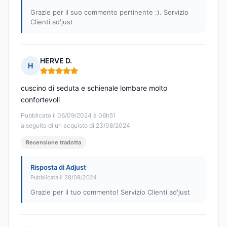
Grazie per il suo commento pertinente :). Servizio
Clienti ad'just
HERVE D.
H
Nota: 5 su 5
cuscino di seduta e schienale lombare molto
confortevoli
Pubblicato il 06/09/2024 à 06h51
a seguito di un acquisto di 23/08/2024
Recensione tradotta
Risposta di Adjust
Pubblicata il 28/09/2024
Grazie per il tuo commento! Servizio Clienti ad'just