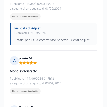
Pubblicato il 19/09/2024 à 16h38
a seguito di un acquisto di 08/09/2024
Recensione tradotta
Risposta di Adjust
Pubblicata il 28/09/2024
Grazie per il tuo commento! Servizio Clienti ad'just
annie M.
A
Nota: 5 su 5
Molto soddisfatto
Pubblicato il 14/09/2024 à 17h12
a seguito di un acquisto di 03/09/2024
Recensione tradotta