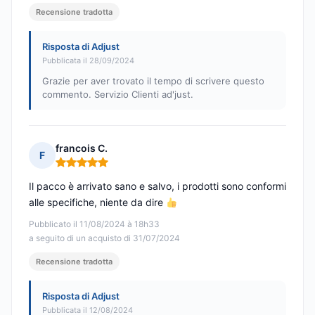
Recensione tradotta
Risposta di Adjust
Pubblicata il 28/09/2024
Grazie per aver trovato il tempo di scrivere questo
commento. Servizio Clienti ad'just.
francois C.
F
Nota: 5 su 5
Il pacco è arrivato sano e salvo, i prodotti sono conformi
alle specifiche, niente da dire
Pubblicato il 11/08/2024 à 18h33
a seguito di un acquisto di 31/07/2024
Recensione tradotta
Risposta di Adjust
Pubblicata il 12/08/2024