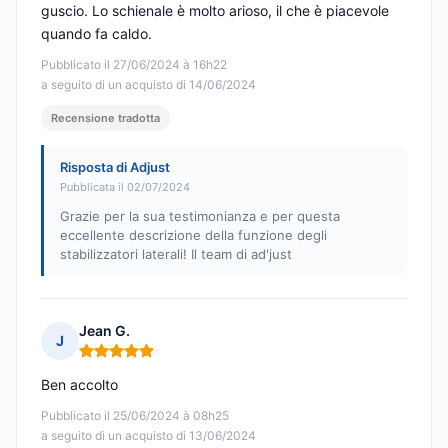
guscio. Lo schienale è molto arioso, il che è piacevole
quando fa caldo.
Pubblicato il 27/06/2024 à 16h22
a seguito di un acquisto di 14/06/2024
Recensione tradotta
Risposta di Adjust
Pubblicata il 02/07/2024
Grazie per la sua testimonianza e per questa
eccellente descrizione della funzione degli
stabilizzatori laterali! Il team di ad'just
Jean G.
J
Nota: 5 su 5
Ben accolto
Pubblicato il 25/06/2024 à 08h25
a seguito di un acquisto di 13/06/2024