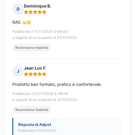
Dominique B.
D
Nota: 5 su 5
RAS
Pubblicato il 11/11/2024 à 06h43
a seguito di un acquisto di 31/10/2024
Recensione tradotta
Jean Luc F.
J
Nota: 5 su 5
Prodotto ben formato, pratico e confortevole.
Pubblicato il 02/11/2024 à 18h38
a seguito di un acquisto di 22/10/2024
Recensione tradotta
Risposta di Adjust
Pubblicata il 03/11/2024