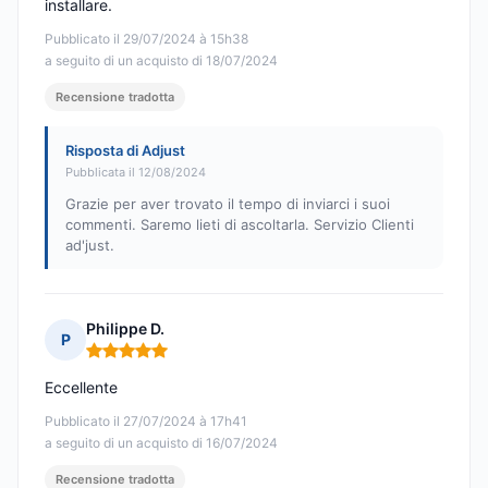
installare.
Pubblicato il 29/07/2024 à 15h38
a seguito di un acquisto di 18/07/2024
Recensione tradotta
Risposta di Adjust
Pubblicata il 12/08/2024
Grazie per aver trovato il tempo di inviarci i suoi
commenti. Saremo lieti di ascoltarla. Servizio Clienti
ad'just.
Philippe D.
P
Nota: 5 su 5
Eccellente
Pubblicato il 27/07/2024 à 17h41
a seguito di un acquisto di 16/07/2024
Recensione tradotta