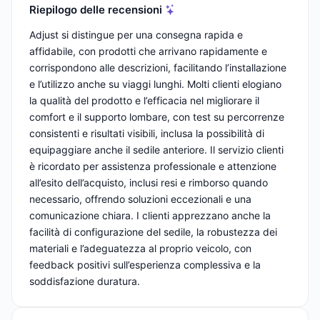
Riepilogo delle recensioni
Adjust si distingue per una consegna rapida e
affidabile, con prodotti che arrivano rapidamente e
corrispondono alle descrizioni, facilitando l’installazione
e l’utilizzo anche su viaggi lunghi. Molti clienti elogiano
la qualità del prodotto e l’efficacia nel migliorare il
comfort e il supporto lombare, con test su percorrenze
consistenti e risultati visibili, inclusa la possibilità di
equipaggiare anche il sedile anteriore. Il servizio clienti
è ricordato per assistenza professionale e attenzione
all’esito dell’acquisto, inclusi resi e rimborso quando
necessario, offrendo soluzioni eccezionali e una
comunicazione chiara. I clienti apprezzano anche la
facilità di configurazione del sedile, la robustezza dei
materiali e l’adeguatezza al proprio veicolo, con
feedback positivi sull’esperienza complessiva e la
soddisfazione duratura.