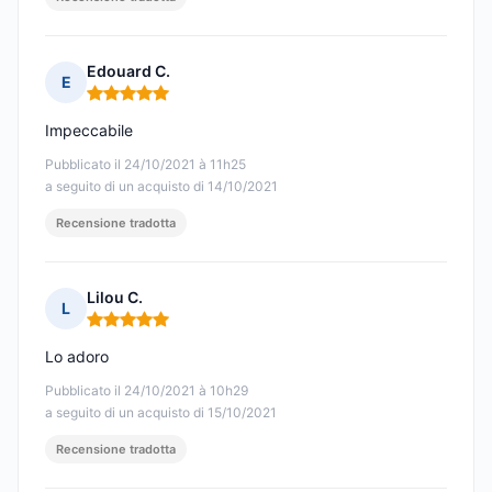
Edouard C.
E
Nota: 5 su 5
Impeccabile
Pubblicato il 24/10/2021 à 11h25
a seguito di un acquisto di 14/10/2021
Recensione tradotta
Lilou C.
L
Nota: 5 su 5
Lo adoro
Pubblicato il 24/10/2021 à 10h29
a seguito di un acquisto di 15/10/2021
Recensione tradotta