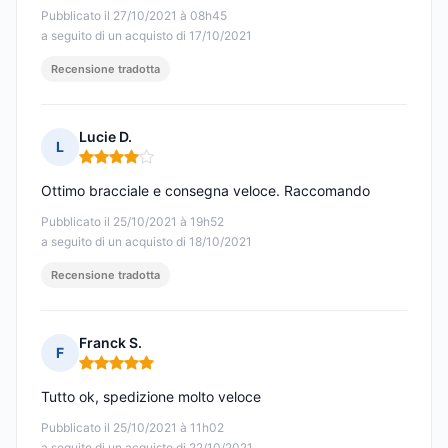
Pubblicato il 27/10/2021 à 08h45
a seguito di un acquisto di 17/10/2021
Recensione tradotta
Lucie D.
L
Nota: 4 su 5
Ottimo bracciale e consegna veloce. Raccomando
Pubblicato il 25/10/2021 à 19h52
a seguito di un acquisto di 18/10/2021
Recensione tradotta
Franck S.
F
Nota: 5 su 5
Tutto ok, spedizione molto veloce
Pubblicato il 25/10/2021 à 11h02
a seguito di un acquisto di 22/10/2021