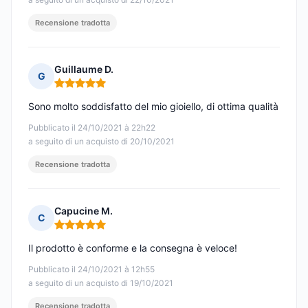
Recensione tradotta
Guillaume D.
G
Nota: 5 su 5
Sono molto soddisfatto del mio gioiello, di ottima qualità
Pubblicato il 24/10/2021 à 22h22
a seguito di un acquisto di 20/10/2021
Recensione tradotta
Capucine M.
C
Nota: 5 su 5
Il prodotto è conforme e la consegna è veloce!
Pubblicato il 24/10/2021 à 12h55
a seguito di un acquisto di 19/10/2021
Recensione tradotta