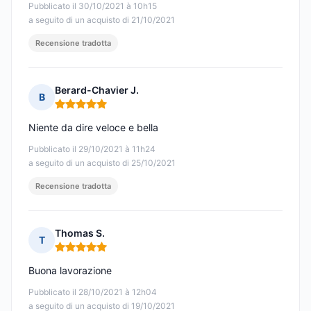
Pubblicato il 30/10/2021 à 10h15
a seguito di un acquisto di 21/10/2021
Recensione tradotta
Berard-Chavier J.
B
Nota: 5 su 5
Niente da dire veloce e bella
Pubblicato il 29/10/2021 à 11h24
a seguito di un acquisto di 25/10/2021
Recensione tradotta
Thomas S.
T
Nota: 5 su 5
Buona lavorazione
Pubblicato il 28/10/2021 à 12h04
a seguito di un acquisto di 19/10/2021