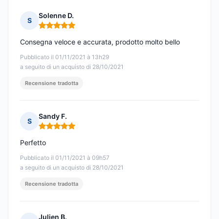
Solenne D.
S
Nota: 5 su 5
Consegna veloce e accurata, prodotto molto bello
Pubblicato il 01/11/2021 à 13h29
a seguito di un acquisto di 28/10/2021
Recensione tradotta
Sandy F.
S
Nota: 5 su 5
Perfetto
Pubblicato il 01/11/2021 à 09h57
a seguito di un acquisto di 28/10/2021
Recensione tradotta
Julien B.