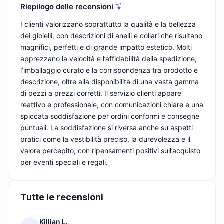
Riepilogo delle recensioni
I clienti valorizzano soprattutto la qualità e la bellezza
dei gioielli, con descrizioni di anelli e collari che risultano
magnifici, perfetti e di grande impatto estetico. Molti
apprezzano la velocità e l’affidabilità della spedizione,
l’imballaggio curato e la corrispondenza tra prodotto e
descrizione, oltre alla disponibilità di una vasta gamma
di pezzi a prezzi corretti. Il servizio clienti appare
reattivo e professionale, con comunicazioni chiare e una
spiccata soddisfazione per ordini conformi e consegne
puntuali. La soddisfazione si riversa anche su aspetti
pratici come la vestibilità preciso, la durevolezza e il
valore percepito, con ripensamenti positivi sull’acquisto
per eventi speciali e regali.
Tutte le recensioni
Killian L.