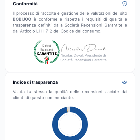
Conformità
Il processo di raccolta e gestione delle valutazioni del sito
BOBIJOO
è conforme e rispetta i requisiti di qualità e
trasparenza definiti dalla Società Recensioni Garantite e
dall'Articolo L111-7-2 del Codice del consumo.
Nicolas Duval, Presidente di
Società Recensioni Garantite
Indice di trasparenza
Valuta tu stesso la qualità delle recensioni lasciate dai
clienti di questo commerciante.