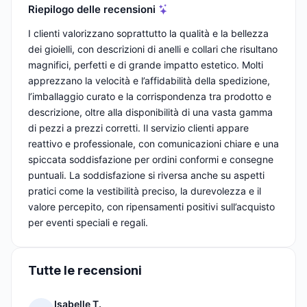
Riepilogo delle recensioni
I clienti valorizzano soprattutto la qualità e la bellezza
dei gioielli, con descrizioni di anelli e collari che risultano
magnifici, perfetti e di grande impatto estetico. Molti
apprezzano la velocità e l’affidabilità della spedizione,
l’imballaggio curato e la corrispondenza tra prodotto e
descrizione, oltre alla disponibilità di una vasta gamma
di pezzi a prezzi corretti. Il servizio clienti appare
reattivo e professionale, con comunicazioni chiare e una
spiccata soddisfazione per ordini conformi e consegne
puntuali. La soddisfazione si riversa anche su aspetti
pratici come la vestibilità preciso, la durevolezza e il
valore percepito, con ripensamenti positivi sull’acquisto
per eventi speciali e regali.
Tutte le recensioni
Isabelle T.