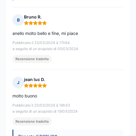
Bruno R.
B
Nota: 5 su 5
anello molto bello e fine, mi piace
Pubblicato il 23/03/2024 à 17h54
a seguito di un acquisto di 05/03/2024
Recensione tradotta
jean luc D.
J
Nota: 5 su 5
molto buono
Pubblicato il 23/03/2024 à 16h33
a seguito di un acquisto di 19/03/2024
Recensione tradotta