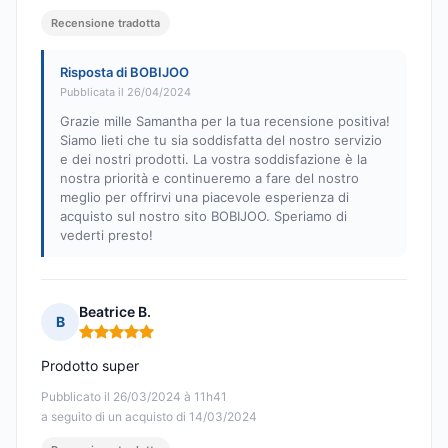
Recensione tradotta
Risposta di BOBIJOO
Pubblicata il 26/04/2024
Grazie mille Samantha per la tua recensione positiva!
Siamo lieti che tu sia soddisfatta del nostro servizio
e dei nostri prodotti. La vostra soddisfazione è la
nostra priorità e continueremo a fare del nostro
meglio per offrirvi una piacevole esperienza di
acquisto sul nostro sito BOBIJOO. Speriamo di
vederti presto!
Beatrice B.
B
Nota: 5 su 5
Prodotto super
Pubblicato il 26/03/2024 à 11h41
a seguito di un acquisto di 14/03/2024