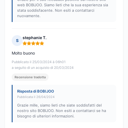
web BOBIJOO. Siamo lieti che la sua esperienza sia
stata soddisfacente. Non esiti a contattarci
nuovamente.
stephanie T.
S
Nota: 5 su 5
Molto buono
Pubblicato il 25/03/2024 à 06h01
a seguito di un acquisto di 20/03/2024
Recensione tradotta
Risposta di BOBIJOO
Pubblicata il 26/04/2024
Grazie mille, siamo lieti che siate soddisfatti del
nostro sito BOBIJOO. Non esiti a contattarci se ha
bisogno di ulteriori informazioni.