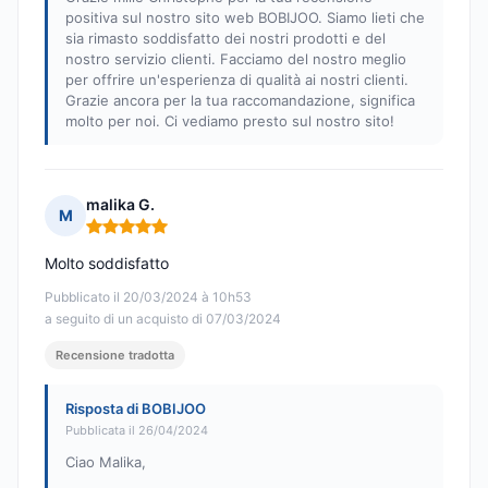
positiva sul nostro sito web BOBIJOO. Siamo lieti che
sia rimasto soddisfatto dei nostri prodotti e del
nostro servizio clienti. Facciamo del nostro meglio
per offrire un'esperienza di qualità ai nostri clienti.
Grazie ancora per la tua raccomandazione, significa
molto per noi. Ci vediamo presto sul nostro sito!
malika G.
M
Nota: 5 su 5
Molto soddisfatto
Pubblicato il 20/03/2024 à 10h53
a seguito di un acquisto di 07/03/2024
Recensione tradotta
Risposta di BOBIJOO
Pubblicata il 26/04/2024
Ciao Malika,