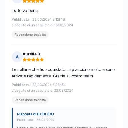
Nota: 5 su 5
Tutto va bene
Pubblicato il 28/03/2024 à 12h19
a seguito di un acquisto di 16/03/2024
Recensione tradotta
Aurélie B.
A
Nota: 5 su 5
Le collane che ho acquistato mi piacciono molto e sono
arrivate rapidamente. Grazie al vostro team.
Pubblicato il 28/03/2024 à 06h54
a seguito di un acquisto di 22/03/2024
Recensione tradotta
Risposta di BOBIJOO
Pubblicata il 26/04/2024