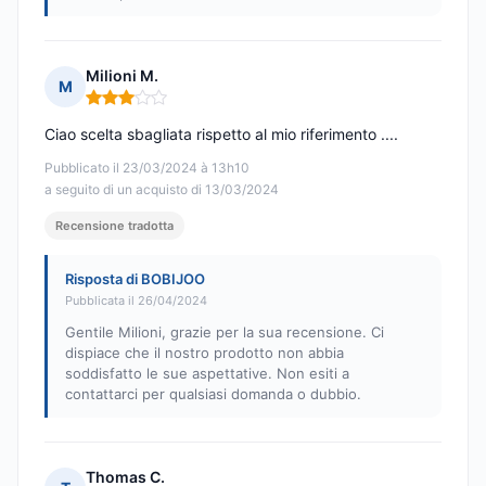
Milioni M.
M
Nota: 3 su 5
Ciao scelta sbagliata rispetto al mio riferimento ....
Pubblicato il 23/03/2024 à 13h10
a seguito di un acquisto di 13/03/2024
Recensione tradotta
Risposta di BOBIJOO
Pubblicata il 26/04/2024
Gentile Milioni, grazie per la sua recensione. Ci
dispiace che il nostro prodotto non abbia
soddisfatto le sue aspettative. Non esiti a
contattarci per qualsiasi domanda o dubbio.
Thomas C.