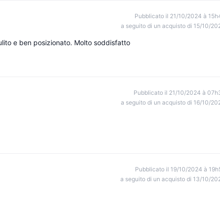
Pubblicato il 21/10/2024 à 15h
a seguito di un acquisto di 15/10/20
pulito e ben posizionato. Molto soddisfatto
Pubblicato il 21/10/2024 à 07h
a seguito di un acquisto di 16/10/20
Pubblicato il 19/10/2024 à 19h
a seguito di un acquisto di 13/10/20