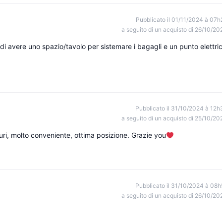
Pubblicato il 01/11/2024 à 07h
a seguito di un acquisto di 26/10/20
di avere uno spazio/tavolo per sistemare i bagagli e un punto elettri
Pubblicato il 31/10/2024 à 12h
a seguito di un acquisto di 25/10/20
curi, molto conveniente, ottima posizione. Grazie you
Pubblicato il 31/10/2024 à 08h
a seguito di un acquisto di 26/10/20