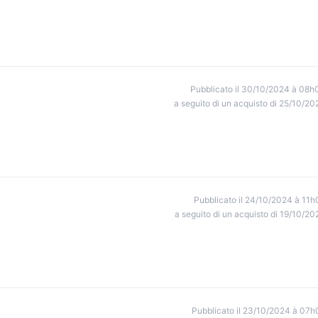
Pubblicato il 30/10/2024 à 08h
a seguito di un acquisto di 25/10/20
Pubblicato il 24/10/2024 à 11h
a seguito di un acquisto di 19/10/20
Pubblicato il 23/10/2024 à 07h