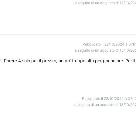
a seguito di un acquisto di 17/10/20
Pubblicato il 22/10/2024 à 07h
a seguito di un acquisto di 15/10/20
tà. Parere 4 solo per il prezzo, un po' troppo alto per poche ore. Per il
Pubblicato il 22/10/2024 à 07h
a seguito di un acquisto di 13/10/20