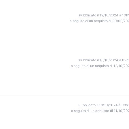
Pubblicato il 19/10/2024 à 10h
a seguito di un acquisto di 30/09/20
Pubblicato il 18/10/2024 à 09h
a seguito di un acquisto di 12/10/20
Pubblicato il 18/10/2024 à 08h
a seguito di un acquisto di 11/10/20