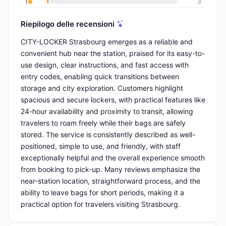
1
3
Riepilogo delle recensioni
CITY-LOCKER Strasbourg emerges as a reliable and
convenient hub near the station, praised for its easy-to-
use design, clear instructions, and fast access with
entry codes, enabling quick transitions between
storage and city exploration. Customers highlight
spacious and secure lockers, with practical features like
24-hour availability and proximity to transit, allowing
travelers to roam freely while their bags are safely
stored. The service is consistently described as well-
positioned, simple to use, and friendly, with staff
exceptionally helpful and the overall experience smooth
from booking to pick-up. Many reviews emphasize the
near-station location, straightforward process, and the
ability to leave bags for short periods, making it a
practical option for travelers visiting Strasbourg.