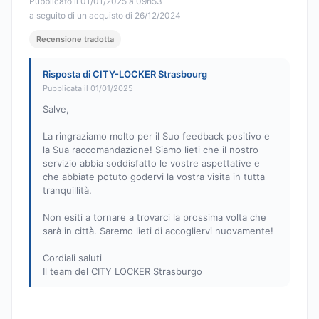
Pubblicato il 01/01/2025 à 09h53
a seguito di un acquisto di 26/12/2024
Recensione tradotta
Risposta di CITY-LOCKER Strasbourg
Pubblicata il 01/01/2025
Salve,
La ringraziamo molto per il Suo feedback positivo e
la Sua raccomandazione! Siamo lieti che il nostro
servizio abbia soddisfatto le vostre aspettative e
che abbiate potuto godervi la vostra visita in tutta
tranquillità.
Non esiti a tornare a trovarci la prossima volta che
sarà in città. Saremo lieti di accogliervi nuovamente!
Cordiali saluti
Il team del CITY LOCKER Strasburgo