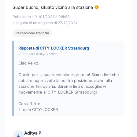
Super buono, situato vicino alla stazione
Pubblicato il 01/01/2025 à 08h53
a seguito di un acquisto di 27/12/2024
Recensione tradotta
Risposta di CITY-LOCKER Strasbourg
Pubblicata il 06/02/2025
Ciao Reiko,
Grazie per la sua recensione gratuita! Siamo lieti che
abbiate apprezzato la nostra posizione vicino alla
stazione ferroviaria. Saremo lieti di accogliervi
nuovamente al CITY-LOCKER Strasbourg!
Con affetto,
Il team CITY-LOCKER
Aditya P.
A