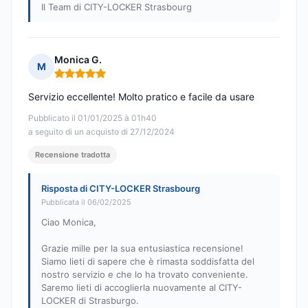
Il Team di CITY-LOCKER Strasbourg
Monica G.
M
Nota: 5 su 5
Servizio eccellente! Molto pratico e facile da usare
Pubblicato il 01/01/2025 à 01h40
a seguito di un acquisto di 27/12/2024
Recensione tradotta
Risposta di CITY-LOCKER Strasbourg
Pubblicata il 06/02/2025
Ciao Monica,
Grazie mille per la sua entusiastica recensione!
Siamo lieti di sapere che è rimasta soddisfatta del
nostro servizio e che lo ha trovato conveniente.
Saremo lieti di accoglierla nuovamente al CITY-
LOCKER di Strasburgo.