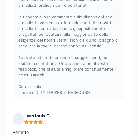
armadietti pratici, sicuri e ben tenuti.
In risposta al suo commento sulle dimensioni degli
armadietti, vorremmo informarla che tutti i nostri
armadietti sono a taglia unica, appositamente
progettati per adattarsi alla maggior parte delle
esigenze dei nostri utenti. Non c'è quindi bisogno di
scegliere la taglia, perché sono tutti identici.
Se avete ulteriori domande o suggerimenti, non
esitate a contattarci. Grazie ancora per il vostro
feedback, che ci aiuta a migliorare continuamente i
nostri servizi!
Cordiali saluti
Il team di CITY LOCKER STRASBOURG
Jean louis C.
J
Nota: 4 su 5
Perfetto