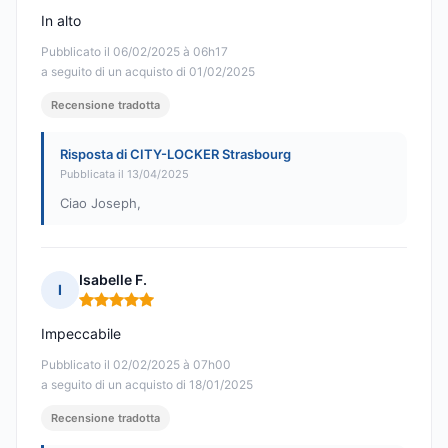
In alto
Pubblicato il 06/02/2025 à 06h17
a seguito di un acquisto di 01/02/2025
Recensione tradotta
Risposta di CITY-LOCKER Strasbourg
Pubblicata il 13/04/2025
Ciao Joseph,
Isabelle F.
I
Nota: 5 su 5
Impeccabile
Pubblicato il 02/02/2025 à 07h00
a seguito di un acquisto di 18/01/2025
Recensione tradotta