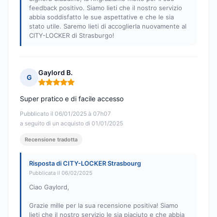
feedback positivo. Siamo lieti che il nostro servizio
abbia soddisfatto le sue aspettative e che le sia
stato utile. Saremo lieti di accoglierla nuovamente al
CITY-LOCKER di Strasburgo!
Gaylord B.
G
Nota: 5 su 5
Super pratico e di facile accesso
Pubblicato il 06/01/2025 à 07h07
a seguito di un acquisto di 01/01/2025
Recensione tradotta
Risposta di CITY-LOCKER Strasbourg
Pubblicata il 06/02/2025
Ciao Gaylord,
Grazie mille per la sua recensione positiva! Siamo
lieti che il nostro servizio le sia piaciuto e che abbia