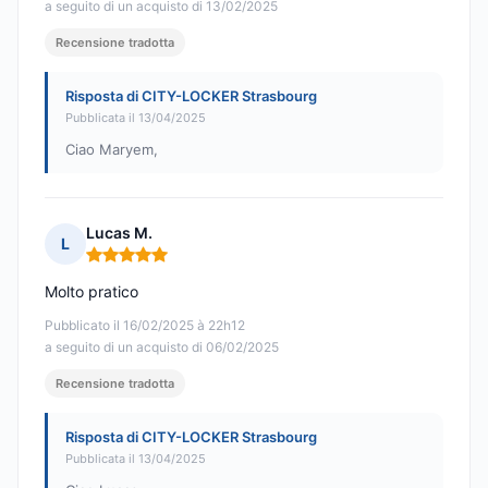
a seguito di un acquisto di 13/02/2025
Recensione tradotta
Risposta di CITY-LOCKER Strasbourg
Pubblicata il 13/04/2025
Ciao Maryem,
Lucas M.
L
Nota: 5 su 5
Molto pratico
Pubblicato il 16/02/2025 à 22h12
a seguito di un acquisto di 06/02/2025
Recensione tradotta
Risposta di CITY-LOCKER Strasbourg
Pubblicata il 13/04/2025