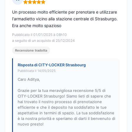
Nota: 5 su 5
Un processo molto efficiente per prenotare e utilizzare
l'armadietto vicino alla stazione centrale di Strasburgo.
Era anche molto spazioso
Pubblicato il 01/01/2025 à 08h10
a seguito di un acquisto di 25/12/2024
Recensione tradotta
Risposta di CITY-LOCKER Strasbourg
Pubblicata il 14/05/2025
Caro Aditya,
Grazie per la tua meravigliosa recensione 5/5 di
CITY-LOCKER Strasburgo! Siamo lieti di sapere che
hai trovato il nostro processo di prenotazione
efficiente e che il deposito ha soddisfatto le tue
aspettative in termini di spazio. La tua soddisfazione
è la nostra priorità e speriamo di darti il benvenuto di
nuovo presto!