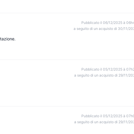
Pubblicato il 06/12/2025 à 06h
a seguito di un acquisto di 30/11/20
tazione.
Pubblicato il 05/12/2025 à 07h
a seguito di un acquisto di 29/11/20
Pubblicato il 05/12/2025 à 07h
a seguito di un acquisto di 29/11/20