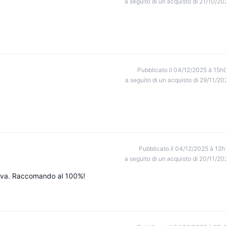
a seguito di un acquisto di 21/10/20
Pubblicato il 04/12/2025 à 15h
a seguito di un acquisto di 29/11/20
Pubblicato il 04/12/2025 à 12h
a seguito di un acquisto di 20/11/20
ttiva. Raccomando al 100%!