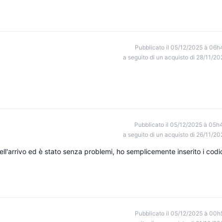
Pubblicato il 05/12/2025 à 06h
a seguito di un acquisto di 28/11/20
Pubblicato il 05/12/2025 à 05h
a seguito di un acquisto di 26/11/20
ell'arrivo ed è stato senza problemi, ho semplicemente inserito i codi
Pubblicato il 05/12/2025 à 00h