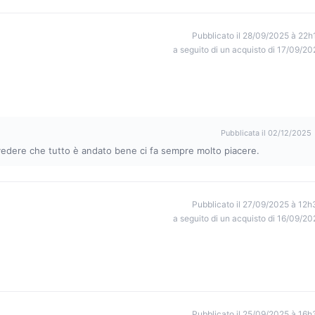
Pubblicato il 28/09/2025 à 22h
a seguito di un acquisto di 17/09/20
Pubblicata il 02/12/2025
edere che tutto è andato bene ci fa sempre molto piacere.
Pubblicato il 27/09/2025 à 12h
a seguito di un acquisto di 16/09/20
Pubblicato il 25/09/2025 à 16h