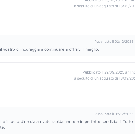
a seguito di un acquisto di 18/09/20
Pubblicata il 02/12/2025
ostro ci incoraggia a continuare a offrirvi il meglio.
Pubblicato il 29/09/2025 à 11h
a seguito di un acquisto di 18/09/20
Pubblicata il 02/12/2025
che il tuo ordine sia arrivato rapidamente e in perfette condizioni. Tutto
te.