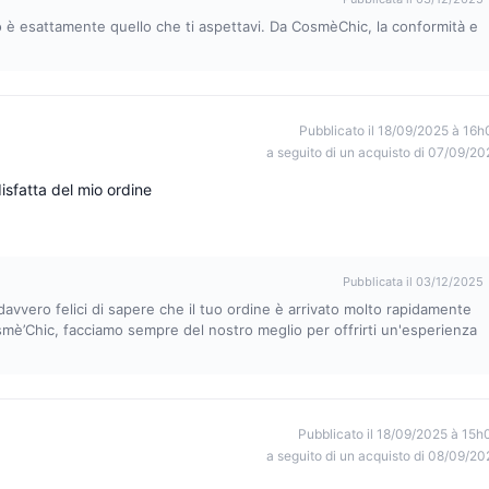
to è esattamente quello che ti aspettavi. Da CosmèChic, la conformità e
Pubblicato il 18/09/2025 à 16h
a seguito di un acquisto di 07/09/20
sfatta del mio ordine
Pubblicata il 03/12/2025
avvero felici di sapere che il tuo ordine è arrivato molto rapidamente
mè’Chic, facciamo sempre del nostro meglio per offrirti un'esperienza
Pubblicato il 18/09/2025 à 15h
a seguito di un acquisto di 08/09/20