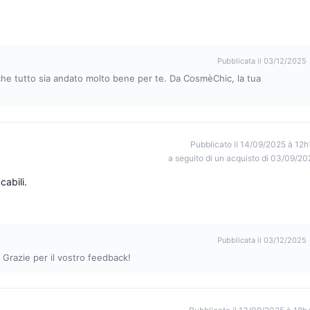
Pubblicata il 03/12/2025
i che tutto sia andato molto bene per te. Da CosmèChic, la tua
Pubblicato il 14/09/2025 à 12h
a seguito di un acquisto di 03/09/20
cabili.
Pubblicata il 03/12/2025
 Grazie per il vostro feedback!