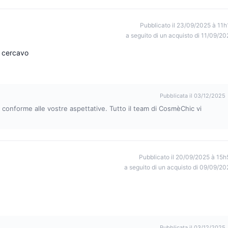
Pubblicato il 23/09/2025 à 11h
a seguito di un acquisto di 11/09/20
e cercavo
Pubblicata il 03/12/2025
e conforme alle vostre aspettative. Tutto il team di CosmèChic vi
Pubblicato il 20/09/2025 à 15h
a seguito di un acquisto di 09/09/20
Pubblicata il 03/12/2025