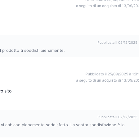
a seguito di un acquisto di 13/09/20
Pubblicata il 02/12/2025
il prodotto ti soddisfi pienamente.
Pubblicato il 25/09/2025 à 12h
a seguito di un acquisto di 13/09/20
o sito
Pubblicata il 02/12/2025
c vi abbiano pienamente soddisfatto. La vostra soddisfazione è la