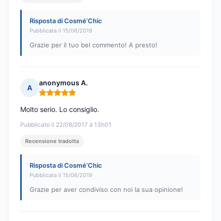
Risposta di Cosmé’Chic
Pubblicata il 15/06/2019
Grazie per il tuo bel commento! A presto!
anonymous A.
A
Nota: 5 su 5
Molto serio. Lo consiglio.
Pubblicato il 22/08/2017 à 13h01
Recensione tradotta
Risposta di Cosmé’Chic
Pubblicata il 15/06/2019
Grazie per aver condiviso con noi la sua opinione!