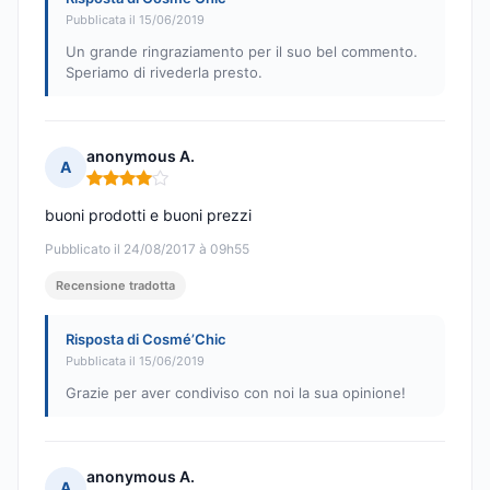
Pubblicata il 15/06/2019
Un grande ringraziamento per il suo bel commento.
Speriamo di rivederla presto.
anonymous A.
A
Nota: 4 su 5
buoni prodotti e buoni prezzi
Pubblicato il 24/08/2017 à 09h55
Recensione tradotta
Risposta di Cosmé’Chic
Pubblicata il 15/06/2019
Grazie per aver condiviso con noi la sua opinione!
anonymous A.
A