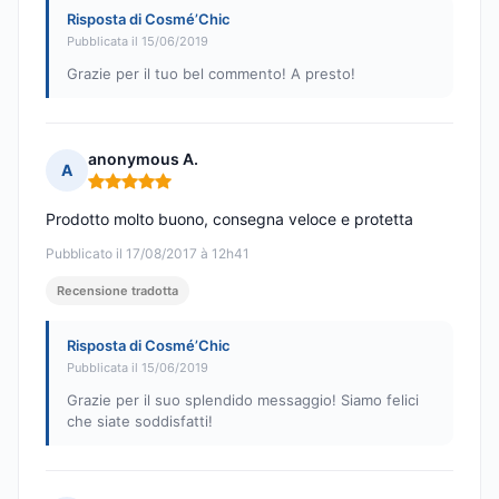
Risposta di Cosmé’Chic
Pubblicata il 15/06/2019
Grazie per il tuo bel commento! A presto!
anonymous A.
A
Nota: 5 su 5
Prodotto molto buono, consegna veloce e protetta
Pubblicato il 17/08/2017 à 12h41
Recensione tradotta
Risposta di Cosmé’Chic
Pubblicata il 15/06/2019
Grazie per il suo splendido messaggio! Siamo felici
che siate soddisfatti!