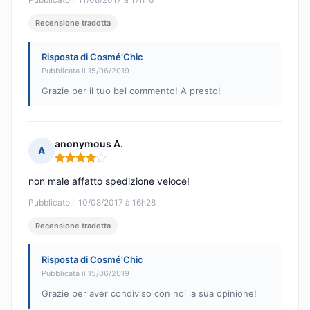
Recensione tradotta
Risposta di Cosmé’Chic
Pubblicata il 15/06/2019
Grazie per il tuo bel commento! A presto!
anonymous A.
A
Nota: 4 su 5
non male affatto spedizione veloce!
Pubblicato il 10/08/2017 à 16h28
Recensione tradotta
Risposta di Cosmé’Chic
Pubblicata il 15/06/2019
Grazie per aver condiviso con noi la sua opinione!