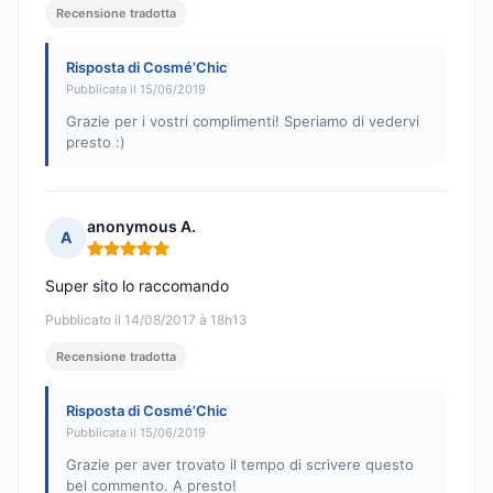
Recensione tradotta
Risposta di Cosmé’Chic
Pubblicata il 15/06/2019
Grazie per i vostri complimenti! Speriamo di vedervi
presto :)
anonymous A.
A
Nota: 5 su 5
Super sito lo raccomando
Pubblicato il 14/08/2017 à 18h13
Recensione tradotta
Risposta di Cosmé’Chic
Pubblicata il 15/06/2019
Grazie per aver trovato il tempo di scrivere questo
bel commento. A presto!