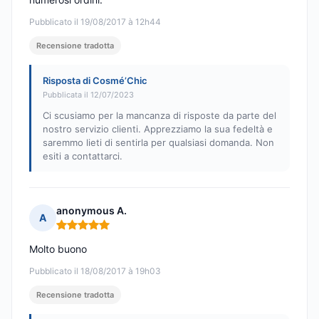
Pubblicato il 19/08/2017 à 12h44
Recensione tradotta
Risposta di Cosmé’Chic
Pubblicata il 12/07/2023
Ci scusiamo per la mancanza di risposte da parte del
nostro servizio clienti. Apprezziamo la sua fedeltà e
saremmo lieti di sentirla per qualsiasi domanda. Non
esiti a contattarci.
anonymous A.
A
Nota: 5 su 5
Molto buono
Pubblicato il 18/08/2017 à 19h03
Recensione tradotta