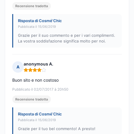
Recensione tradotta
Risposta di Cosmé’Chic
Pubblicata il 15/06/2019
Grazie per il suo commento e per i vari complimenti.
La vostra soddisfazione significa molto per noi.
anonymous A.
A
Nota: 4 su 5
Buon sito e non costoso
Pubblicato il 02/07/2017 à 20h50
Recensione tradotta
Risposta di Cosmé’Chic
Pubblicata il 15/06/2019
Grazie per il tuo bel commento! A presto!