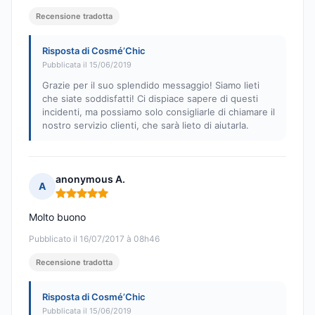
Recensione tradotta
Risposta di Cosmé’Chic
Pubblicata il 15/06/2019
Grazie per il suo splendido messaggio! Siamo lieti
che siate soddisfatti! Ci dispiace sapere di questi
incidenti, ma possiamo solo consigliarle di chiamare il
nostro servizio clienti, che sarà lieto di aiutarla.
anonymous A.
A
Nota: 5 su 5
Molto buono
Pubblicato il 16/07/2017 à 08h46
Recensione tradotta
Risposta di Cosmé’Chic
Pubblicata il 15/06/2019