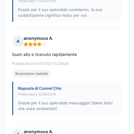
Pubblicata il 15/06/2019
Grazie per il suo splendido commento, la sua
soddisfazione significa molto per noi.
anonymous A.
A
Nota: 4 su 5
buon sito e ricevuto rapidamente
Pubblicato il 04/07/2017 à 20h28
Recensione tradotta
Risposta di Cosmé’Chic
Pubblicata il 15/06/2019
Grazie per il suo splendido messaggio! Siamo felici
che siate soddisfatti!
anonymous A.