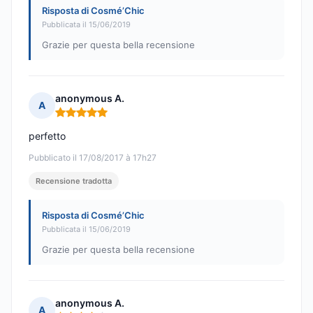
Risposta di Cosmé’Chic
Pubblicata il 15/06/2019
Grazie per questa bella recensione
anonymous A.
A
Nota: 5 su 5
perfetto
Pubblicato il 17/08/2017 à 17h27
Recensione tradotta
Risposta di Cosmé’Chic
Pubblicata il 15/06/2019
Grazie per questa bella recensione
anonymous A.
A