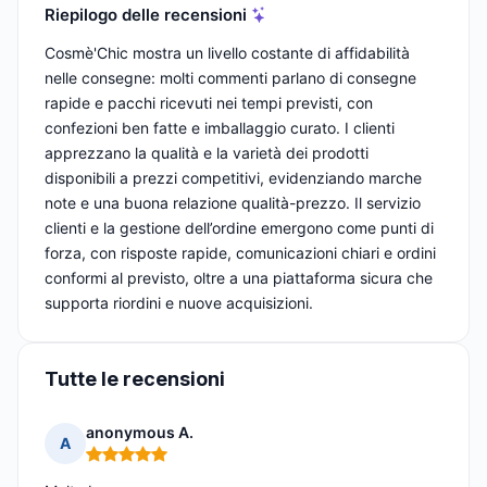
Riepilogo delle recensioni
Cosmè'Chic mostra un livello costante di affidabilità
nelle consegne: molti commenti parlano di consegne
rapide e pacchi ricevuti nei tempi previsti, con
confezioni ben fatte e imballaggio curato. I clienti
apprezzano la qualità e la varietà dei prodotti
disponibili a prezzi competitivi, evidenziando marche
note e una buona relazione qualità-prezzo. Il servizio
clienti e la gestione dell’ordine emergono come punti di
forza, con risposte rapide, comunicazioni chiari e ordini
conformi al previsto, oltre a una piattaforma sicura che
supporta riordini e nuove acquisizioni.
Tutte le recensioni
anonymous A.
A
Nota: 5 su 5