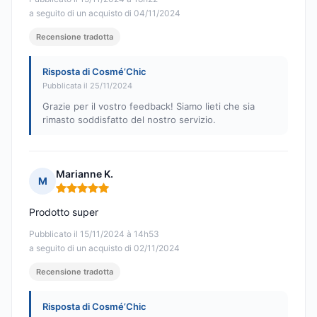
a seguito di un acquisto di 04/11/2024
Recensione tradotta
Risposta di Cosmé’Chic
Pubblicata il 25/11/2024
Grazie per il vostro feedback! Siamo lieti che sia
rimasto soddisfatto del nostro servizio.
Marianne K.
M
Nota: 5 su 5
Prodotto super
Pubblicato il 15/11/2024 à 14h53
a seguito di un acquisto di 02/11/2024
Recensione tradotta
Risposta di Cosmé’Chic