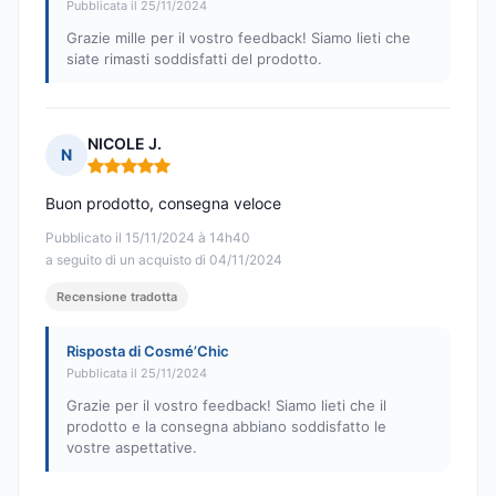
Pubblicata il 25/11/2024
Grazie mille per il vostro feedback! Siamo lieti che
siate rimasti soddisfatti del prodotto.
NICOLE J.
N
Nota: 5 su 5
Buon prodotto, consegna veloce
Pubblicato il 15/11/2024 à 14h40
a seguito di un acquisto di 04/11/2024
Recensione tradotta
Risposta di Cosmé’Chic
Pubblicata il 25/11/2024
Grazie per il vostro feedback! Siamo lieti che il
prodotto e la consegna abbiano soddisfatto le
vostre aspettative.