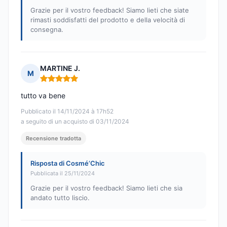
Grazie per il vostro feedback! Siamo lieti che siate
rimasti soddisfatti del prodotto e della velocità di
consegna.
MARTINE J.
M
Nota: 5 su 5
tutto va bene
Pubblicato il 14/11/2024 à 17h52
a seguito di un acquisto di 03/11/2024
Recensione tradotta
Risposta di Cosmé’Chic
Pubblicata il 25/11/2024
Grazie per il vostro feedback! Siamo lieti che sia
andato tutto liscio.