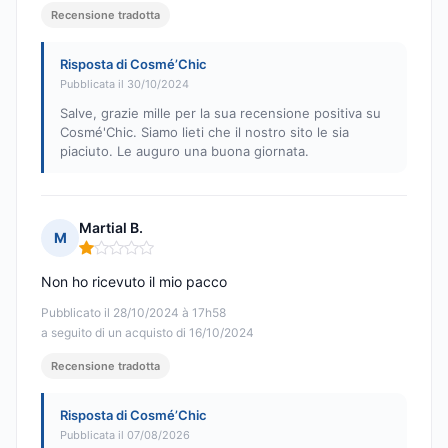
Recensione tradotta
Risposta di Cosmé’Chic
Pubblicata il 30/10/2024
Salve, grazie mille per la sua recensione positiva su
Cosmé'Chic. Siamo lieti che il nostro sito le sia
piaciuto. Le auguro una buona giornata.
Martial B.
M
Nota: 1 su 5
Non ho ricevuto il mio pacco
Pubblicato il 28/10/2024 à 17h58
a seguito di un acquisto di 16/10/2024
Recensione tradotta
Risposta di Cosmé’Chic
Pubblicata il 07/08/2026