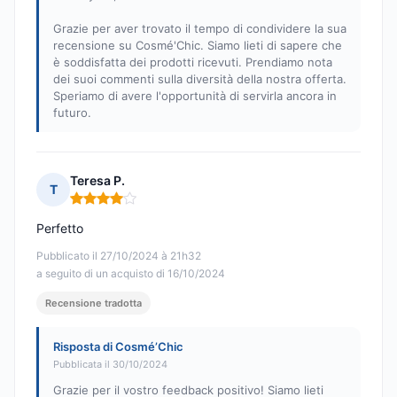
Grazie per aver trovato il tempo di condividere la sua
recensione su Cosmé'Chic. Siamo lieti di sapere che
è soddisfatta dei prodotti ricevuti. Prendiamo nota
dei suoi commenti sulla diversità della nostra offerta.
Speriamo di avere l'opportunità di servirla ancora in
futuro.
Teresa P.
T
Nota: 4 su 5
Perfetto
Pubblicato il 27/10/2024 à 21h32
a seguito di un acquisto di 16/10/2024
Recensione tradotta
Risposta di Cosmé’Chic
Pubblicata il 30/10/2024
Grazie per il vostro feedback positivo! Siamo lieti