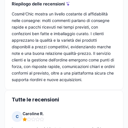
Riepilogo delle recensioni
Cosmè'Chic mostra un livello costante di affidabilità
nelle consegne: molti commenti parlano di consegne
rapide e pacchi ricevuti nei tempi previsti, con
confezioni ben fatte e imballaggio curato. I clienti
apprezzano la qualità e la varietà dei prodotti
disponibili a prezzi competitivi, evidenziando marche
note e una buona relazione qualità-prezzo. Il servizio
clienti e la gestione dell’ordine emergono come punti di
forza, con risposte rapide, comunicazioni chiari e ordini
conformi al previsto, oltre a una piattaforma sicura che
supporta riordini e nuove acquisizioni.
Tutte le recensioni
Caroline R.
C
Nota: 1 su 5