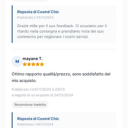
Risposta di Cosmé’Chic
Pubblicata il 25/11/2024
Grazie mille per il suo feedback. Ci scusiamo per il
ritardo nella consegna e prendiamo nota del suo
commento per migliorare i nostri servizi.
mayane T.
M
Nota: 5 su 5
Ottimo rapporto qualità/prezzo, sono soddisfatto del
mio acquisto.
Pubblicato il 04/11/2024 à 22h10
a seguito di un acquisto di 24/10/2024
Recensione tradotta
Risposta di Cosmé’Chic
Pubblicata il 06/11/2024