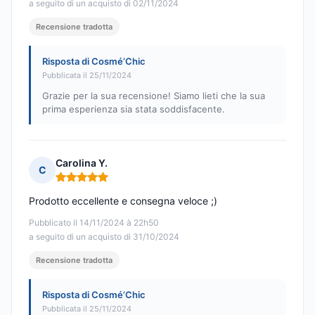
a seguito di un acquisto di 02/11/2024
Recensione tradotta
Risposta di Cosmé’Chic
Pubblicata il 25/11/2024
Grazie per la sua recensione! Siamo lieti che la sua
prima esperienza sia stata soddisfacente.
Carolina Y.
C
Nota: 5 su 5
Prodotto eccellente e consegna veloce ;)
Pubblicato il 14/11/2024 à 22h50
a seguito di un acquisto di 31/10/2024
Recensione tradotta
Risposta di Cosmé’Chic
Pubblicata il 25/11/2024