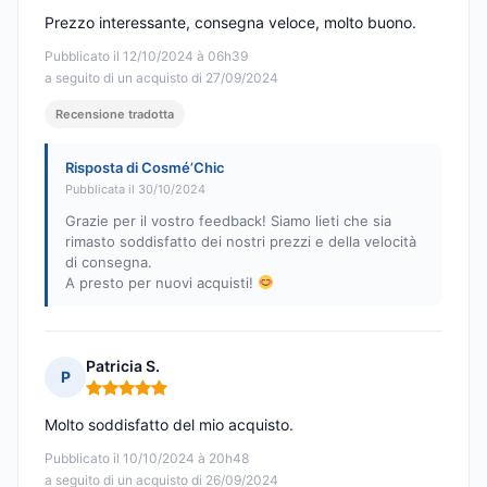
Prezzo interessante, consegna veloce, molto buono.
Pubblicato il 12/10/2024 à 06h39
a seguito di un acquisto di 27/09/2024
Recensione tradotta
Risposta di Cosmé’Chic
Pubblicata il 30/10/2024
Grazie per il vostro feedback! Siamo lieti che sia
rimasto soddisfatto dei nostri prezzi e della velocità
di consegna.
A presto per nuovi acquisti!
Patricia S.
P
Nota: 5 su 5
Molto soddisfatto del mio acquisto.
Pubblicato il 10/10/2024 à 20h48
a seguito di un acquisto di 26/09/2024