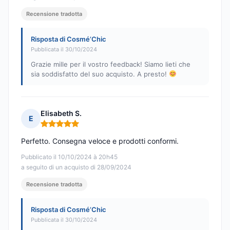
Recensione tradotta
Risposta di Cosmé’Chic
Pubblicata il 30/10/2024
Grazie mille per il vostro feedback! Siamo lieti che
sia soddisfatto del suo acquisto. A presto!
Elisabeth S.
E
Nota: 5 su 5
Perfetto. Consegna veloce e prodotti conformi.
Pubblicato il 10/10/2024 à 20h45
a seguito di un acquisto di 28/09/2024
Recensione tradotta
Risposta di Cosmé’Chic
Pubblicata il 30/10/2024