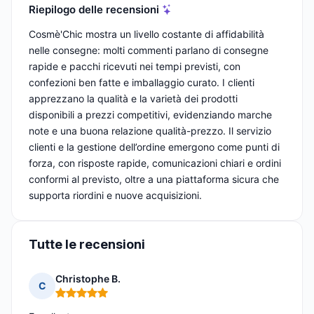
Riepilogo delle recensioni
Cosmè'Chic mostra un livello costante di affidabilità
nelle consegne: molti commenti parlano di consegne
rapide e pacchi ricevuti nei tempi previsti, con
confezioni ben fatte e imballaggio curato. I clienti
apprezzano la qualità e la varietà dei prodotti
disponibili a prezzi competitivi, evidenziando marche
note e una buona relazione qualità-prezzo. Il servizio
clienti e la gestione dell’ordine emergono come punti di
forza, con risposte rapide, comunicazioni chiari e ordini
conformi al previsto, oltre a una piattaforma sicura che
supporta riordini e nuove acquisizioni.
Tutte le recensioni
Christophe B.
C
Nota: 5 su 5