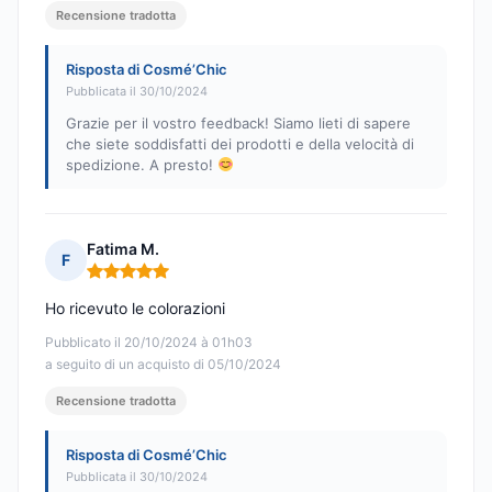
Recensione tradotta
Risposta di Cosmé’Chic
Pubblicata il 30/10/2024
Grazie per il vostro feedback! Siamo lieti di sapere
che siete soddisfatti dei prodotti e della velocità di
spedizione. A presto!
Fatima M.
F
Nota: 5 su 5
Ho ricevuto le colorazioni
Pubblicato il 20/10/2024 à 01h03
a seguito di un acquisto di 05/10/2024
Recensione tradotta
Risposta di Cosmé’Chic
Pubblicata il 30/10/2024