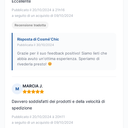
Eccellente
Pubblicato il 20/10/2024 à 21h16
a seguito di un acquisto di 09/10/2024
Recensione tradotta
Risposta di Cosmé’Chic
Pubblicata il 30/10/2024
Grazie per il suo feedback positivo! Siamo lieti che
abbia avuto un'ottima esperienza. Speriamo di
rivederla presto!
MARCIA J.
M
Nota: 5 su 5
Davvero soddisfatti dei prodotti e della velocità di
spedizione
Pubblicato il 20/10/2024 à 20h11
a seguito di un acquisto di 09/10/2024