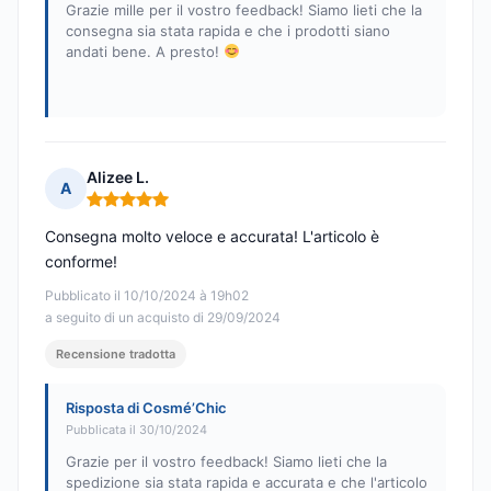
Grazie mille per il vostro feedback! Siamo lieti che la
consegna sia stata rapida e che i prodotti siano
andati bene. A presto!
Alizee L.
A
Nota: 5 su 5
Consegna molto veloce e accurata! L'articolo è
conforme!
Pubblicato il 10/10/2024 à 19h02
a seguito di un acquisto di 29/09/2024
Recensione tradotta
Risposta di Cosmé’Chic
Pubblicata il 30/10/2024
Grazie per il vostro feedback! Siamo lieti che la
spedizione sia stata rapida e accurata e che l'articolo