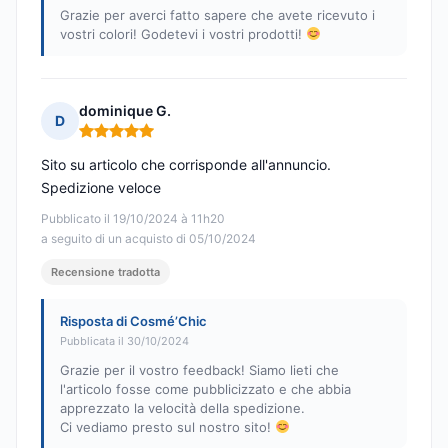
Grazie per averci fatto sapere che avete ricevuto i
vostri colori! Godetevi i vostri prodotti!
dominique G.
D
Nota: 5 su 5
Sito su articolo che corrisponde all'annuncio.
Spedizione veloce
Pubblicato il 19/10/2024 à 11h20
a seguito di un acquisto di 05/10/2024
Recensione tradotta
Risposta di Cosmé’Chic
Pubblicata il 30/10/2024
Grazie per il vostro feedback! Siamo lieti che
l'articolo fosse come pubblicizzato e che abbia
apprezzato la velocità della spedizione.
Ci vediamo presto sul nostro sito!