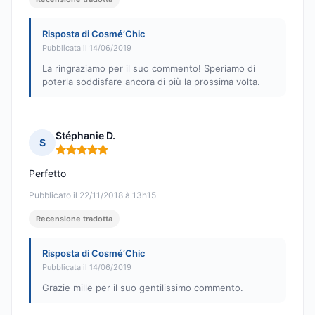
Risposta di Cosmé’Chic
Pubblicata il 14/06/2019
La ringraziamo per il suo commento! Speriamo di
poterla soddisfare ancora di più la prossima volta.
Stéphanie D.
S
Nota: 5 su 5
Perfetto
Pubblicato il 22/11/2018 à 13h15
Recensione tradotta
Risposta di Cosmé’Chic
Pubblicata il 14/06/2019
Grazie mille per il suo gentilissimo commento.