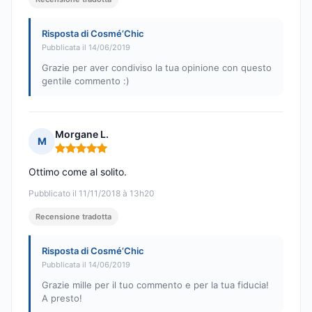
Risposta di Cosmé’Chic
Pubblicata il 14/06/2019
Grazie per aver condiviso la tua opinione con questo
gentile commento :)
Morgane L.
M
Nota: 5 su 5
Ottimo come al solito.
Pubblicato il 11/11/2018 à 13h20
Recensione tradotta
Risposta di Cosmé’Chic
Pubblicata il 14/06/2019
Grazie mille per il tuo commento e per la tua fiducia!
A presto!