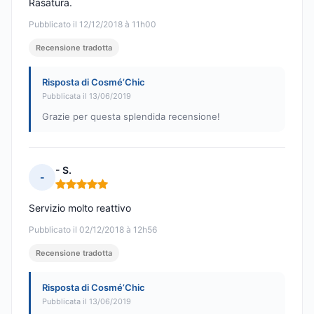
Rasatura.
Pubblicato il 12/12/2018 à 11h00
Recensione tradotta
Risposta di Cosmé’Chic
Pubblicata il 13/06/2019
Grazie per questa splendida recensione!
- S.
-
Nota: 5 su 5
Servizio molto reattivo
Pubblicato il 02/12/2018 à 12h56
Recensione tradotta
Risposta di Cosmé’Chic
Pubblicata il 13/06/2019