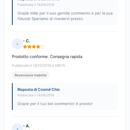
Pubblicata il 14/06/2019
Grazie mille per il suo gentile commento e per la sua
fiducia! Speriamo di rivedervi presto.
- C.
-
Nota: 4 su 5
Prodotto conforme. Consegna rapida
Pubblicato il 16/10/2018 à 08h15
Recensione tradotta
Risposta di Cosmé’Chic
Pubblicata il 14/06/2019
Grazie per il tuo bel commento! A presto!
- A.
-