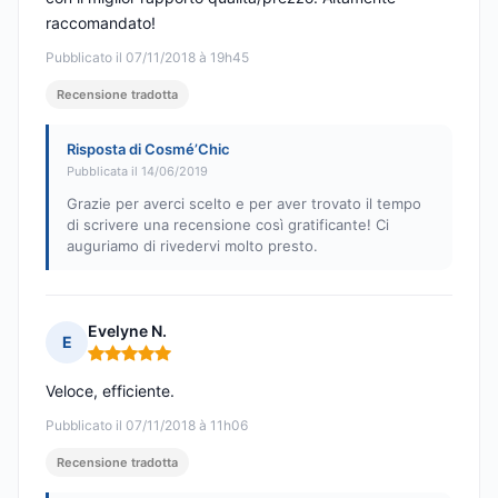
raccomandato!
Pubblicato il 07/11/2018 à 19h45
Recensione tradotta
Risposta di Cosmé’Chic
Pubblicata il 14/06/2019
Grazie per averci scelto e per aver trovato il tempo
di scrivere una recensione così gratificante! Ci
auguriamo di rivedervi molto presto.
Evelyne N.
E
Nota: 5 su 5
Veloce, efficiente.
Pubblicato il 07/11/2018 à 11h06
Recensione tradotta