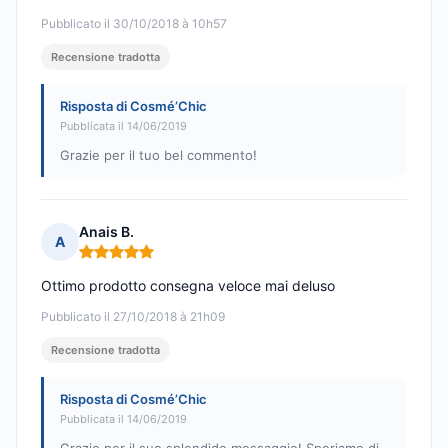
Pubblicato il 30/10/2018 à 10h57
Recensione tradotta
Risposta di Cosmé’Chic
Pubblicata il 14/06/2019
Grazie per il tuo bel commento!
Anais B.
A
Nota: 5 su 5
Ottimo prodotto consegna veloce mai deluso
Pubblicato il 27/10/2018 à 21h09
Recensione tradotta
Risposta di Cosmé’Chic
Pubblicata il 14/06/2019