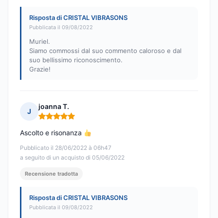
Risposta di CRISTAL VIBRASONS
Pubblicata il 09/08/2022
Muriel.
Siamo commossi dal suo commento caloroso e dal
suo bellissimo riconoscimento.
Grazie!
joanna T.
J
Nota: 5 su 5
Ascolto e risonanza
Pubblicato il 28/06/2022 à 06h47
a seguito di un acquisto di 05/06/2022
Recensione tradotta
Risposta di CRISTAL VIBRASONS
Pubblicata il 09/08/2022