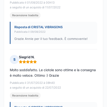
Pubblicato il 01/08/2022 à 00h13
a seguito di un acquisto di 11/07/2022
Recensione tradotta
Risposta di CRISTAL VIBRASONS
Pubblicata il 09/08/2022
Grazie Annie per il tuo feedback. È commovente!
Siegrid N.
S
Nota: 5 su 5
Molto soddisfatto. Le ciotole sono ottime e la consegna
è molto veloce. Ottimo :) Grazie
Pubblicato il 31/07/2022 à 08h40
a seguito di un acquisto di 22/07/2022
Recensione tradotta