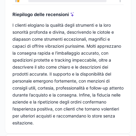
1
1
Riepilogo delle recensioni
I clienti elogiano la qualità degli strumenti e la loro
sonorità profonda e divina, descrivendo le ciotole e
diapason come strumenti eccezionali, magnifici e
capaci di offrire vibrazioni purissime. Molti apprezzano
la consegna rapida e l’imballaggio accurato, con
spedizioni protette e tracking impeccabile, oltre a
descrivere il sito come chiaro e le descrizioni dei
prodotti accurate. Il supporto e la disponibilità del
personale emergono fortemente, con menzioni di
consigli utili, cortesia, professionalità e follow-up attento
durante l’acquisto e la consegna. Infine, la fiducia nelle
aziende e la ripetizione degli ordini confermano
l’esperienza positiva, con clienti che tornano volentieri
per ulteriori acquisti e raccomandano lo store senza
esitazione.