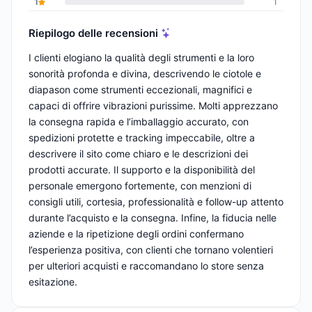
1
1
Riepilogo delle recensioni
I clienti elogiano la qualità degli strumenti e la loro
sonorità profonda e divina, descrivendo le ciotole e
diapason come strumenti eccezionali, magnifici e
capaci di offrire vibrazioni purissime. Molti apprezzano
la consegna rapida e l’imballaggio accurato, con
spedizioni protette e tracking impeccabile, oltre a
descrivere il sito come chiaro e le descrizioni dei
prodotti accurate. Il supporto e la disponibilità del
personale emergono fortemente, con menzioni di
consigli utili, cortesia, professionalità e follow-up attento
durante l’acquisto e la consegna. Infine, la fiducia nelle
aziende e la ripetizione degli ordini confermano
l’esperienza positiva, con clienti che tornano volentieri
per ulteriori acquisti e raccomandano lo store senza
esitazione.