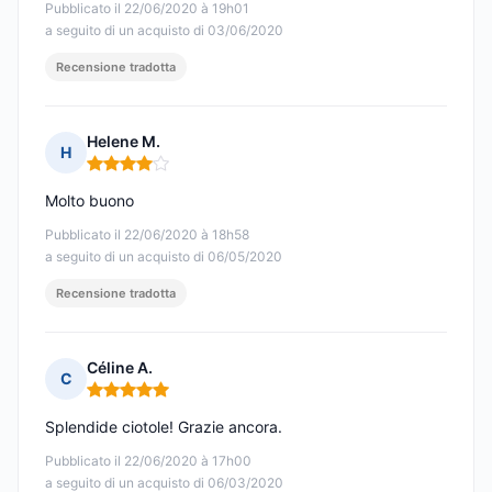
Pubblicato il 22/06/2020 à 19h01
a seguito di un acquisto di 03/06/2020
Recensione tradotta
Helene M.
H
Nota: 4 su 5
Molto buono
Pubblicato il 22/06/2020 à 18h58
a seguito di un acquisto di 06/05/2020
Recensione tradotta
Céline A.
C
Nota: 5 su 5
Splendide ciotole! Grazie ancora.
Pubblicato il 22/06/2020 à 17h00
a seguito di un acquisto di 06/03/2020