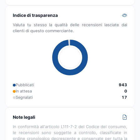
Indice di trasparenza
Valuta tu stesso la qualità delle recensioni lasciate dai
clienti di questo commerciante.
Pubblicati
943
In attesa
0
Segnalati
17
Note legali
In conformità all'articolo L111-7-2 del Codice del consumo,
le recensioni sono soggette a controllo, classificate in
ordine cronologico decrescente e conservate per tutta la