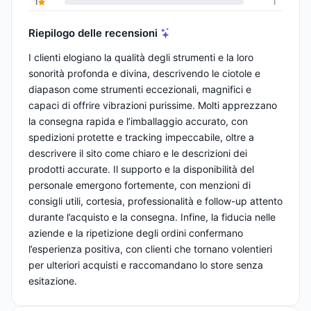
1
1
Riepilogo delle recensioni
I clienti elogiano la qualità degli strumenti e la loro
sonorità profonda e divina, descrivendo le ciotole e
diapason come strumenti eccezionali, magnifici e
capaci di offrire vibrazioni purissime. Molti apprezzano
la consegna rapida e l’imballaggio accurato, con
spedizioni protette e tracking impeccabile, oltre a
descrivere il sito come chiaro e le descrizioni dei
prodotti accurate. Il supporto e la disponibilità del
personale emergono fortemente, con menzioni di
consigli utili, cortesia, professionalità e follow-up attento
durante l’acquisto e la consegna. Infine, la fiducia nelle
aziende e la ripetizione degli ordini confermano
l’esperienza positiva, con clienti che tornano volentieri
per ulteriori acquisti e raccomandano lo store senza
esitazione.