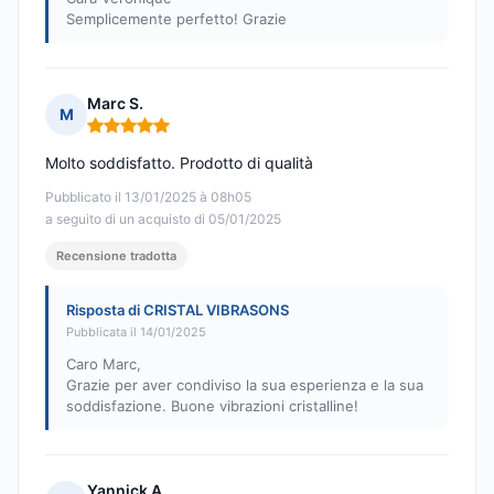
Semplicemente perfetto! Grazie
Marc S.
M
Nota: 5 su 5
Molto soddisfatto. Prodotto di qualità
Pubblicato il 13/01/2025 à 08h05
a seguito di un acquisto di 05/01/2025
Recensione tradotta
Risposta di CRISTAL VIBRASONS
Pubblicata il 14/01/2025
Caro Marc,
Grazie per aver condiviso la sua esperienza e la sua
soddisfazione. Buone vibrazioni cristalline!
Yannick A.