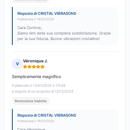
Risposta di CRISTAL VIBRASONS
Pubblicata il 14/01/2025
Cara Corinne,
Siamo lieti della sua completa soddisfazione. Grazie
per la sua fiducia. Buone vibrazioni cristalline!
Véronique J.
V
Nota: 5 su 5
Semplicemente magnifico
Pubblicato il 13/01/2025 à 17h28
a seguito di un acquisto di 12/12/2024
Recensione tradotta
Risposta di CRISTAL VIBRASONS
Pubblicata il 14/01/2025
Cara Véronique