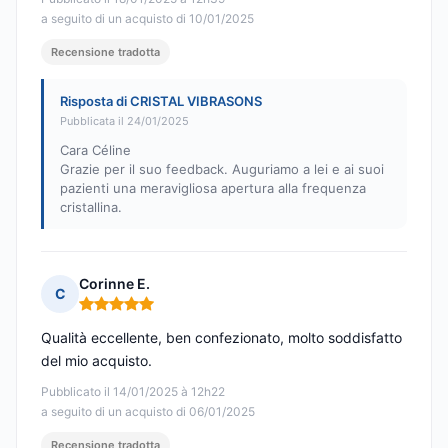
a seguito di un acquisto di 10/01/2025
Recensione tradotta
Risposta di CRISTAL VIBRASONS
Pubblicata il 24/01/2025
Cara Céline
Grazie per il suo feedback. Auguriamo a lei e ai suoi
pazienti una meravigliosa apertura alla frequenza
cristallina.
Corinne E.
C
Nota: 5 su 5
Qualità eccellente, ben confezionato, molto soddisfatto
del mio acquisto.
Pubblicato il 14/01/2025 à 12h22
a seguito di un acquisto di 06/01/2025
Recensione tradotta