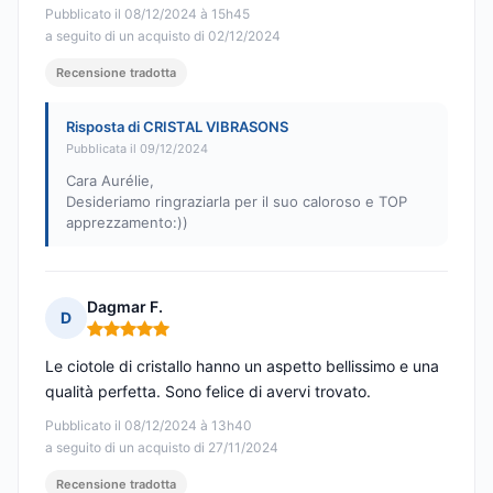
Pubblicato il 08/12/2024 à 15h45
a seguito di un acquisto di 02/12/2024
Recensione tradotta
Risposta di CRISTAL VIBRASONS
Pubblicata il 09/12/2024
Cara Aurélie,
Desideriamo ringraziarla per il suo caloroso e TOP
apprezzamento:))
Dagmar F.
D
Nota: 5 su 5
Le ciotole di cristallo hanno un aspetto bellissimo e una
qualità perfetta. Sono felice di avervi trovato.
Pubblicato il 08/12/2024 à 13h40
a seguito di un acquisto di 27/11/2024
Recensione tradotta