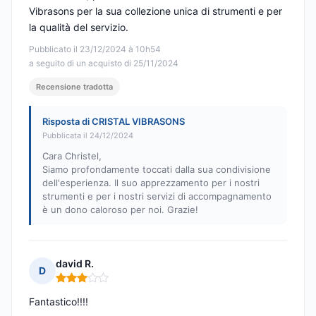
Vibrasons per la sua collezione unica di strumenti e per
la qualità del servizio.
Pubblicato il 23/12/2024 à 10h54
a seguito di un acquisto di 25/11/2024
Recensione tradotta
Risposta di CRISTAL VIBRASONS
Pubblicata il 24/12/2024
Cara Christel,
Siamo profondamente toccati dalla sua condivisione
dell'esperienza. Il suo apprezzamento per i nostri
strumenti e per i nostri servizi di accompagnamento
è un dono caloroso per noi. Grazie!
david R.
D
Nota: 3 su 5
Fantastico!!!!