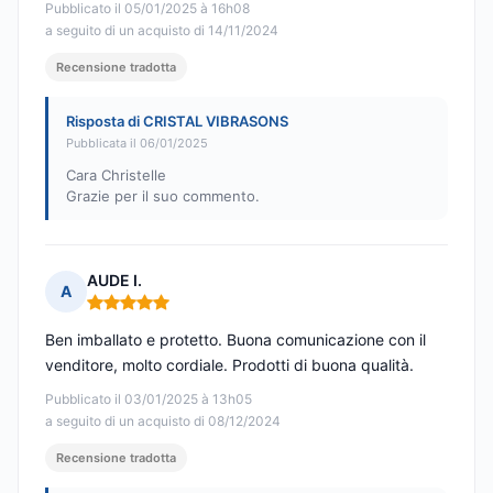
Pubblicato il 05/01/2025 à 16h08
a seguito di un acquisto di 14/11/2024
Recensione tradotta
Risposta di CRISTAL VIBRASONS
Pubblicata il 06/01/2025
Cara Christelle
Grazie per il suo commento.
AUDE I.
A
Nota: 5 su 5
Ben imballato e protetto. Buona comunicazione con il
venditore, molto cordiale. Prodotti di buona qualità.
Pubblicato il 03/01/2025 à 13h05
a seguito di un acquisto di 08/12/2024
Recensione tradotta