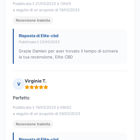
Pubblicato il 21/05/2023 à 15h05
a seguito di un acquisto di 19/05/2023
Recensione tradotta
Risposta di Elite-cbd
Pubblicata il 23/05/2023
Grazie Damien per aver trovato il tempo di scrivere
la tua recensione, Elite CBD
Virginie T.
V
Nota: 5 su 5
Perfetto
Pubblicato il 19/05/2023 à 06h52
a seguito di un acquisto di 09/05/2023
Recensione tradotta
Risposta di Elite-cbd