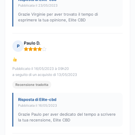
Pubblicata il 23/05/2023
Grazie Virginie per aver trovato il tempo di
esprimere la tua opinione, Elite CBD
Paulo D.
P
Nota: 4 su 5
Pubblicato il 16/05/2023 à 09h20
a seguito di un acquisto di 13/05/2023
Recensione tradotta
Risposta di Elite-cbd
Pubblicata il 16/05/2023
Grazie Paulo per aver dedicato del tempo a scrivere
la tua recensione, Elite CBD