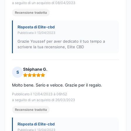
a seguito di un acquisto di 08/04/2023
Recensione tradotta
Risposta di Elite-cbd
Pubblicata il 13/04/2023
Grazie Youssef per aver dedicato il tuo tempo a
scrivere la tua recensione, Elite CBD
Stéphane G.
S
Nota: 5 su 5
Molto bene. Serio e veloce. Grazie per il regalo.
Pubblicato il 12/04/2023 à 06h52
a seguito di un acquisto di 26/03/2023
Recensione tradotta
Risposta di Elite-cbd
Pubblicata il 13/04/2023