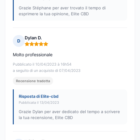
Grazie Stéphane per aver trovato il tempo di
esprimere la tua opinione, Elite CBD
Dylan D.
D
Nota: 5 su 5
Molto professionale
Pubblicato il 10/04/2023 à 16h54
a seguito di un acquisto di 07/04/2023
Recensione tradotta
Risposta di Elite-cbd
Pubblicata il 13/04/2023
Grazie Dylan per aver dedicato del tempo a scrivere
la tua recensione, Elite CBD