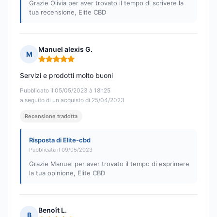
Grazie Olivia per aver trovato il tempo di scrivere la
tua recensione, Elite CBD
Manuel alexis G.
M
Nota: 5 su 5
Servizi e prodotti molto buoni
Pubblicato il 05/05/2023 à 18h25
a seguito di un acquisto di 25/04/2023
Recensione tradotta
Risposta di Elite-cbd
Pubblicata il 09/05/2023
Grazie Manuel per aver trovato il tempo di esprimere
la tua opinione, Elite CBD
Benoît L.
B