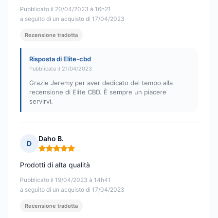
Pubblicato il 20/04/2023 à 16h21
a seguito di un acquisto di 17/04/2023
Recensione tradotta
Risposta di Elite-cbd
Pubblicata il 21/04/2023
Grazie Jeremy per aver dedicato del tempo alla
recensione di Elite CBD. È sempre un piacere
servirvi.
Daho B.
D
Nota: 5 su 5
Prodotti di alta qualità
Pubblicato il 19/04/2023 à 14h41
a seguito di un acquisto di 17/04/2023
Recensione tradotta