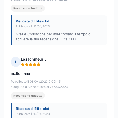
Recensione tradotta
Risposta di Elite-cbd
Pubblicata il 13/04/2023
Grazie Christophe per aver trovato il tempo di
scrivere la tua recensione, Elite CBD
Lozachmeur J.
L
Nota: 5 su 5
molto bene
Pubblicato il 08/04/2023 à 09h15
a seguito di un acquisto di 24/03/2023
Recensione tradotta
Risposta di Elite-cbd
Pubblicata il 13/04/2023