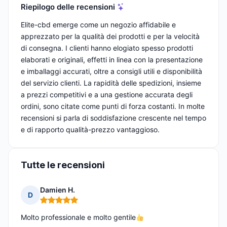
Riepilogo delle recensioni
Elite-cbd emerge come un negozio affidabile e
apprezzato per la qualità dei prodotti e per la velocità
di consegna. I clienti hanno elogiato spesso prodotti
elaborati e originali, effetti in linea con la presentazione
e imballaggi accurati, oltre a consigli utili e disponibilità
del servizio clienti. La rapidità delle spedizioni, insieme
a prezzi competitivi e a una gestione accurata degli
ordini, sono citate come punti di forza costanti. In molte
recensioni si parla di soddisfazione crescente nel tempo
e di rapporto qualità-prezzo vantaggioso.
Tutte le recensioni
Damien H.
D
Nota: 5 su 5
Molto professionale e molto gentile