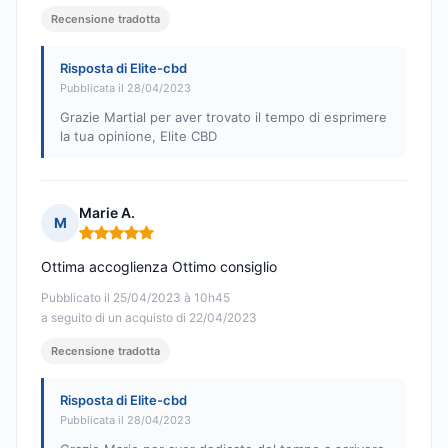
Recensione tradotta
Risposta di Elite-cbd
Pubblicata il 28/04/2023
Grazie Martial per aver trovato il tempo di esprimere
la tua opinione, Elite CBD
Marie A.
M
Nota: 5 su 5
Ottima accoglienza Ottimo consiglio
Pubblicato il 25/04/2023 à 10h45
a seguito di un acquisto di 22/04/2023
Recensione tradotta
Risposta di Elite-cbd
Pubblicata il 28/04/2023