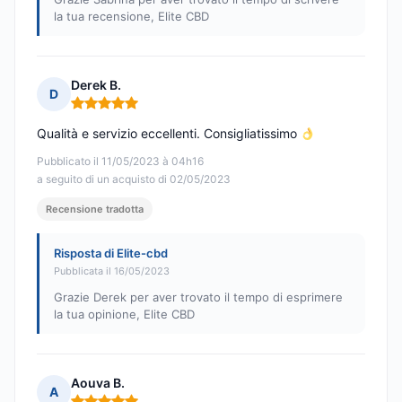
la tua recensione, Elite CBD
Derek B.
D
Nota: 5 su 5
Qualità e servizio eccellenti. Consigliatissimo
Pubblicato il 11/05/2023 à 04h16
a seguito di un acquisto di 02/05/2023
Recensione tradotta
Risposta di Elite-cbd
Pubblicata il 16/05/2023
Grazie Derek per aver trovato il tempo di esprimere
la tua opinione, Elite CBD
Aouva B.
A