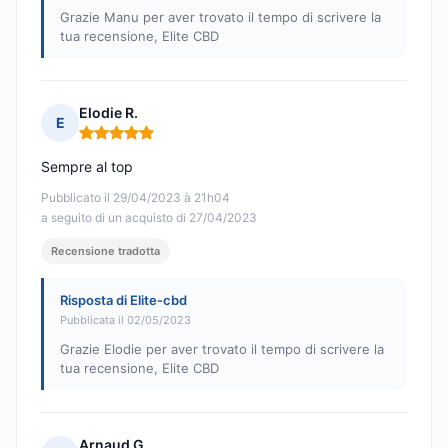
Grazie Manu per aver trovato il tempo di scrivere la
tua recensione, Elite CBD
Elodie R.
E
Nota: 5 su 5
Sempre al top
Pubblicato il 29/04/2023 à 21h04
a seguito di un acquisto di 27/04/2023
Recensione tradotta
Risposta di Elite-cbd
Pubblicata il 02/05/2023
Grazie Elodie per aver trovato il tempo di scrivere la
tua recensione, Elite CBD
Arnaud G.