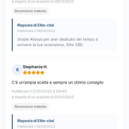
a seguito di un acquisto di 28/03/2023
Recensione tradotta
Risposta di Elite-cbd
Pubblicata il 04/04/2023
Grazie Alissya per aver dedicato del tempo a
scrivere la tua recensione, Elite CBD
Stephanie H.
S
Nota: 5 su 5
C'è un'ampia scelta e sempre un ottimo consiglio
Pubblicato il 27/03/2023 à 20h49
a seguito di un acquisto di 25/03/2023
Recensione tradotta
Risposta di Elite-cbd
Pubblicata il 29/03/2023