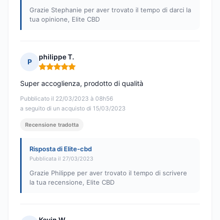
Grazie Stephanie per aver trovato il tempo di darci la
tua opinione, Elite CBD
philippe T.
P
Nota: 5 su 5
Super accoglienza, prodotto di qualità
Pubblicato il 22/03/2023 à 08h56
a seguito di un acquisto di 15/03/2023
Recensione tradotta
Risposta di Elite-cbd
Pubblicata il 27/03/2023
Grazie Philippe per aver trovato il tempo di scrivere
la tua recensione, Elite CBD
Kevin W.