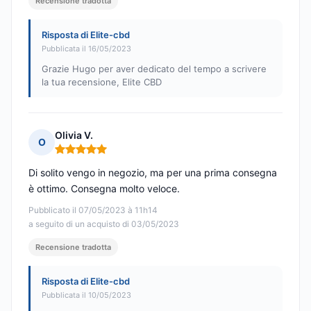
Recensione tradotta
Risposta di Elite-cbd
Pubblicata il 16/05/2023
Grazie Hugo per aver dedicato del tempo a scrivere
la tua recensione, Elite CBD
Olivia V.
O
Nota: 5 su 5
Di solito vengo in negozio, ma per una prima consegna
è ottimo. Consegna molto veloce.
Pubblicato il 07/05/2023 à 11h14
a seguito di un acquisto di 03/05/2023
Recensione tradotta
Risposta di Elite-cbd
Pubblicata il 10/05/2023