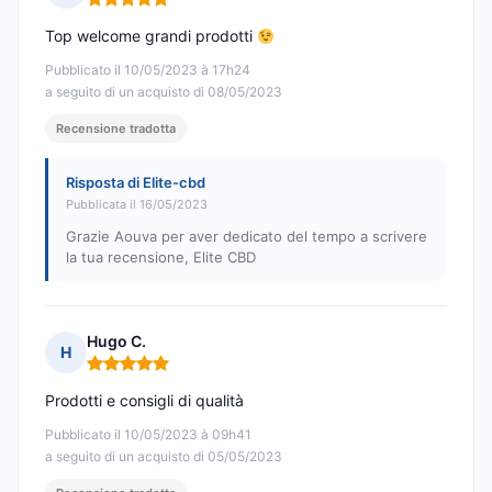
Nota: 5 su 5
Top welcome grandi prodotti
Pubblicato il 10/05/2023 à 17h24
a seguito di un acquisto di 08/05/2023
Recensione tradotta
Risposta di Elite-cbd
Pubblicata il 16/05/2023
Grazie Aouva per aver dedicato del tempo a scrivere
la tua recensione, Elite CBD
Hugo C.
H
Nota: 5 su 5
Prodotti e consigli di qualità
Pubblicato il 10/05/2023 à 09h41
a seguito di un acquisto di 05/05/2023