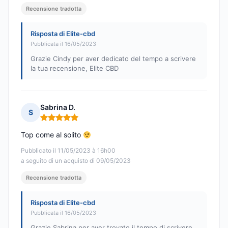
Recensione tradotta
Risposta di Elite-cbd
Pubblicata il 16/05/2023
Grazie Cindy per aver dedicato del tempo a scrivere
la tua recensione, Elite CBD
Sabrina D.
S
Nota: 5 su 5
Top come al solito
Pubblicato il 11/05/2023 à 16h00
a seguito di un acquisto di 09/05/2023
Recensione tradotta
Risposta di Elite-cbd
Pubblicata il 16/05/2023
Grazie Sabrina per aver trovato il tempo di scrivere