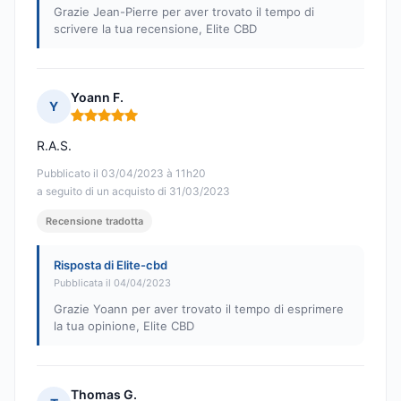
Grazie Jean-Pierre per aver trovato il tempo di
scrivere la tua recensione, Elite CBD
Yoann F.
Y
Nota: 5 su 5
R.A.S.
Pubblicato il 03/04/2023 à 11h20
a seguito di un acquisto di 31/03/2023
Recensione tradotta
Risposta di Elite-cbd
Pubblicata il 04/04/2023
Grazie Yoann per aver trovato il tempo di esprimere
la tua opinione, Elite CBD
Thomas G.