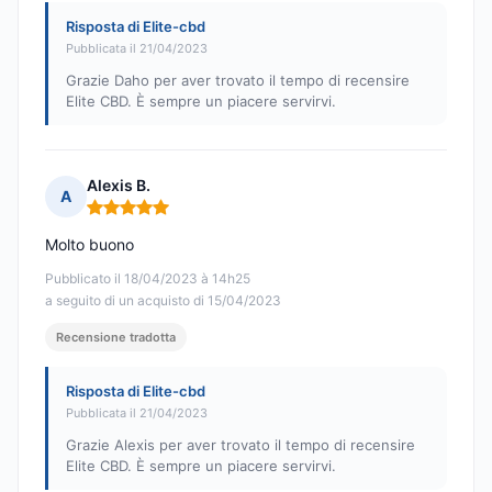
Risposta di Elite-cbd
Pubblicata il 21/04/2023
Grazie Daho per aver trovato il tempo di recensire
Elite CBD. È sempre un piacere servirvi.
Alexis B.
A
Nota: 5 su 5
Molto buono
Pubblicato il 18/04/2023 à 14h25
a seguito di un acquisto di 15/04/2023
Recensione tradotta
Risposta di Elite-cbd
Pubblicata il 21/04/2023
Grazie Alexis per aver trovato il tempo di recensire
Elite CBD. È sempre un piacere servirvi.