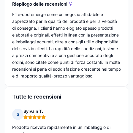
Riepilogo delle recensioni
Elite-cbd emerge come un negozio affidabile e
apprezzato per la qualità dei prodotti e per la velocità
di consegna. I clienti hanno elogiato spesso prodotti
elaborati e originali, effetti in linea con la presentazione
e imballaggi accurati, oltre a consigli utili e disponibilità
del servizio clienti. La rapidità delle spedizioni, insieme
a prezzi competitivi e a una gestione accurata degli
ordini, sono citate come punti di forza costanti. In molte
recensioni si parla di soddisfazione crescente nel tempo
e di rapporto qualità-prezzo vantaggioso.
Tutte le recensioni
Sylvain T.
S
Nota: 5 su 5
Prodotto ricevuto rapidamente in un imballaggio di