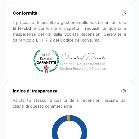
Conformità
Il processo di raccolta e gestione delle valutazioni del sito
Elite-cbd
è conforme e rispetta i requisiti di qualità e
trasparenza definiti dalla Società Recensioni Garantite e
dall'Articolo L111-7-2 del Codice del consumo.
Nicolas Duval, Presidente di
Società Recensioni Garantite
Indice di trasparenza
Valuta tu stesso la qualità delle recensioni lasciate dai
clienti di questo commerciante.