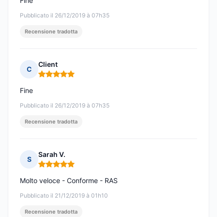
Fine
Pubblicato il 26/12/2019 à 07h35
Recensione tradotta
Client
C
Nota: 5 su 5
Fine
Pubblicato il 26/12/2019 à 07h35
Recensione tradotta
Sarah V.
S
Nota: 5 su 5
Molto veloce - Conforme - RAS
Pubblicato il 21/12/2019 à 01h10
Recensione tradotta