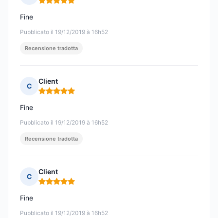
Nota: 5 su 5
Fine
Pubblicato il 19/12/2019 à 16h52
Recensione tradotta
Client
C
Nota: 5 su 5
Fine
Pubblicato il 19/12/2019 à 16h52
Recensione tradotta
Client
C
Nota: 5 su 5
Fine
Pubblicato il 19/12/2019 à 16h52