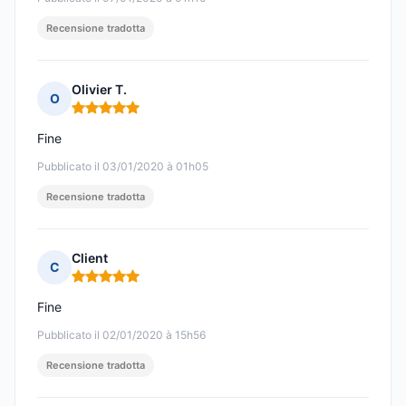
Recensione tradotta
Olivier T.
O
Nota: 5 su 5
Fine
Pubblicato il 03/01/2020 à 01h05
Recensione tradotta
Client
C
Nota: 5 su 5
Fine
Pubblicato il 02/01/2020 à 15h56
Recensione tradotta