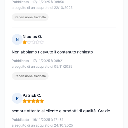
Pubblicato il 17/11/2025 à 08h50
a seguito di un acquisto di 22/10/2025
Recensione tradotta
Nicolas O.
N
Nota: 1 su 5
Non abbiamo ricevuto il contenuto richiesto
Pubblicato il 17/11/2025 à 08h21
a seguito di un acquisto di 05/11/2025
Recensione tradotta
Patrick C.
P
Nota: 5 su 5
sempre attento al cliente e prodotti di qualità. Grazie
Pubblicato il 16/11/2025 à 17h31
a seguito di un acquisto di 24/10/2025