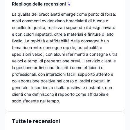
Riepilogo delle recensioni
La qualità dei braccialetti emerge come punto di forza:
molti commenti evidenziano braccialetti di buona o
eccellente qualità, realizzati seguendo il design inviato
e con colori rispettati, oltre a materiali e finiture di alto
livello. La rapidità e affidabilità della consegna è un
tema ricorrente: consegne rapide, punctualità e
spedizioni veloci, con alcuni riferimenti a consegne ultra
veloci e tempi di preparazione brevi. Il servizio clienti e
la gestione ordini sono descritti come efficienti e
professionali, con interazioni facili, supporto attento e
collaborazione positiva nel corso di ordini ripetuti. In
generale, l’esperienza risulta positiva e costante, con
clienti che definiscono il rapporto come affidabile e
soddisfacente nel tempo.
Tutte le recensioni