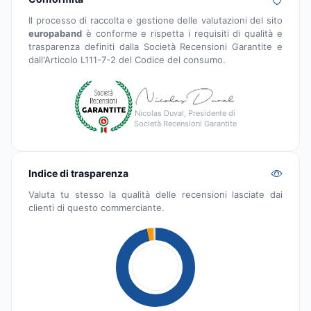
Il processo di raccolta e gestione delle valutazioni del sito
europaband
è conforme e rispetta i requisiti di qualità e
trasparenza definiti dalla Società Recensioni Garantite e
dall'Articolo L111-7-2 del Codice del consumo.
Nicolas Duval, Presidente di
Società Recensioni Garantite
Indice di trasparenza
Valuta tu stesso la qualità delle recensioni lasciate dai
clienti di questo commerciante.