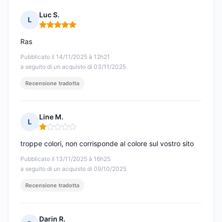
Luc S.
L
Nota: 5 su 5
Ras
Pubblicato il 14/11/2025 à 12h21
a seguito di un acquisto di 03/11/2025
Recensione tradotta
Line M.
L
Nota: 1 su 5
troppe colori, non corrisponde al colore sul vostro sito
Pubblicato il 13/11/2025 à 16h25
a seguito di un acquisto di 09/10/2025
Recensione tradotta
Darin R.