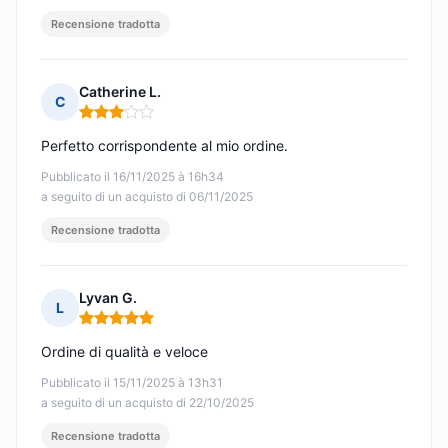
Recensione tradotta
Catherine L.
C
Nota: 3 su 5
Perfetto corrispondente al mio ordine.
Pubblicato il 16/11/2025 à 16h34
a seguito di un acquisto di 06/11/2025
Recensione tradotta
Lyvan G.
L
Nota: 5 su 5
Ordine di qualità e veloce
Pubblicato il 15/11/2025 à 13h31
a seguito di un acquisto di 22/10/2025
Recensione tradotta