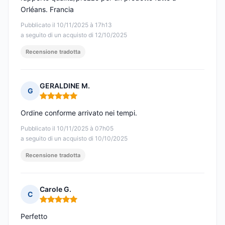
Orléans. Francia
Pubblicato il 10/11/2025 à 17h13
a seguito di un acquisto di 12/10/2025
Recensione tradotta
GERALDINE M.
G
Nota: 5 su 5
Ordine conforme arrivato nei tempi.
Pubblicato il 10/11/2025 à 07h05
a seguito di un acquisto di 10/10/2025
Recensione tradotta
Carole G.
C
Nota: 5 su 5
Perfetto