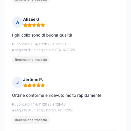
Alizée G.
A
Nota: 5 su 5
I giri collo sono di buona qualità
Pubblicato il 14/11/2025 à 13h03
a seguito di un acquisto di 03/10/2025
Recensione tradotta
Jérôme P.
J
Nota: 5 su 5
Ordine conforme e ricevuto molto rapidamente
Pubblicato il 14/11/2025 à 12h46
a seguito di un acquisto di 04/11/2025
Recensione tradotta