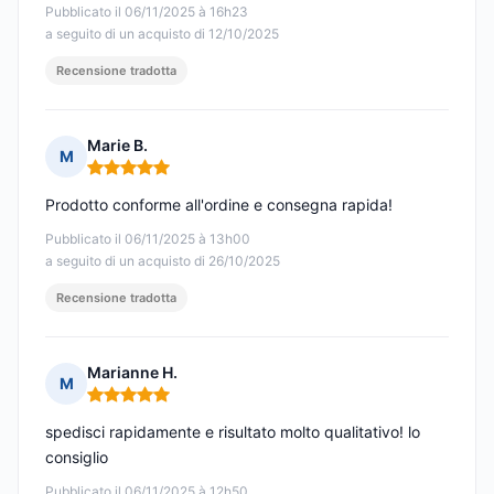
Pubblicato il 06/11/2025 à 16h23
a seguito di un acquisto di 12/10/2025
Recensione tradotta
Marie B.
M
Nota: 5 su 5
Prodotto conforme all'ordine e consegna rapida!
Pubblicato il 06/11/2025 à 13h00
a seguito di un acquisto di 26/10/2025
Recensione tradotta
Marianne H.
M
Nota: 5 su 5
spedisci rapidamente e risultato molto qualitativo! lo
consiglio
Pubblicato il 06/11/2025 à 12h50