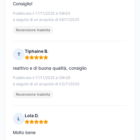
Consiglio!
Pubblicato il 17/11/2025 à 09h53
a seguito di un acquisto di 06/11/2025
Recensione tradotta
Tiphaine B.
T
Nota: 5 su 5
reattivo e di buona qualità, consiglio
Pubblicato il 17/11/2025 à 09h38
a seguito di un acquisto di 03/11/2025
Recensione tradotta
Lola D.
L
Nota: 5 su 5
Molto bene