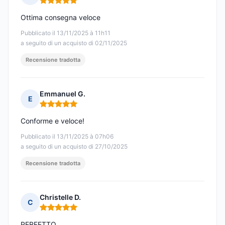
Nota: 5 su 5
Ottima consegna veloce
Pubblicato il 13/11/2025 à 11h11
a seguito di un acquisto di 02/11/2025
Recensione tradotta
Emmanuel G.
E
Nota: 5 su 5
Conforme e veloce!
Pubblicato il 13/11/2025 à 07h06
a seguito di un acquisto di 27/10/2025
Recensione tradotta
Christelle D.
C
Nota: 5 su 5
PERFETTO