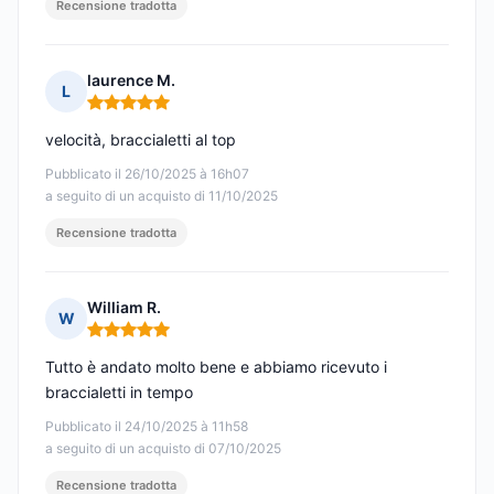
Recensione tradotta
laurence M.
L
Nota: 5 su 5
velocità, braccialetti al top
Pubblicato il 26/10/2025 à 16h07
a seguito di un acquisto di 11/10/2025
Recensione tradotta
William R.
W
Nota: 5 su 5
Tutto è andato molto bene e abbiamo ricevuto i
braccialetti in tempo
Pubblicato il 24/10/2025 à 11h58
a seguito di un acquisto di 07/10/2025
Recensione tradotta