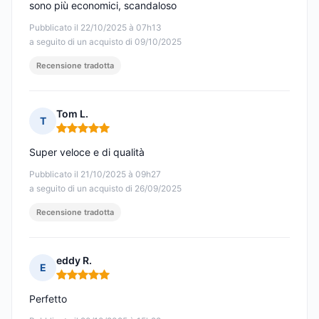
sono più economici, scandaloso
Pubblicato il 22/10/2025 à 07h13
a seguito di un acquisto di 09/10/2025
Recensione tradotta
Tom L.
T
Nota: 5 su 5
Super veloce e di qualità
Pubblicato il 21/10/2025 à 09h27
a seguito di un acquisto di 26/09/2025
Recensione tradotta
eddy R.
E
Nota: 5 su 5
Perfetto