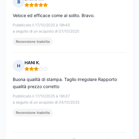
B
Nota: 5 su 5
Veloce ed efficace come al solito. Bravo.
Pubblicato il 17/10/2025 à 18h45
a seguito di un acquisto di 07/10/2025
Recensione tradotta
HANI K.
H
Nota: 3 su 5
Buona qualità di stampa. Taglio irregolare Rapporto
qualità prezzo corretto
Pubblicato il 17/10/2025 à 16h37
a seguito di un acquisto di 04/10/2025
Recensione tradotta