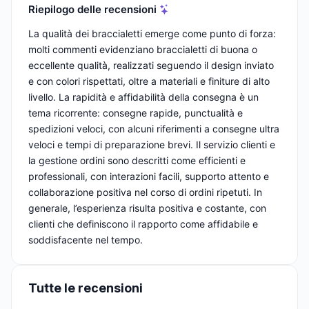
Riepilogo delle recensioni
La qualità dei braccialetti emerge come punto di forza:
molti commenti evidenziano braccialetti di buona o
eccellente qualità, realizzati seguendo il design inviato
e con colori rispettati, oltre a materiali e finiture di alto
livello. La rapidità e affidabilità della consegna è un
tema ricorrente: consegne rapide, punctualità e
spedizioni veloci, con alcuni riferimenti a consegne ultra
veloci e tempi di preparazione brevi. Il servizio clienti e
la gestione ordini sono descritti come efficienti e
professionali, con interazioni facili, supporto attento e
collaborazione positiva nel corso di ordini ripetuti. In
generale, l’esperienza risulta positiva e costante, con
clienti che definiscono il rapporto come affidabile e
soddisfacente nel tempo.
Tutte le recensioni