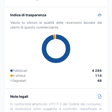
Indice di trasparenza
Valuta tu stesso la qualità delle recensioni lasciate dai
clienti di questo commerciante.
Pubblicati
4 294
In attesa
114
Segnalati
48
Note legali
In conformità all'articolo L111-7-2 del Codice del consumo,
le recensioni sono soggette a controllo, classificate in