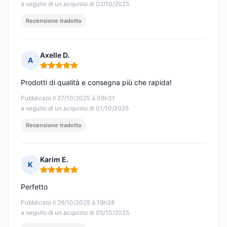
a seguito di un acquisto di 02/10/2025
Recensione tradotta
Axelle D.
A
Nota: 5 su 5
Prodotti di qualità e consegna più che rapida!
Pubblicato il 27/10/2025 à 08h31
a seguito di un acquisto di 01/10/2025
Recensione tradotta
Karim E.
K
Nota: 5 su 5
Perfetto
Pubblicato il 26/10/2025 à 19h38
a seguito di un acquisto di 05/10/2025