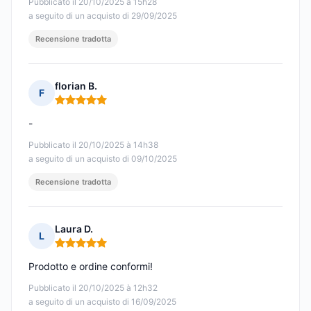
Pubblicato il 20/10/2025 à 15h28
a seguito di un acquisto di 29/09/2025
Recensione tradotta
florian B.
F
Nota: 5 su 5
-
Pubblicato il 20/10/2025 à 14h38
a seguito di un acquisto di 09/10/2025
Recensione tradotta
Laura D.
L
Nota: 5 su 5
Prodotto e ordine conformi!
Pubblicato il 20/10/2025 à 12h32
a seguito di un acquisto di 16/09/2025