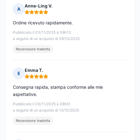
Anne-Ling V.
A
Nota: 5 su 5
Ordine ricevuto rapidamente.
Pubblicato il 03/11/2025 à 09h13
a seguito di un acquisto di 09/10/2025
Recensione tradotta
Emma T.
E
Nota: 5 su 5
Consegna rapida, stampa conforme alle mie
aspettative.
Pubblicato il 03/11/2025 à 08h51
a seguito di un acquisto di 15/10/2025
Recensione tradotta