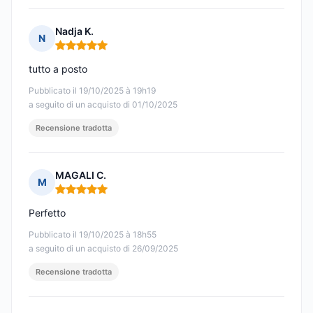
Nadja K.
N
Nota: 5 su 5
tutto a posto
Pubblicato il 19/10/2025 à 19h19
a seguito di un acquisto di 01/10/2025
Recensione tradotta
MAGALI C.
M
Nota: 5 su 5
Perfetto
Pubblicato il 19/10/2025 à 18h55
a seguito di un acquisto di 26/09/2025
Recensione tradotta