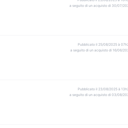
a seguito di un acquisto di 30/07/20
Pubblicato il 25/08/2025 à 07h
a seguito di un acquisto di 16/06/20
Pubblicato il 23/08/2025 à 13h
a seguito di un acquisto di 03/08/20