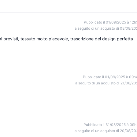
Pubblicato il 01/09/2025 à 12h
a seguito di un acquisto di 08/08/20
pi previsti, tessuto molto piacevole, trascrizione del design perfetta
Pubblicato il 01/09/2025 à 09h
a seguito di un acquisto di 21/08/20
Pubblicato il 31/08/2025 à 09h
a seguito di un acquisto di 20/08/20