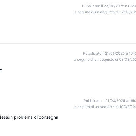
Pubblicato il 23/08/2025 à 08h
a seguito di un acquisto di 12/08/20
Pubblicato il 21/08/2025 à 16h
a seguito di un acquisto di 08/08/20
ne
Pubblicato il 21/08/2025 à 16h
a seguito di un acquisto di 10/08/20
ne Nessun problema di consegna