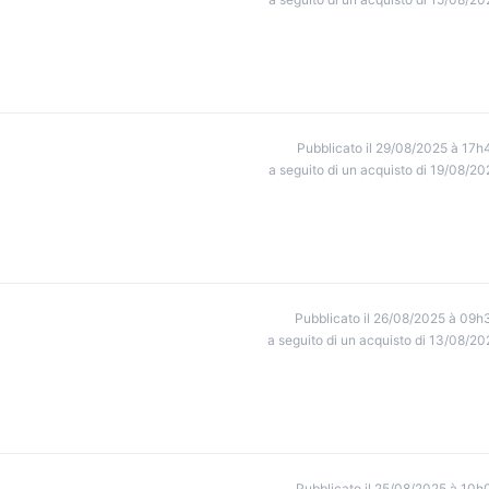
Pubblicato il 29/08/2025 à 17h
a seguito di un acquisto di 19/08/20
Pubblicato il 26/08/2025 à 09h
a seguito di un acquisto di 13/08/20
Pubblicato il 25/08/2025 à 10h