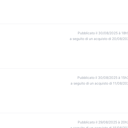
Pubblicato il 30/08/2025 à 18h
a seguito di un acquisto di 20/08/20
Pubblicato il 30/08/2025 à 15h
a seguito di un acquisto di 11/08/20
Pubblicato il 29/08/2025 à 20h
a seguito di un acquisto di 15/08/20