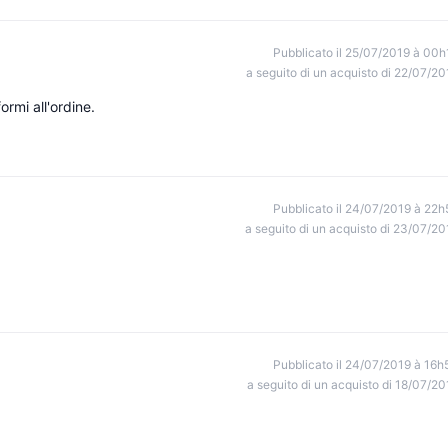
Pubblicato il 25/07/2019 à 00h
a seguito di un acquisto di 22/07/20
ormi all'ordine.
Pubblicato il 24/07/2019 à 22h
a seguito di un acquisto di 23/07/20
Pubblicato il 24/07/2019 à 16h
a seguito di un acquisto di 18/07/20