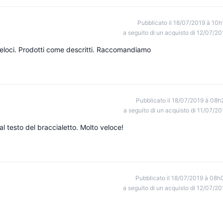
Pubblicato il 18/07/2019 à 10h
a seguito di un acquisto di 12/07/20
eloci. Prodotti come descritti. Raccomandiamo
Pubblicato il 18/07/2019 à 08h
a seguito di un acquisto di 11/07/20
l testo del braccialetto. Molto veloce!
Pubblicato il 18/07/2019 à 08h
a seguito di un acquisto di 12/07/20