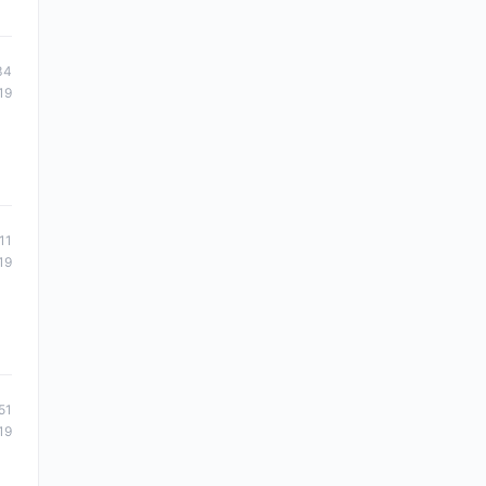
34
19
11
19
51
19