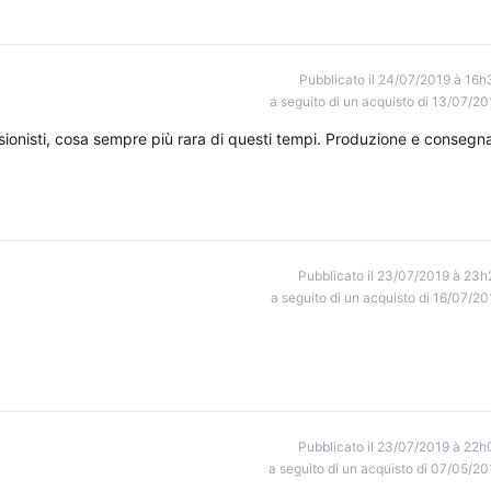
Pubblicato il 24/07/2019 à 16h
a seguito di un acquisto di 13/07/20
sionisti, cosa sempre più rara di questi tempi. Produzione e consegn
Pubblicato il 23/07/2019 à 23h
a seguito di un acquisto di 16/07/20
Pubblicato il 23/07/2019 à 22h
a seguito di un acquisto di 07/05/20