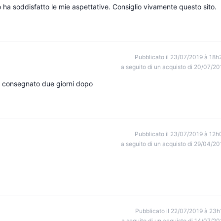
 ha soddisfatto le mie aspettative. Consiglio vivamente questo sito.
Pubblicato il 23/07/2019 à 18h
a seguito di un acquisto di 20/07/20
e consegnato due giorni dopo
Pubblicato il 23/07/2019 à 12h
a seguito di un acquisto di 29/04/20
Pubblicato il 22/07/2019 à 23h
a seguito di un acquisto di 14/07/20