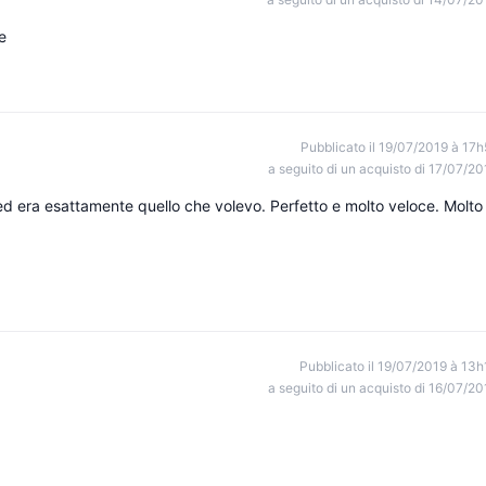
e
Pubblicato il 19/07/2019 à 17h
a seguito di un acquisto di 17/07/20
 ed era esattamente quello che volevo. Perfetto e molto veloce. Molto
Pubblicato il 19/07/2019 à 13h
a seguito di un acquisto di 16/07/20