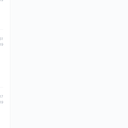
51
19
17
19