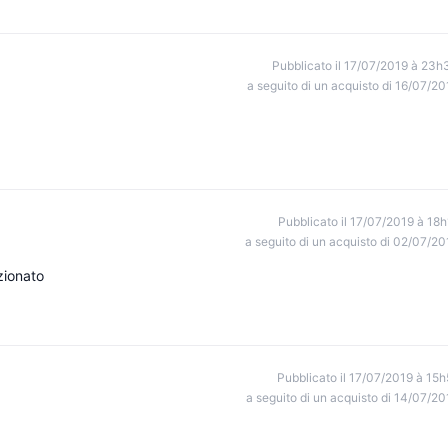
Pubblicato il 17/07/2019 à 23h
a seguito di un acquisto di 16/07/20
Pubblicato il 17/07/2019 à 18h
a seguito di un acquisto di 02/07/20
zionato
Pubblicato il 17/07/2019 à 15h
a seguito di un acquisto di 14/07/20