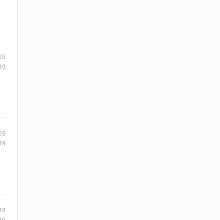
20
19
05
19
18
19