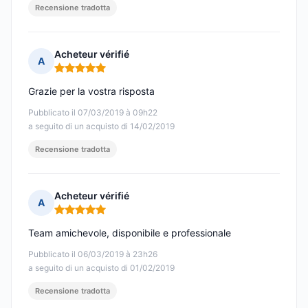
Recensione tradotta
Acheteur vérifié
A
Nota: 5 su 5
Grazie per la vostra risposta
Pubblicato il 07/03/2019 à 09h22
a seguito di un acquisto di 14/02/2019
Recensione tradotta
Acheteur vérifié
A
Nota: 5 su 5
Team amichevole, disponibile e professionale
Pubblicato il 06/03/2019 à 23h26
a seguito di un acquisto di 01/02/2019
Recensione tradotta