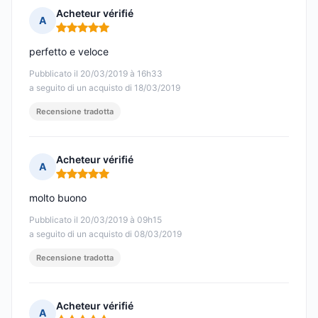
Acheteur vérifié
A
Nota: 5 su 5
perfetto e veloce
Pubblicato il 20/03/2019 à 16h33
a seguito di un acquisto di 18/03/2019
Recensione tradotta
Acheteur vérifié
A
Nota: 5 su 5
molto buono
Pubblicato il 20/03/2019 à 09h15
a seguito di un acquisto di 08/03/2019
Recensione tradotta
Acheteur vérifié
A