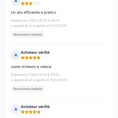
A
Nota: 3 su 5
Un sito efficiente e pratico
Pubblicato il 18/03/2019 à 22h16
a seguito di un acquisto di 11/03/2019
Recensione tradotta
Acheteur vérifié
A
Nota: 5 su 5
come richiesto e veloce
Pubblicato il 18/03/2019 à 21h24
a seguito di un acquisto di 15/03/2019
Recensione tradotta
Acheteur vérifié
A
Nota: 5 su 5