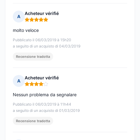
Acheteur vérifié
A
Nota: 5 su 5
molto veloce
Pubblicato il 06/03/2019 à 15h20
a seguito di un acquisto di 04/03/2019
Recensione tradotta
Acheteur vérifié
A
Nota: 4 su 5
Nessun problema da segnalare
Pubblicato il 06/03/2019 à 11h44
a seguito di un acquisto di 01/03/2019
Recensione tradotta