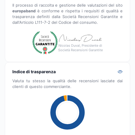
Il processo di raccolta e gestione delle valutazioni del sito
europaband
è conforme e rispetta i requisiti di qualità e
trasparenza definiti dalla Società Recensioni Garantite e
dall'Articolo L111-7-2 del Codice del consumo.
Nicolas Duval, Presidente di
Società Recensioni Garantite
Indice di trasparenza
Valuta tu stesso la qualità delle recensioni lasciate dai
clienti di questo commerciante.