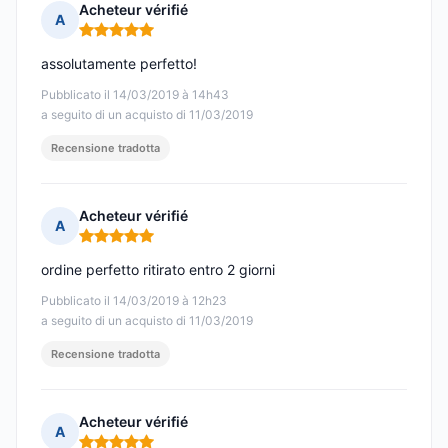
Acheteur vérifié
A
Nota: 5 su 5
assolutamente perfetto!
Pubblicato il 14/03/2019 à 14h43
a seguito di un acquisto di 11/03/2019
Recensione tradotta
Acheteur vérifié
A
Nota: 5 su 5
ordine perfetto ritirato entro 2 giorni
Pubblicato il 14/03/2019 à 12h23
a seguito di un acquisto di 11/03/2019
Recensione tradotta
Acheteur vérifié
A