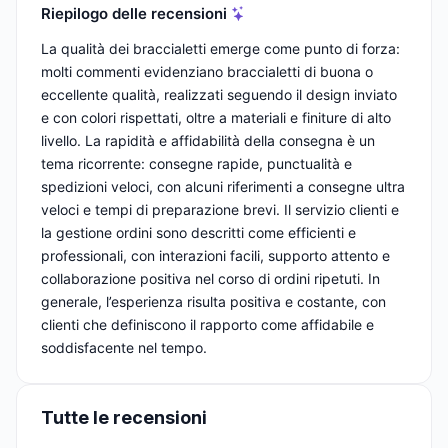
Riepilogo delle recensioni
La qualità dei braccialetti emerge come punto di forza:
molti commenti evidenziano braccialetti di buona o
eccellente qualità, realizzati seguendo il design inviato
e con colori rispettati, oltre a materiali e finiture di alto
livello. La rapidità e affidabilità della consegna è un
tema ricorrente: consegne rapide, punctualità e
spedizioni veloci, con alcuni riferimenti a consegne ultra
veloci e tempi di preparazione brevi. Il servizio clienti e
la gestione ordini sono descritti come efficienti e
professionali, con interazioni facili, supporto attento e
collaborazione positiva nel corso di ordini ripetuti. In
generale, l’esperienza risulta positiva e costante, con
clienti che definiscono il rapporto come affidabile e
soddisfacente nel tempo.
Tutte le recensioni