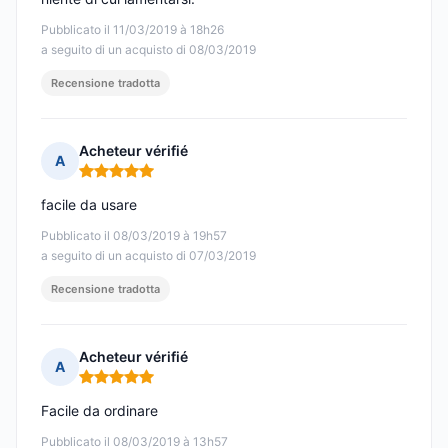
Pubblicato il 11/03/2019 à 18h26
a seguito di un acquisto di 08/03/2019
Recensione tradotta
Acheteur vérifié
A
Nota: 5 su 5
facile da usare
Pubblicato il 08/03/2019 à 19h57
a seguito di un acquisto di 07/03/2019
Recensione tradotta
Acheteur vérifié
A
Nota: 5 su 5
Facile da ordinare
Pubblicato il 08/03/2019 à 13h57