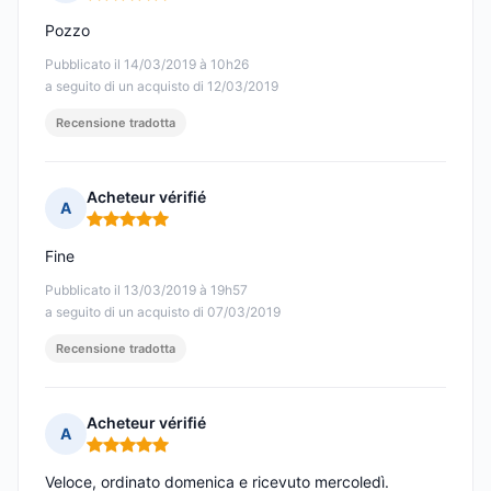
Nota: 5 su 5
Pozzo
Pubblicato il 14/03/2019 à 10h26
a seguito di un acquisto di 12/03/2019
Recensione tradotta
Acheteur vérifié
A
Nota: 5 su 5
Fine
Pubblicato il 13/03/2019 à 19h57
a seguito di un acquisto di 07/03/2019
Recensione tradotta
Acheteur vérifié
A
Nota: 5 su 5
Veloce, ordinato domenica e ricevuto mercoledì.