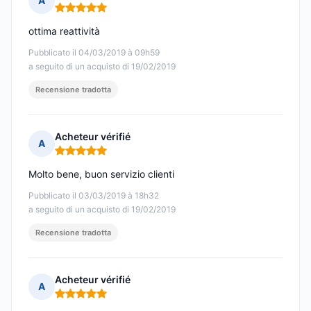
A
Nota: 5 su 5
ottima reattività
Pubblicato il 04/03/2019 à 09h59
a seguito di un acquisto di 19/02/2019
Recensione tradotta
Acheteur vérifié
A
Nota: 5 su 5
Molto bene, buon servizio clienti
Pubblicato il 03/03/2019 à 18h32
a seguito di un acquisto di 19/02/2019
Recensione tradotta
Acheteur vérifié
A
Nota: 5 su 5