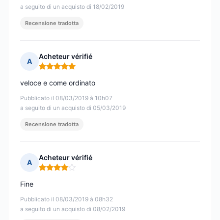
a seguito di un acquisto di 18/02/2019
Recensione tradotta
Acheteur vérifié
A
Nota: 5 su 5
veloce e come ordinato
Pubblicato il 08/03/2019 à 10h07
a seguito di un acquisto di 05/03/2019
Recensione tradotta
Acheteur vérifié
A
Nota: 4 su 5
Fine
Pubblicato il 08/03/2019 à 08h32
a seguito di un acquisto di 08/02/2019