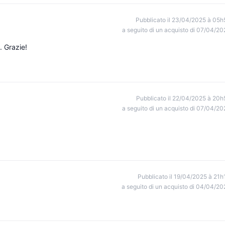
Pubblicato il 23/04/2025 à 05h
a seguito di un acquisto di 07/04/20
. Grazie!
Pubblicato il 22/04/2025 à 20h
a seguito di un acquisto di 07/04/20
.
Pubblicato il 19/04/2025 à 21h
a seguito di un acquisto di 04/04/20