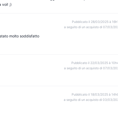
 voi! ;)
Pubblicato il 28/03/2025 à 16h
a seguito di un acquisto di 07/03/20
 stato molto soddisfatto
Pubblicato il 22/03/2025 à 10h
a seguito di un acquisto di 07/03/20
Pubblicato il 18/03/2025 à 14h
a seguito di un acquisto di 03/03/20