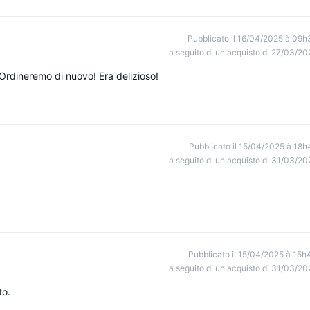
Pubblicato il 16/04/2025 à 09h
a seguito di un acquisto di 27/03/20
Ordineremo di nuovo! Era delizioso!
Pubblicato il 15/04/2025 à 18h
a seguito di un acquisto di 31/03/20
Pubblicato il 15/04/2025 à 15h
a seguito di un acquisto di 31/03/20
to.