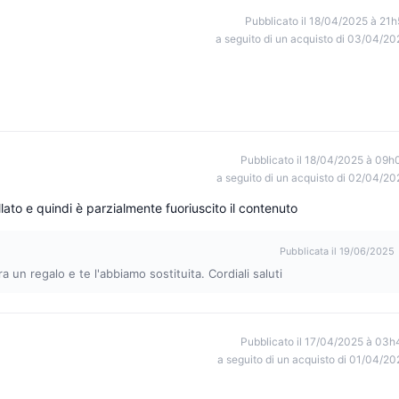
Pubblicato il 18/04/2025 à 21h
a seguito di un acquisto di 03/04/20
Pubblicato il 18/04/2025 à 09h
a seguito di un acquisto di 02/04/20
lato e quindi è parzialmente fuoriuscito il contenuto
Pubblicata il 19/06/2025
 un regalo e te l'abbiamo sostituita. Cordiali saluti
Pubblicato il 17/04/2025 à 03h
a seguito di un acquisto di 01/04/20