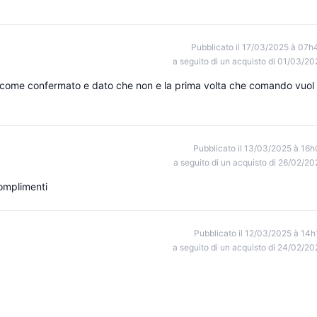
Pubblicato il 17/03/2025 à 07h
a seguito di un acquisto di 01/03/20
tto come confermato e dato che non e la prima volta che comando vuol
Pubblicato il 13/03/2025 à 16h
a seguito di un acquisto di 26/02/20
Complimenti
Pubblicato il 12/03/2025 à 14h
a seguito di un acquisto di 24/02/20