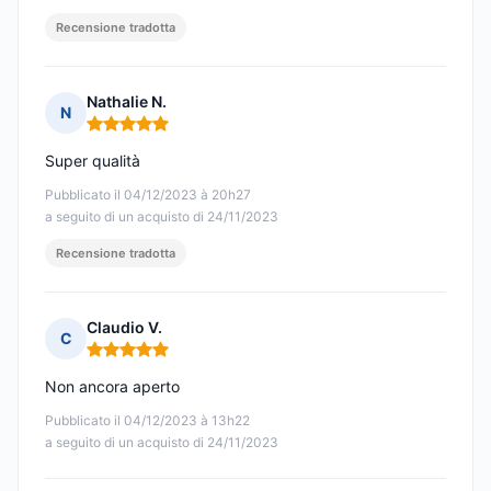
Recensione tradotta
Nathalie N.
N
Nota: 5 su 5
Super qualità
Pubblicato il 04/12/2023 à 20h27
a seguito di un acquisto di 24/11/2023
Recensione tradotta
Claudio V.
C
Nota: 5 su 5
Non ancora aperto
Pubblicato il 04/12/2023 à 13h22
a seguito di un acquisto di 24/11/2023