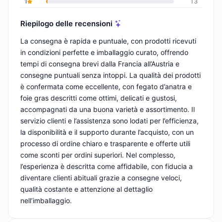
1
13
Riepilogo delle recensioni
La consegna è rapida e puntuale, con prodotti ricevuti
in condizioni perfette e imballaggio curato, offrendo
tempi di consegna brevi dalla Francia all’Austria e
consegne puntuali senza intoppi. La qualità dei prodotti
è confermata come eccellente, con fegato d’anatra e
foie gras descritti come ottimi, delicati e gustosi,
accompagnati da una buona varietà e assortimento. Il
servizio clienti e l’assistenza sono lodati per l’efficienza,
la disponibilità e il supporto durante l’acquisto, con un
processo di ordine chiaro e trasparente e offerte utili
come sconti per ordini superiori. Nel complesso,
l’esperienza è descritta come affidabile, con fiducia a
diventare clienti abituali grazie a consegne veloci,
qualità costante e attenzione al dettaglio
nell’imballaggio.