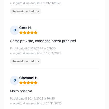
a seguito di un acquisto di 21/11/2023
Recensione tradotta
Gerd H.
G
Nota: 5 su 5
Come previsto, consegna senza problemi
Pubblicato il 01/12/2023 à 07h00
a seguito di un acquisto di 13/11/2023
Recensione tradotta
Giovanni P.
G
Nota: 5 su 5
Molto positiva.
Pubblicato il 30/11/2023 à 16h15
a seguito di un acquisto di 20/11/2023