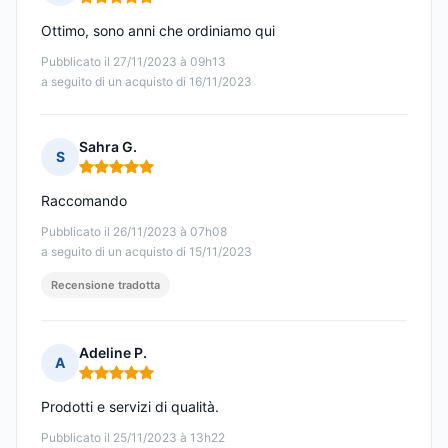
Nota: 5 su 5
Ottimo, sono anni che ordiniamo qui
Pubblicato il 27/11/2023 à 09h13
a seguito di un acquisto di 16/11/2023
Sahra G.
S
Nota: 5 su 5
Raccomando
Pubblicato il 26/11/2023 à 07h08
a seguito di un acquisto di 15/11/2023
Recensione tradotta
Adeline P.
A
Nota: 5 su 5
Prodotti e servizi di qualità.
Pubblicato il 25/11/2023 à 13h22