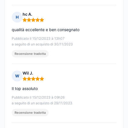
hc A.
H
Nota: 5 su 5
qualità eccellente e ben consegnato
Pubblicato il 15/12/2023 à 13h07
a seguito di un acquisto di 30/11/2023
Recensione tradotta
Wil J.
W
Nota: 5 su 5
Il top assoluto
Pubblicato il 15/12/2023 à 09h26
a seguito di un acquisto di 29/11/2023
Recensione tradotta