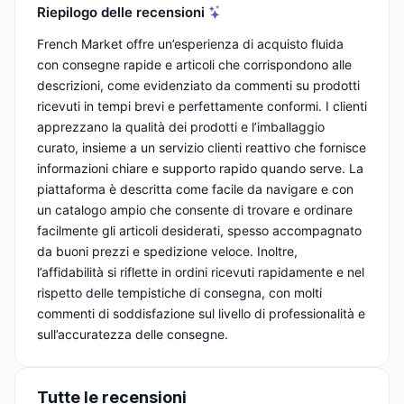
Riepilogo delle recensioni
French Market offre un’esperienza di acquisto fluida
con consegne rapide e articoli che corrispondono alle
descrizioni, come evidenziato da commenti su prodotti
ricevuti in tempi brevi e perfettamente conformi. I clienti
apprezzano la qualità dei prodotti e l’imballaggio
curato, insieme a un servizio clienti reattivo che fornisce
informazioni chiare e supporto rapido quando serve. La
piattaforma è descritta come facile da navigare e con
un catalogo ampio che consente di trovare e ordinare
facilmente gli articoli desiderati, spesso accompagnato
da buoni prezzi e spedizione veloce. Inoltre,
l’affidabilità si riflette in ordini ricevuti rapidamente e nel
rispetto delle tempistiche di consegna, con molti
commenti di soddisfazione sul livello di professionalità e
sull’accuratezza delle consegne.
Tutte le recensioni