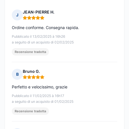
JEAN-PIERRE H.
J
Nota: 5 su 5
Ordine conforme. Consegna rapida.
Pubblicato il 13/02/2025 à 16h26
a seguito di un acquisto di 02/02/2025
Recensione tradotta
Bruno G.
B
Nota: 5 su 5
Perfetto e velocissimo, grazie
Pubblicato il 11/02/2025 à 16h17
a seguito di un acquisto di 01/02/2025
Recensione tradotta