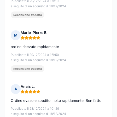
Pubblicato il 29/12/2024 à 17h10
a seguito di un acquisto di 19/12/2024
Recensione tradotta
Marie-Pierre B.
M
Nota: 5 su 5
ordine ricevuto rapidamente
Pubblicato il 29/12/2024 à 16h50
a seguito di un acquisto di 18/12/2024
Recensione tradotta
Anais L.
A
Nota: 5 su 5
Ordine evaso e spedito molto rapidamente! Ben fatto
Pubblicato il 28/12/2024 à 10h29
a seguito di un acquisto di 18/12/2024