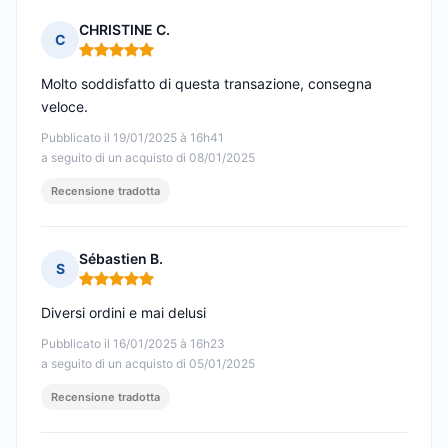
CHRISTINE C.
C
Nota: 5 su 5
Molto soddisfatto di questa transazione, consegna
veloce.
Pubblicato il 19/01/2025 à 16h41
a seguito di un acquisto di 08/01/2025
Recensione tradotta
Sébastien B.
S
Nota: 5 su 5
Diversi ordini e mai delusi
Pubblicato il 16/01/2025 à 16h23
a seguito di un acquisto di 05/01/2025
Recensione tradotta