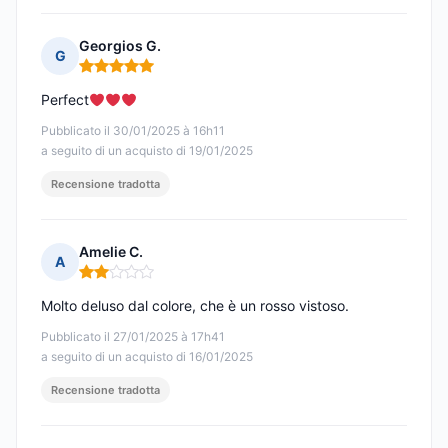
Georgios G.
G
Nota: 5 su 5
Perfect
Pubblicato il 30/01/2025 à 16h11
a seguito di un acquisto di 19/01/2025
Recensione tradotta
Amelie C.
A
Nota: 2 su 5
Molto deluso dal colore, che è un rosso vistoso.
Pubblicato il 27/01/2025 à 17h41
a seguito di un acquisto di 16/01/2025
Recensione tradotta