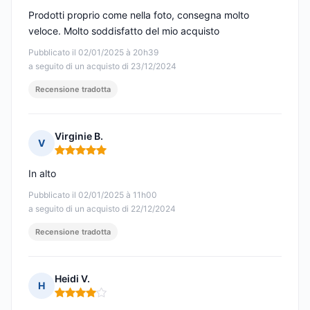
Prodotti proprio come nella foto, consegna molto
veloce. Molto soddisfatto del mio acquisto
Pubblicato il 02/01/2025 à 20h39
a seguito di un acquisto di 23/12/2024
Recensione tradotta
Virginie B.
V
Nota: 5 su 5
In alto
Pubblicato il 02/01/2025 à 11h00
a seguito di un acquisto di 22/12/2024
Recensione tradotta
Heidi V.
H
Nota: 4 su 5