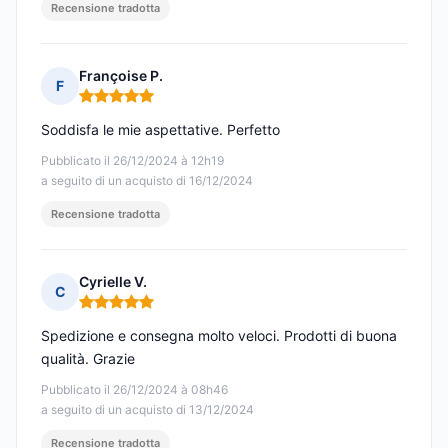
Recensione tradotta
Françoise P.
F
Nota: 5 su 5
Soddisfa le mie aspettative. Perfetto
Pubblicato il 26/12/2024 à 12h19
a seguito di un acquisto di 16/12/2024
Recensione tradotta
Cyrielle V.
C
Nota: 5 su 5
Spedizione e consegna molto veloci. Prodotti di buona
qualità. Grazie
Pubblicato il 26/12/2024 à 08h46
a seguito di un acquisto di 13/12/2024
Recensione tradotta