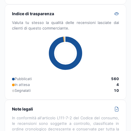
Indice di trasparenza
Valuta tu stesso la qualità delle recensioni lasciate dai
clienti di questo commerciante.
Pubblicati
560
In attesa
4
Segnalati
10
Note legali
In conformità all'articolo L111-7-2 del Codice del consumo,
le recensioni sono soggette a controllo, classificate in
ordine cronologico decrescente e conservate per tutta la