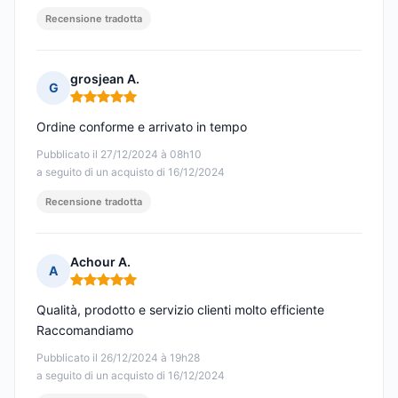
Recensione tradotta
grosjean A.
G
Nota: 5 su 5
Ordine conforme e arrivato in tempo
Pubblicato il 27/12/2024 à 08h10
a seguito di un acquisto di 16/12/2024
Recensione tradotta
Achour A.
A
Nota: 5 su 5
Qualità, prodotto e servizio clienti molto efficiente
Raccomandiamo
Pubblicato il 26/12/2024 à 19h28
a seguito di un acquisto di 16/12/2024