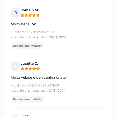
Romain M.
R
Nota: 5 su 5
Molto bene RAS
Pubblicato il 12/12/2024 à 16h37
a seguito di un acquisto di 30/11/2024
Recensione tradotta
Lucette C.
L
Nota: 5 su 5
Molto veloce e ben confezionato
Pubblicato il 08/12/2024 à 17h46
a seguito di un acquisto di 27/11/2024
Recensione tradotta