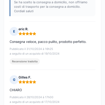
Se ha scelto la consegna a domicilio, non offriamo
costi di trasporto per la consegna a domicilio.
Cordiali saluti
eric R.
E
Nota: 5 su 5
Consegna veloce, pacco pulito, prodotto perfetto.
Pubblicato il 31/10/2024 à 16h25
a seguito di un acquisto di 19/10/2024
Recensione tradotta
Gilles F.
G
Nota: 5 su 5
CHIARO
Pubblicato il 28/10/2024 à 17h00
a seguito di un acquisto di 17/10/2024