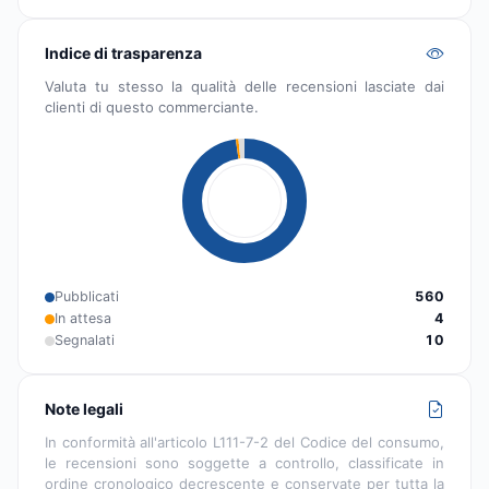
Indice di trasparenza
Valuta tu stesso la qualità delle recensioni lasciate dai
clienti di questo commerciante.
Pubblicati
560
In attesa
4
Segnalati
10
Note legali
In conformità all'articolo L111-7-2 del Codice del consumo,
le recensioni sono soggette a controllo, classificate in
ordine cronologico decrescente e conservate per tutta la