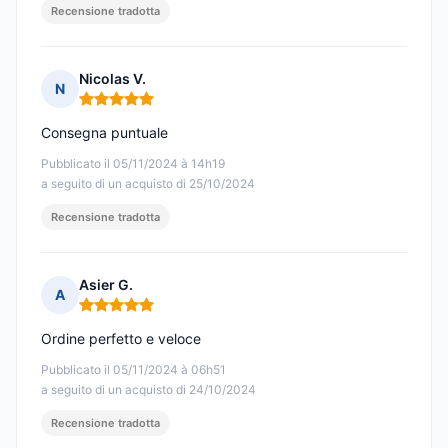
Recensione tradotta
Nicolas V.
N
Nota: 5 su 5
Consegna puntuale
Pubblicato il 05/11/2024 à 14h19
a seguito di un acquisto di 25/10/2024
Recensione tradotta
Asier G.
A
Nota: 5 su 5
Ordine perfetto e veloce
Pubblicato il 05/11/2024 à 06h51
a seguito di un acquisto di 24/10/2024
Recensione tradotta