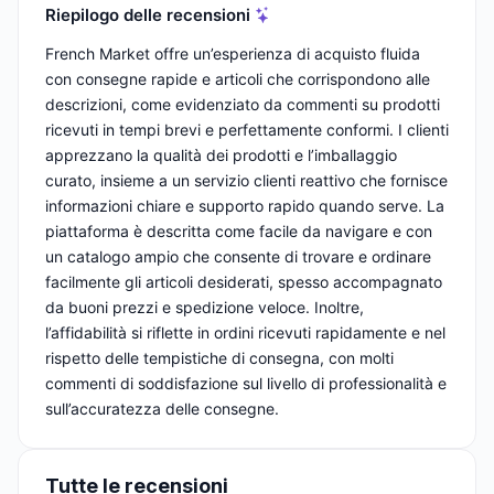
Riepilogo delle recensioni
French Market offre un’esperienza di acquisto fluida
con consegne rapide e articoli che corrispondono alle
descrizioni, come evidenziato da commenti su prodotti
ricevuti in tempi brevi e perfettamente conformi. I clienti
apprezzano la qualità dei prodotti e l’imballaggio
curato, insieme a un servizio clienti reattivo che fornisce
informazioni chiare e supporto rapido quando serve. La
piattaforma è descritta come facile da navigare e con
un catalogo ampio che consente di trovare e ordinare
facilmente gli articoli desiderati, spesso accompagnato
da buoni prezzi e spedizione veloce. Inoltre,
l’affidabilità si riflette in ordini ricevuti rapidamente e nel
rispetto delle tempistiche di consegna, con molti
commenti di soddisfazione sul livello di professionalità e
sull’accuratezza delle consegne.
Tutte le recensioni