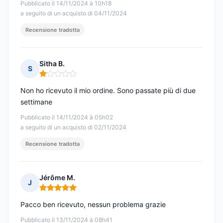
Pubblicato il 14/11/2024 à 10h18
a seguito di un acquisto di 04/11/2024
Recensione tradotta
Sitha B.
S
Nota: 1 su 5
Non ho ricevuto il mio ordine. Sono passate più di due
settimane
Pubblicato il 14/11/2024 à 05h02
a seguito di un acquisto di 02/11/2024
Recensione tradotta
Jérôme M.
J
Nota: 5 su 5
Pacco ben ricevuto, nessun problema grazie
Pubblicato il 13/11/2024 à 08h41