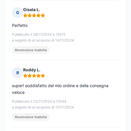
Gisela L.
G
Nota: 5 su 5
Perfetto
Pubblicato il 28/11/2024 à 15h15
a seguito di un acquisto di 14/11/2024
Recensione tradotta
Roddy L.
R
Nota: 5 su 5
super! soddisfatto del mio ordine e della consegna
veloce
Pubblicato il 23/11/2024 à 13h54
a seguito di un acquisto di 10/11/2024
Recensione tradotta