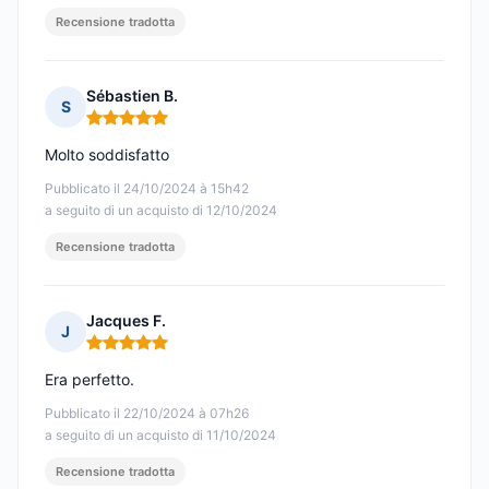
Recensione tradotta
Sébastien B.
S
Nota: 5 su 5
Molto soddisfatto
Pubblicato il 24/10/2024 à 15h42
a seguito di un acquisto di 12/10/2024
Recensione tradotta
Jacques F.
J
Nota: 5 su 5
Era perfetto.
Pubblicato il 22/10/2024 à 07h26
a seguito di un acquisto di 11/10/2024
Recensione tradotta