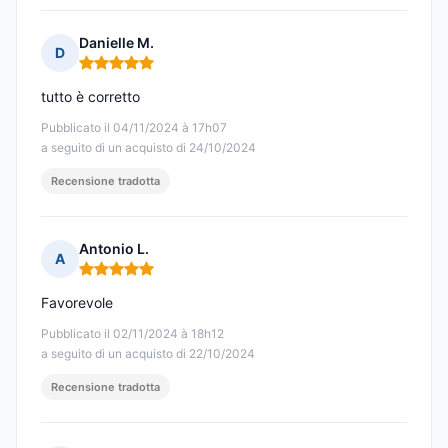
Danielle M.
D
Nota: 5 su 5
tutto è corretto
Pubblicato il 04/11/2024 à 17h07
a seguito di un acquisto di 24/10/2024
Recensione tradotta
Antonio L.
A
Nota: 5 su 5
Favorevole
Pubblicato il 02/11/2024 à 18h12
a seguito di un acquisto di 22/10/2024
Recensione tradotta