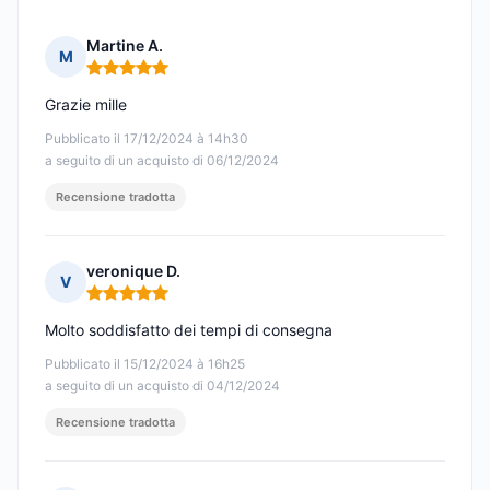
Martine A.
M
Nota: 5 su 5
Grazie mille
Pubblicato il 17/12/2024 à 14h30
a seguito di un acquisto di 06/12/2024
Recensione tradotta
veronique D.
V
Nota: 5 su 5
Molto soddisfatto dei tempi di consegna
Pubblicato il 15/12/2024 à 16h25
a seguito di un acquisto di 04/12/2024
Recensione tradotta