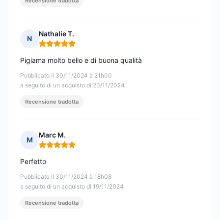
Recensione tradotta
Nathalie T.
N
Nota: 5 su 5
Pigiama molto bello e di buona qualità
Pubblicato il 30/11/2024 à 21h00
a seguito di un acquisto di 20/11/2024
Recensione tradotta
Marc M.
M
Nota: 5 su 5
Perfetto
Pubblicato il 30/11/2024 à 18h08
a seguito di un acquisto di 19/11/2024
Recensione tradotta