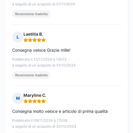
a seguito di un acquisto di 01/11/2024
Recensione tradotta
Laetitia B.
L
Nota: 5 su 5
Consegna veloce Grazie mille!
Pubblicato il 12/11/2024 à 13h13
a seguito di un acquisto di 31/10/2024
Recensione tradotta
Maryline C.
M
Nota: 5 su 5
Consegna molto veloce e articolo di prima qualità
Pubblicato il 09/11/2024 à 17h39
a seguito di un acquisto di 30/10/2024