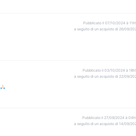
Pubblicato il 07/10/2024 à 11h
a seguito di un acquisto di 26/09/20
Pubblicato il 03/10/2024 à 18h
a seguito di un acquisto di 22/09/20
l
Pubblicato il 27/09/2024 à 04h
a seguito di un acquisto di 14/09/20