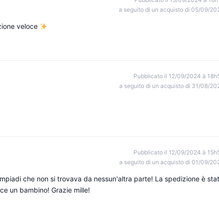
a seguito di un acquisto di 05/09/20
izione veloce
Pubblicato il 12/09/2024 à 18h
a seguito di un acquisto di 31/08/20
Pubblicato il 12/09/2024 à 15h
a seguito di un acquisto di 01/09/20
mpiadi che non si trovava da nessun'altra parte! La spedizione è sta
ice un bambino! Grazie mille!