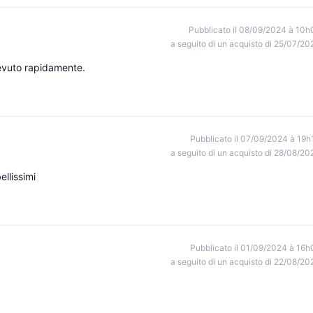
Pubblicato il 08/09/2024 à 10h
a seguito di un acquisto di 25/07/20
cevuto rapidamente.
Pubblicato il 07/09/2024 à 19h
a seguito di un acquisto di 28/08/20
ellissimi
Pubblicato il 01/09/2024 à 16h
a seguito di un acquisto di 22/08/20