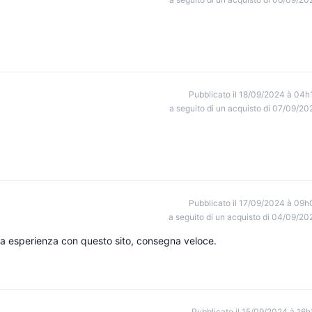
Pubblicato il 18/09/2024 à 04h
a seguito di un acquisto di 07/09/20
Pubblicato il 17/09/2024 à 09h
a seguito di un acquisto di 04/09/20
ia esperienza con questo sito, consegna veloce.
Pubblicato il 15/09/2024 à 16h