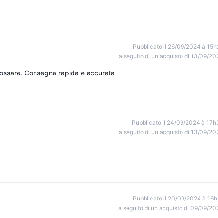
Pubblicato il 26/09/2024 à 15h
a seguito di un acquisto di 13/09/20
ossare. Consegna rapida e accurata
Pubblicato il 24/09/2024 à 17h
a seguito di un acquisto di 13/09/20
Pubblicato il 20/09/2024 à 16h
a seguito di un acquisto di 09/09/20