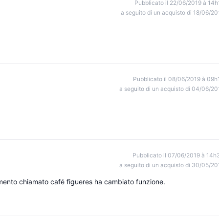
Pubblicato il 22/06/2019 à 14h
a seguito di un acquisto di 18/06/20
Pubblicato il 08/06/2019 à 09h
a seguito di un acquisto di 04/06/20
Pubblicato il 07/06/2019 à 14h
a seguito di un acquisto di 30/05/20
gamento chiamato café figueres ha cambiato funzione.