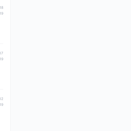
18
19
07
19
02
19