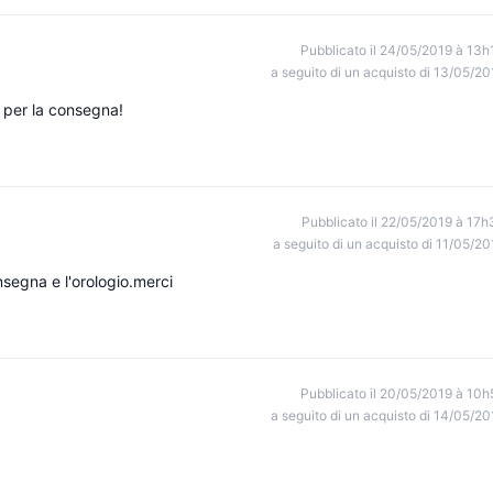
Pubblicato il 24/05/2019 à 13h
a seguito di un acquisto di 13/05/20
i per la consegna!
Pubblicato il 22/05/2019 à 17h
a seguito di un acquisto di 11/05/20
egna e l'orologio.merci
Pubblicato il 20/05/2019 à 10h
a seguito di un acquisto di 14/05/20