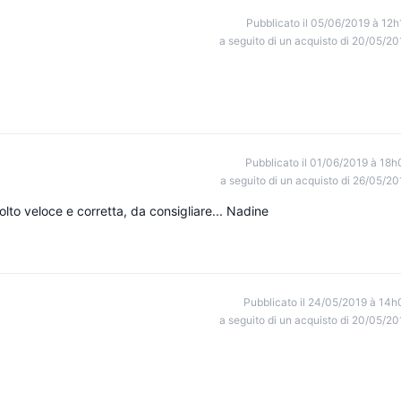
Pubblicato il 05/06/2019 à 12h
a seguito di un acquisto di 20/05/20
Pubblicato il 01/06/2019 à 18h
a seguito di un acquisto di 26/05/20
olto veloce e corretta, da consigliare... Nadine
Pubblicato il 24/05/2019 à 14h
a seguito di un acquisto di 20/05/20