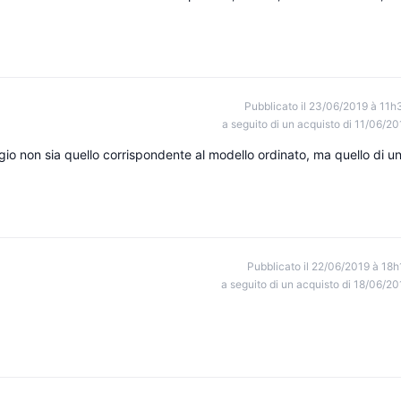
Pubblicato il 23/06/2019 à 11h
a seguito di un acquisto di 11/06/20
ogio non sia quello corrispondente al modello ordinato, ma quello di u
Pubblicato il 22/06/2019 à 18h
a seguito di un acquisto di 18/06/20