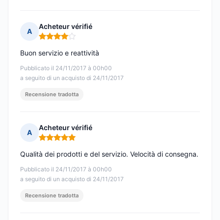
Acheteur vérifié
A
Nota: 4 su 5
Buon servizio e reattività
Pubblicato il 24/11/2017 à 00h00
a seguito di un acquisto di 24/11/2017
Recensione tradotta
Acheteur vérifié
A
Nota: 5 su 5
Qualità dei prodotti e del servizio. Velocità di consegna.
Pubblicato il 24/11/2017 à 00h00
a seguito di un acquisto di 24/11/2017
Recensione tradotta