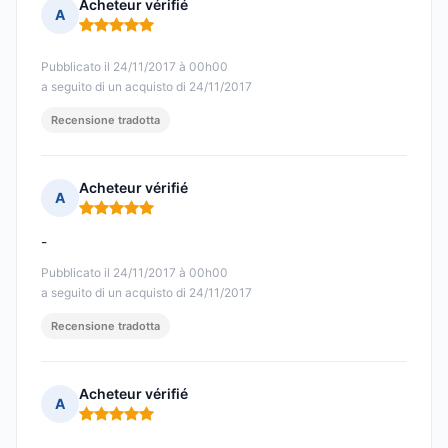
Acheteur vérifié
A
Nota: 5 su 5
Pubblicato il 24/11/2017 à 00h00
a seguito di un acquisto di 24/11/2017
Recensione tradotta
Acheteur vérifié
A
Nota: 5 su 5
-
Pubblicato il 24/11/2017 à 00h00
a seguito di un acquisto di 24/11/2017
Recensione tradotta
Acheteur vérifié
A
Nota: 5 su 5
-