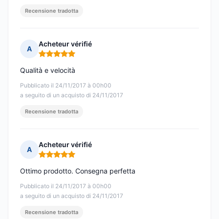
Recensione tradotta
Acheteur vérifié
A
Nota: 5 su 5
Qualità e velocità
Pubblicato il 24/11/2017 à 00h00
a seguito di un acquisto di 24/11/2017
Recensione tradotta
Acheteur vérifié
A
Nota: 5 su 5
Ottimo prodotto. Consegna perfetta
Pubblicato il 24/11/2017 à 00h00
a seguito di un acquisto di 24/11/2017
Recensione tradotta