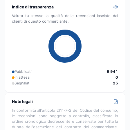
Indice di trasparenza
Valuta tu stesso la qualità delle recensioni lasciate dai
clienti di questo commerciante.
Pubblicati
9 941
In attesa
0
Segnalati
25
Note legali
In conformità all'articolo L111-7-2 del Codice del consumo,
le recensioni sono soggette a controllo, classificate in
ordine cronologico decrescente e conservate per tutta la
durata dell'esecuzione del contratto del commerciante.