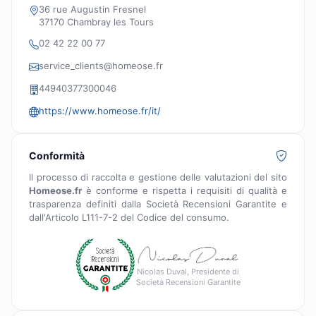
36 rue Augustin Fresnel
37170 Chambray les Tours
02 42 22 00 77
service_clients@homeose.fr
44940377300046
https://www.homeose.fr/it/
Conformità
Il processo di raccolta e gestione delle valutazioni del sito
Homeose.fr
è conforme e rispetta i requisiti di qualità e
trasparenza definiti dalla Società Recensioni Garantite e
dall'Articolo L111-7-2 del Codice del consumo.
Nicolas Duval, Presidente di
Società Recensioni Garantite