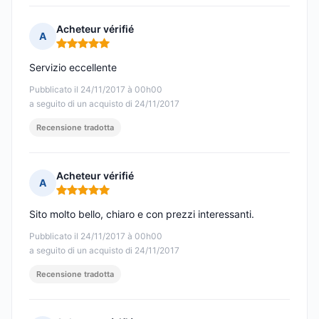
Acheteur vérifié
A
Nota: 5 su 5
Servizio eccellente
Pubblicato il 24/11/2017 à 00h00
a seguito di un acquisto di 24/11/2017
Recensione tradotta
Acheteur vérifié
A
Nota: 5 su 5
Sito molto bello, chiaro e con prezzi interessanti.
Pubblicato il 24/11/2017 à 00h00
a seguito di un acquisto di 24/11/2017
Recensione tradotta