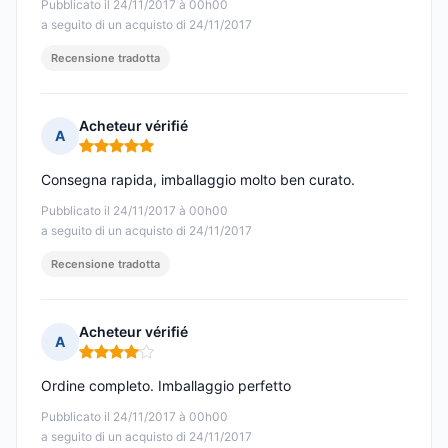
Pubblicato il 24/11/2017 à 00h00
a seguito di un acquisto di 24/11/2017
Recensione tradotta
Acheteur vérifié
A
Nota: 5 su 5
Consegna rapida, imballaggio molto ben curato.
Pubblicato il 24/11/2017 à 00h00
a seguito di un acquisto di 24/11/2017
Recensione tradotta
Acheteur vérifié
A
Nota: 4 su 5
Ordine completo. Imballaggio perfetto
Pubblicato il 24/11/2017 à 00h00
a seguito di un acquisto di 24/11/2017