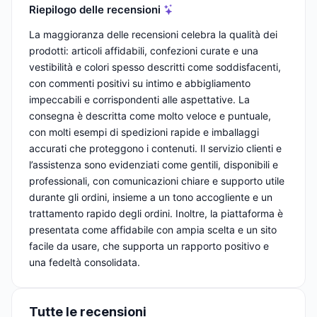
Riepilogo delle recensioni
La maggioranza delle recensioni celebra la qualità dei
prodotti: articoli affidabili, confezioni curate e una
vestibilità e colori spesso descritti come soddisfacenti,
con commenti positivi su intimo e abbigliamento
impeccabili e corrispondenti alle aspettative. La
consegna è descritta come molto veloce e puntuale,
con molti esempi di spedizioni rapide e imballaggi
accurati che proteggono i contenuti. Il servizio clienti e
l’assistenza sono evidenziati come gentili, disponibili e
professionali, con comunicazioni chiare e supporto utile
durante gli ordini, insieme a un tono accogliente e un
trattamento rapido degli ordini. Inoltre, la piattaforma è
presentata come affidabile con ampia scelta e un sito
facile da usare, che supporta un rapporto positivo e
una fedeltà consolidata.
Tutte le recensioni