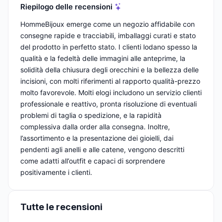
Riepilogo delle recensioni
HommeBijoux emerge come un negozio affidabile con
consegne rapide e tracciabili, imballaggi curati e stato
del prodotto in perfetto stato. I clienti lodano spesso la
qualità e la fedeltà delle immagini alle anteprime, la
solidità della chiusura degli orecchini e la bellezza delle
incisioni, con molti riferimenti al rapporto qualità-prezzo
molto favorevole. Molti elogi includono un servizio clienti
professionale e reattivo, pronta risoluzione di eventuali
problemi di taglia o spedizione, e la rapidità
complessiva dalla order alla consegna. Inoltre,
l’assortimento e la presentazione dei gioielli, dai
pendenti agli anelli e alle catene, vengono descritti
come adatti all’outfit e capaci di sorprendere
positivamente i clienti.
Tutte le recensioni