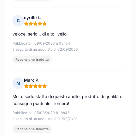
cyrille L.
C
Nota: 5 su 5
veloce, serio... di alto livello!
Pubblicato il 09/09/2020 à 08h54
a seguito di un acquisto di 02/09/2020
Recensione tradotta
Marc P.
M
Nota: 5 su 5
Molto soddisfatto di questo anello, prodotto di qualità e
consegna puntuale. Tornerò!
Pubblicato il 05/09/2020 à 18h45
a seguito di un acquisto di 01/09/2020
Recensione tradotta