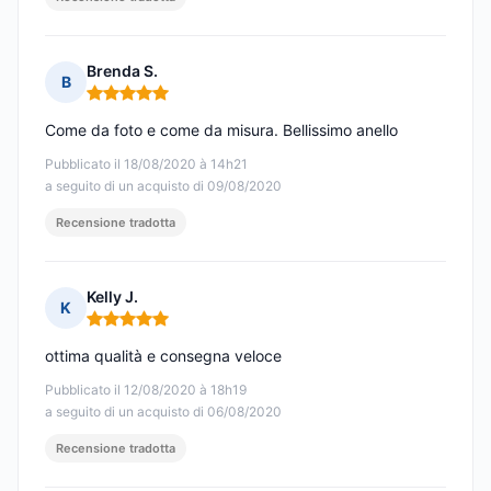
Brenda S.
B
Nota: 5 su 5
Come da foto e come da misura. Bellissimo anello
Pubblicato il 18/08/2020 à 14h21
a seguito di un acquisto di 09/08/2020
Recensione tradotta
Kelly J.
K
Nota: 5 su 5
ottima qualità e consegna veloce
Pubblicato il 12/08/2020 à 18h19
a seguito di un acquisto di 06/08/2020
Recensione tradotta