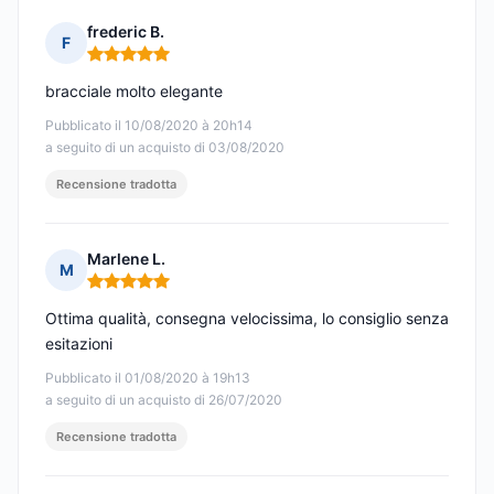
frederic B.
F
Nota: 5 su 5
bracciale molto elegante
Pubblicato il 10/08/2020 à 20h14
a seguito di un acquisto di 03/08/2020
Recensione tradotta
Marlene L.
M
Nota: 5 su 5
Ottima qualità, consegna velocissima, lo consiglio senza
esitazioni
Pubblicato il 01/08/2020 à 19h13
a seguito di un acquisto di 26/07/2020
Recensione tradotta