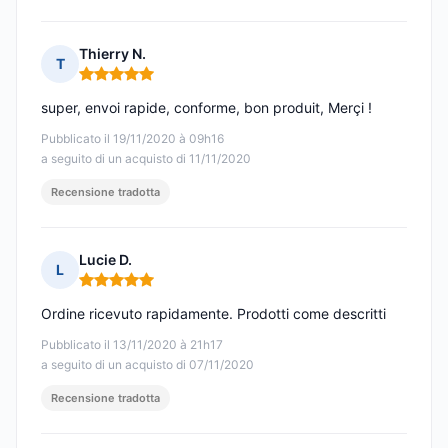
Thierry N.
T
Nota: 5 su 5
super, envoi rapide, conforme, bon produit, Merçi !
Pubblicato il 19/11/2020 à 09h16
a seguito di un acquisto di 11/11/2020
Recensione tradotta
Lucie D.
L
Nota: 5 su 5
Ordine ricevuto rapidamente. Prodotti come descritti
Pubblicato il 13/11/2020 à 21h17
a seguito di un acquisto di 07/11/2020
Recensione tradotta