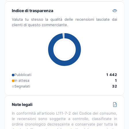
Indice di trasparenza
Valuta tu stesso la qualità delle recensioni lasciate dai
clienti di questo commerciante.
Pubblicati
1 442
In attesa
1
Segnalati
32
Note legali
In conformità all'articolo L111-7-2 del Codice del consumo,
le recensioni sono soggette a controllo, classificate in
ordine cronologico decrescente e conservate per tutta la