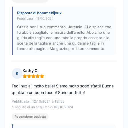
Risposta di hommebijoux
Pubblicata il 15/10/2024
Grazie per il tuo commento, Jeremie. Ci dispiace che
tu abbia sbagliato la misura dell'anello. Abbiamo una
guida alle taglie con una tabella proprio accanto alla
scelta della taglia e anche una guida alle taglie in
fondo alla pagina. Ma grazie per il tuo commento.
Kathy C.
K
Nota: 5 su 5
Fedi nuziali molto belle! Siamo molto soddisfatti! Buona
qualità e un buon tocco! Sono perfette!
Pubblicato il 12/10/2024 à 18h55
a seguito di un acquisto di 08/10/2024
Recensione tradotta