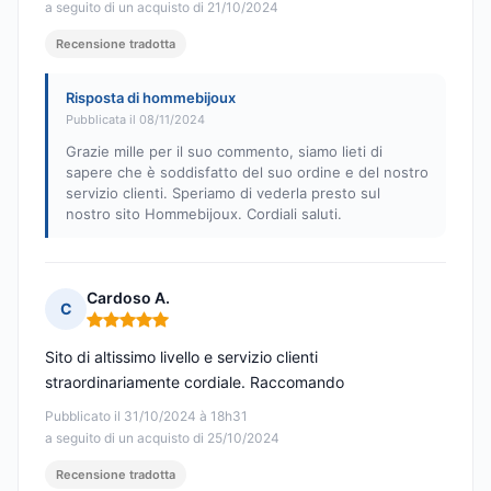
a seguito di un acquisto di 21/10/2024
Recensione tradotta
Risposta di hommebijoux
Pubblicata il 08/11/2024
Grazie mille per il suo commento, siamo lieti di
sapere che è soddisfatto del suo ordine e del nostro
servizio clienti. Speriamo di vederla presto sul
nostro sito Hommebijoux. Cordiali saluti.
Cardoso A.
C
Nota: 5 su 5
Sito di altissimo livello e servizio clienti
straordinariamente cordiale. Raccomando
Pubblicato il 31/10/2024 à 18h31
a seguito di un acquisto di 25/10/2024
Recensione tradotta