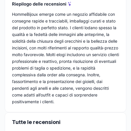
Riepilogo delle recensioni
HommeBijoux emerge come un negozio affidabile con
consegne rapide e tracciabili, imballaggi curati e stato
del prodotto in perfetto stato. I clienti lodano spesso la
qualità e la fedeltà delle immagini alle anteprime, la
solidità della chiusura degli orecchini e la bellezza delle
incisioni, con molti riferimenti al rapporto qualità-prezzo
molto favorevole. Molti elogi includono un servizio clienti
professionale e reattivo, pronta risoluzione di eventuali
problemi di taglia o spedizione, e la rapidità
complessiva dalla order alla consegna. Inoltre,
l’assortimento e la presentazione dei gioielli, dai
pendenti agli anelli e alle catene, vengono descritti
come adatti all’outfit e capaci di sorprendere
positivamente i clienti.
Tutte le recensioni