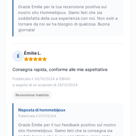
Grazie Emilie per la tua recensione positiva sul
nostro sito Hommebijoux. Siamo lieti che sia
soddisfatta della sua esperienza con noi. Non esiti a
tornare da noi se ha bisogno di qualcosa. Buona
giornata!
Émilie L.
É
Nota: 5 su 5
Consegna rapida, conforme alle mie aspettative
Pubblicato il 30/10/2024 à 08h00
a seguito di un acquisto di 24/10/2024
Recensione tradotta
Risposta di hommebijoux
Pubblicata il 01/11/2024
Grazie Émilie per il tuo feedback positivo sul nostro
sito Hommebijoux. Siamo lieti che la consegna sia