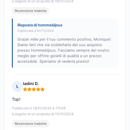
a seguito di un acquisto di 16/10/2024
Recensione tradotta
Risposta di hommebijoux
Pubblicata il 01/11/2024
Grazie mille per il tuo commento positivo, Monique!
Siamo lieti che sia soddisfatta del suo acquisto
presso Hommebijoux. Facciamo sempre del nostro
meglio per offrire gioielli di qualità a un prezzo
accessibile. Speriamo di vederla presto!
ladini D.
L
Nota: 5 su 5
Top!
Pubblicato il 19/10/2024 à 17h08
a seguito di un acquisto di 15/10/2024
Recensione tradotta