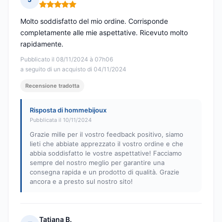
Nota: 5 su 5
Molto soddisfatto del mio ordine. Corrisponde
completamente alle mie aspettative. Ricevuto molto
rapidamente.
Pubblicato il 08/11/2024 à 07h06
a seguito di un acquisto di 04/11/2024
Recensione tradotta
Risposta di hommebijoux
Pubblicata il 10/11/2024
Grazie mille per il vostro feedback positivo, siamo
lieti che abbiate apprezzato il vostro ordine e che
abbia soddisfatto le vostre aspettative! Facciamo
sempre del nostro meglio per garantire una
consegna rapida e un prodotto di qualità. Grazie
ancora e a presto sul nostro sito!
Tatiana B.