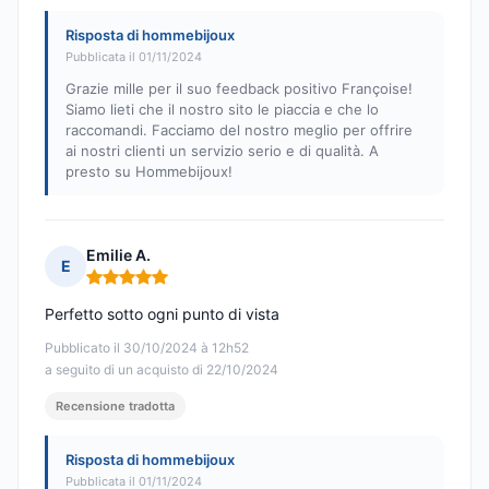
Risposta di hommebijoux
Pubblicata il 01/11/2024
Grazie mille per il suo feedback positivo Françoise!
Siamo lieti che il nostro sito le piaccia e che lo
raccomandi. Facciamo del nostro meglio per offrire
ai nostri clienti un servizio serio e di qualità. A
presto su Hommebijoux!
Emilie A.
E
Nota: 5 su 5
Perfetto sotto ogni punto di vista
Pubblicato il 30/10/2024 à 12h52
a seguito di un acquisto di 22/10/2024
Recensione tradotta
Risposta di hommebijoux
Pubblicata il 01/11/2024