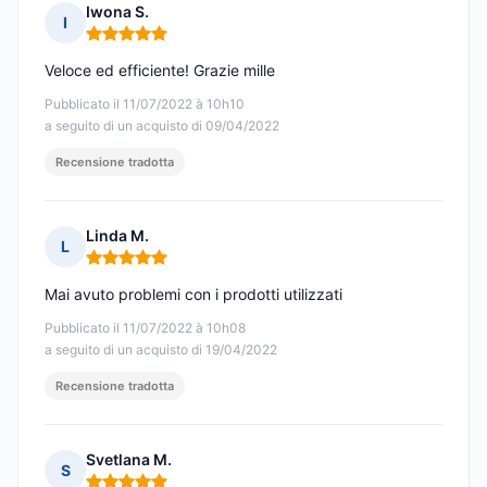
Iwona S.
I
Nota: 5 su 5
Veloce ed efficiente! Grazie mille
Pubblicato il 11/07/2022 à 10h10
a seguito di un acquisto di 09/04/2022
Recensione tradotta
Linda M.
L
Nota: 5 su 5
Mai avuto problemi con i prodotti utilizzati
Pubblicato il 11/07/2022 à 10h08
a seguito di un acquisto di 19/04/2022
Recensione tradotta
Svetlana M.
S