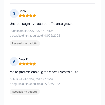
Sara F.
S
Nota: 5 su 5
Una consegna veloce ed efficiente grazie
Pubblicato il 09/07/2022 à 15h06
a seguito di un acquisto di 08/06/2022
Recensione tradotta
Ana T.
A
Nota: 5 su 5
Molto professionale, grazie per il vostro aiuto
Pubblicato il 09/07/2022 à 15h04
a seguito di un acquisto di 27/06/2022
Recensione tradotta