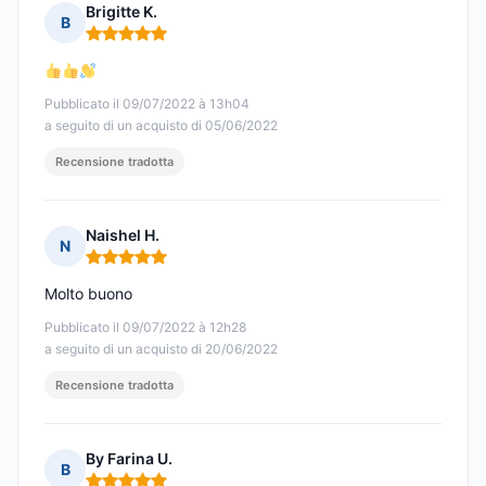
Brigitte K.
B
Nota: 5 su 5
Pubblicato il 09/07/2022 à 13h04
a seguito di un acquisto di 05/06/2022
Recensione tradotta
Naishel H.
N
Nota: 5 su 5
Molto buono
Pubblicato il 09/07/2022 à 12h28
a seguito di un acquisto di 20/06/2022
Recensione tradotta
By Farina U.
B