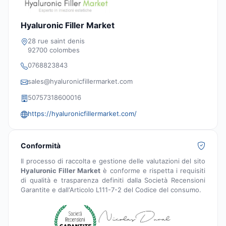
Hyaluronic Filler Market
28 rue saint denis
92700 colombes
0768823843
sales@hyaluronicfillermarket.com
50757318600016
https://hyaluronicfillermarket.com/
Conformità
Il processo di raccolta e gestione delle valutazioni del sito
Hyaluronic Filler Market
è conforme e rispetta i requisiti
di qualità e trasparenza definiti dalla Società Recensioni
Garantite e dall'Articolo L111-7-2 del Codice del consumo.