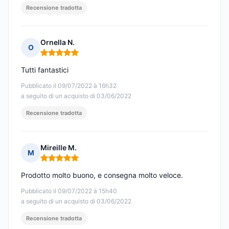
Recensione tradotta
Ornella N.
O
Nota: 5 su 5
Tutti fantastici
Pubblicato il 09/07/2022 à 16h32
a seguito di un acquisto di 03/06/2022
Recensione tradotta
Mireille M.
M
Nota: 5 su 5
Prodotto molto buono, e consegna molto veloce.
Pubblicato il 09/07/2022 à 15h40
a seguito di un acquisto di 03/06/2022
Recensione tradotta