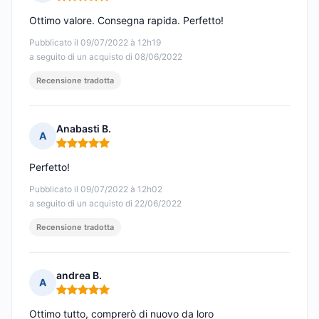
Nota: 5 su 5
Ottimo valore. Consegna rapida. Perfetto!
Pubblicato il 09/07/2022 à 12h19
a seguito di un acquisto di 08/06/2022
Recensione tradotta
Anabasti B.
A
Nota: 5 su 5
Perfetto!
Pubblicato il 09/07/2022 à 12h02
a seguito di un acquisto di 22/06/2022
Recensione tradotta
andrea B.
A
Nota: 5 su 5
Ottimo tutto, comprerò di nuovo da loro