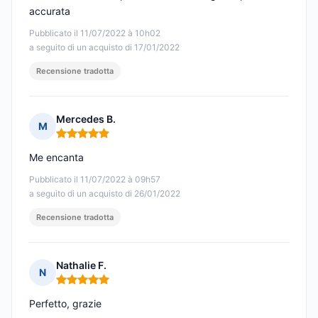
accurata
Pubblicato il 11/07/2022 à 10h02
a seguito di un acquisto di 17/01/2022
Recensione tradotta
Mercedes B.
M
Nota: 5 su 5
Me encanta
Pubblicato il 11/07/2022 à 09h57
a seguito di un acquisto di 26/01/2022
Recensione tradotta
Nathalie F.
N
Nota: 5 su 5
Perfetto, grazie