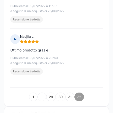
Pubblicato il 09/07/2022 à 11h35
a seguito di un acquisto di 25/06/2022
Recensione tradotta
Nadjia L.
N
Nota: 5 su 5
Ottimo prodotto grazie
Pubblicato il 08/07/2022 à 20h53
a seguito di un acquisto di 25/06/2022
Recensione tradotta
1
…
29
30
31
32