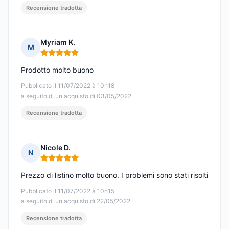
Recensione tradotta
Myriam K.
M
Nota: 5 su 5
Prodotto molto buono
Pubblicato il 11/07/2022 à 10h18
a seguito di un acquisto di 03/05/2022
Recensione tradotta
Nicole D.
N
Nota: 5 su 5
Prezzo di listino molto buono. I problemi sono stati risolti
Pubblicato il 11/07/2022 à 10h15
a seguito di un acquisto di 22/05/2022
Recensione tradotta