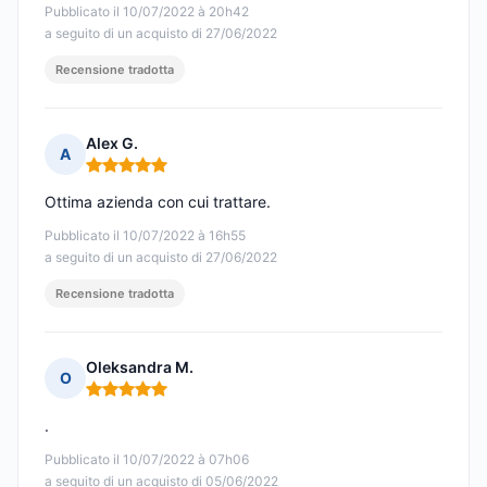
Pubblicato il 10/07/2022 à 20h42
a seguito di un acquisto di 27/06/2022
Recensione tradotta
Alex G.
A
Nota: 5 su 5
Ottima azienda con cui trattare.
Pubblicato il 10/07/2022 à 16h55
a seguito di un acquisto di 27/06/2022
Recensione tradotta
Oleksandra M.
O
Nota: 5 su 5
.
Pubblicato il 10/07/2022 à 07h06
a seguito di un acquisto di 05/06/2022