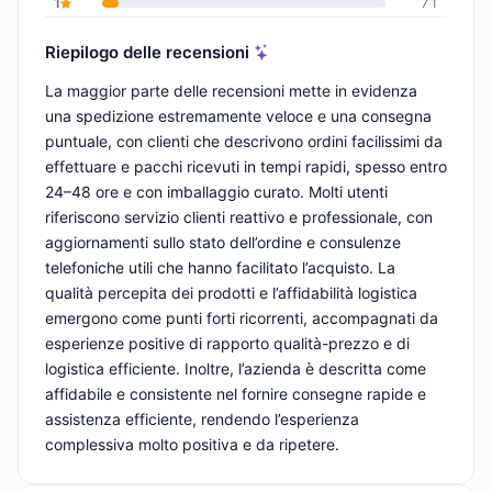
1
71
Riepilogo delle recensioni
La maggior parte delle recensioni mette in evidenza
una spedizione estremamente veloce e una consegna
puntuale, con clienti che descrivono ordini facilissimi da
effettuare e pacchi ricevuti in tempi rapidi, spesso entro
24–48 ore e con imballaggio curato. Molti utenti
riferiscono servizio clienti reattivo e professionale, con
aggiornamenti sullo stato dell’ordine e consulenze
telefoniche utili che hanno facilitato l’acquisto. La
qualità percepita dei prodotti e l’affidabilità logistica
emergono come punti forti ricorrenti, accompagnati da
esperienze positive di rapporto qualità-prezzo e di
logistica efficiente. Inoltre, l’azienda è descritta come
affidabile e consistente nel fornire consegne rapide e
assistenza efficiente, rendendo l’esperienza
complessiva molto positiva e da ripetere.