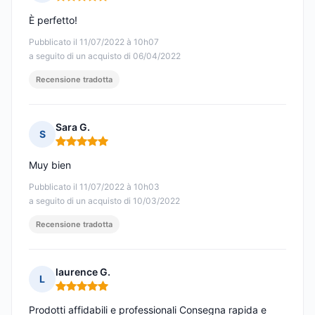
Nota: 5 su 5
È perfetto!
Pubblicato il 11/07/2022 à 10h07
a seguito di un acquisto di 06/04/2022
Recensione tradotta
Sara G.
S
Nota: 5 su 5
Muy bien
Pubblicato il 11/07/2022 à 10h03
a seguito di un acquisto di 10/03/2022
Recensione tradotta
laurence G.
L
Nota: 5 su 5
Prodotti affidabili e professionali Consegna rapida e