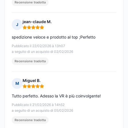
Recensione tradotta
jean-claude M.
J
Nota: 5 su 5
spedizione veloce e prodotto al top ;Perfetto
Pubblicato il 22/02/2026 à 13h07
a seguito di un acquisto di 02/02/2026
Recensione tradotta
Miguel B.
M
Nota: 5 su 5
Tutto perfetto. Adesso la VR è più coinvolgente!
Pubblicato il 21/02/2026 à 14h52
a seguito di un acquisto di 05/02/2026
Recensione tradotta