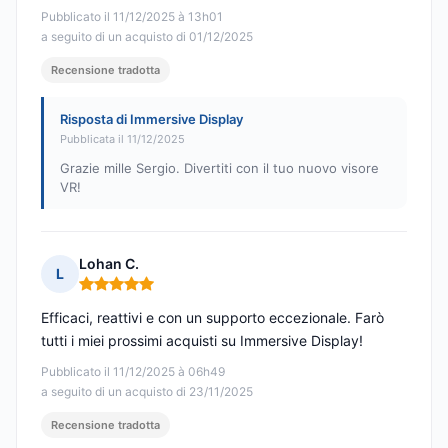
Pubblicato il 11/12/2025 à 13h01
a seguito di un acquisto di 01/12/2025
Recensione tradotta
Risposta di Immersive Display
Pubblicata il 11/12/2025
Grazie mille Sergio. Divertiti con il tuo nuovo visore
VR!
Lohan C.
L
Nota: 5 su 5
Efficaci, reattivi e con un supporto eccezionale. Farò
tutti i miei prossimi acquisti su Immersive Display!
Pubblicato il 11/12/2025 à 06h49
a seguito di un acquisto di 23/11/2025
Recensione tradotta