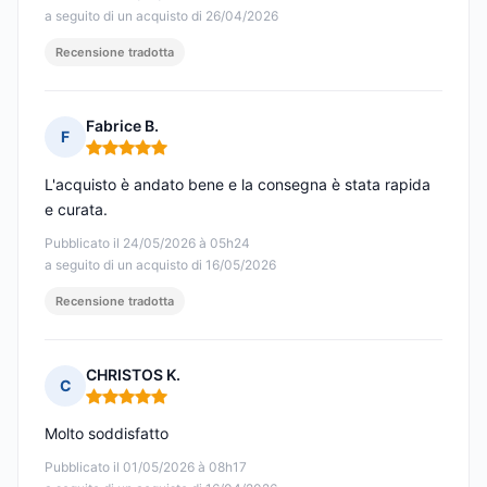
a seguito di un acquisto di 26/04/2026
Recensione tradotta
Fabrice B.
F
Nota: 5 su 5
L'acquisto è andato bene e la consegna è stata rapida
e curata.
Pubblicato il 24/05/2026 à 05h24
a seguito di un acquisto di 16/05/2026
Recensione tradotta
CHRISTOS K.
C
Nota: 5 su 5
Molto soddisfatto
Pubblicato il 01/05/2026 à 08h17