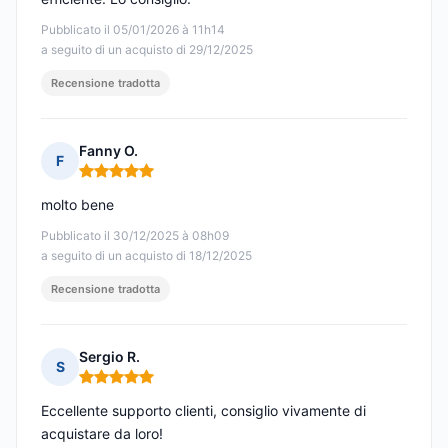
Pubblicato il 05/01/2026 à 11h14
a seguito di un acquisto di 29/12/2025
Recensione tradotta
Fanny O.
F
Nota: 5 su 5
molto bene
Pubblicato il 30/12/2025 à 08h09
a seguito di un acquisto di 18/12/2025
Recensione tradotta
Sergio R.
S
Nota: 5 su 5
Eccellente supporto clienti, consiglio vivamente di
acquistare da loro!