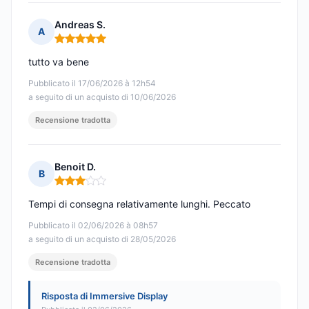
Andreas S.
A
Nota: 5 su 5
tutto va bene
Pubblicato il 17/06/2026 à 12h54
a seguito di un acquisto di 10/06/2026
Recensione tradotta
Benoit D.
B
Nota: 3 su 5
Tempi di consegna relativamente lunghi. Peccato
Pubblicato il 02/06/2026 à 08h57
a seguito di un acquisto di 28/05/2026
Recensione tradotta
Risposta di Immersive Display