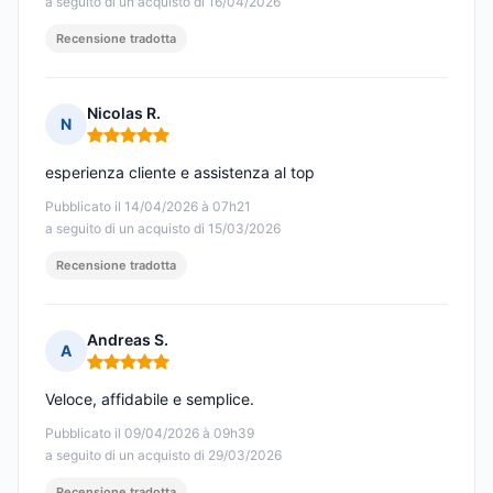
a seguito di un acquisto di 16/04/2026
Recensione tradotta
Nicolas R.
N
Nota: 5 su 5
esperienza cliente e assistenza al top
Pubblicato il 14/04/2026 à 07h21
a seguito di un acquisto di 15/03/2026
Recensione tradotta
Andreas S.
A
Nota: 5 su 5
Veloce, affidabile e semplice.
Pubblicato il 09/04/2026 à 09h39
a seguito di un acquisto di 29/03/2026
Recensione tradotta