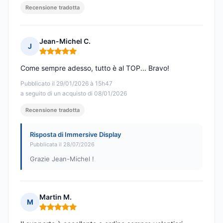
Recensione tradotta
Jean-Michel C.
J
Nota: 5 su 5
Come sempre adesso, tutto è al TOP... Bravo!
Pubblicato il 29/01/2026 à 15h47
a seguito di un acquisto di 08/01/2026
Recensione tradotta
Risposta di Immersive Display
Pubblicata il 28/07/2026
Grazie Jean-Michel !
Martin M.
M
Nota: 5 su 5