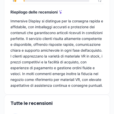
1
12
Riepilogo delle recensioni
Immersive Display si distingue per la consegna rapida e
affidabile, con imballaggi accurati e protezione dei
contenuti che garantiscono articoli ricevuti in condizioni
perfette. Il servizio clienti risulta altamente competente
e disponibile, offrendo risposte rapide, comunicazione
chiara e supporto amichevole in ogni fase dell’acquisto.
I clienti apprezzano la varietà di materiale VR in stock, i
prezzi competitivi e la facilità di acquisto, con
esperienze di pagamento e gestione ordini fluide e
veloci. In molti commenti emerge inoltre la fiducia nel
negozio come riferimento per materiali VR, con elevate
aspettative di assistenza continua e consegne puntuali.
Tutte le recensioni