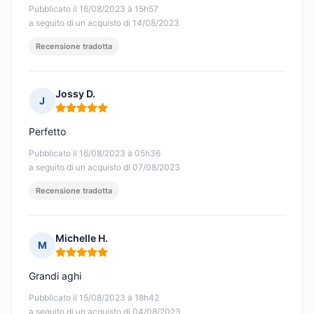
Pubblicato il 16/08/2023 à 15h57
a seguito di un acquisto di 14/08/2023
Recensione tradotta
Jossy D.
J
Nota: 5 su 5
Perfetto
Pubblicato il 16/08/2023 à 05h36
a seguito di un acquisto di 07/08/2023
Recensione tradotta
Michelle H.
M
Nota: 5 su 5
Grandi aghi
Pubblicato il 15/08/2023 à 18h42
a seguito di un acquisto di 04/08/2023