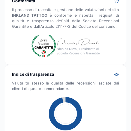
Conformità
Il processo di raccolta e gestione delle valutazioni del sito
INKLAND TATTOO
è conforme e rispetta i requisiti di
qualità e trasparenza definiti dalla Società Recensioni
Garantite e dall'Articolo L111-7-2 del Codice del consumo.
Nicolas Duval, Presidente di
Società Recensioni Garantite
Indice di trasparenza
Valuta tu stesso la qualità delle recensioni lasciate dai
clienti di questo commerciante.