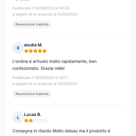
Pubblicato il 19/08/2023 à 14h33
a seguito di un acquisto di 10/08/2023
Recensione tradotta
elodie M.
E
Nota: 5 su 5
L'ordine è arrivato molto rapidamente, ben
confezionato. Grazie mille!
Pubblicato il 18/08/2023 à 12h17
a seguito di un acquisto di 10/08/2023
Recensione tradotta
Lucas B.
L
Nota: 2 su 5
Consegna in ritardo Molto deluso ma il prodotto è