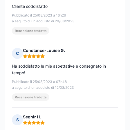
Cliente soddisfatto
Pubblicato il 25/08/2023 à 16h26
a seguito di un acquisto di 20/08/2023
Recensione tradotta
Constance-Louise G.
C
Nota: 5 su 5
Ha soddisfatto le mie aspettative e consegnato in
tempo!
Pubblicato il 25/08/2023 à 07h48
a seguito di un acquisto di 12/08/2023
Recensione tradotta
Seghir H.
S
Nota: 5 su 5