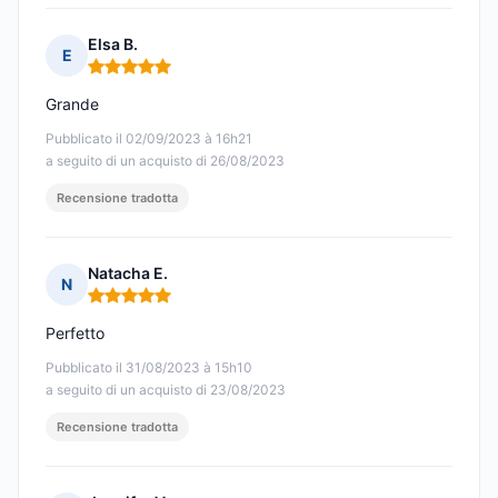
Elsa B.
E
Nota: 5 su 5
Grande
Pubblicato il 02/09/2023 à 16h21
a seguito di un acquisto di 26/08/2023
Recensione tradotta
Natacha E.
N
Nota: 5 su 5
Perfetto
Pubblicato il 31/08/2023 à 15h10
a seguito di un acquisto di 23/08/2023
Recensione tradotta