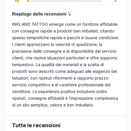
1
8
Riepilogo delle recensioni
INKLAND TATTOO emerge come un fornitore affidabile
con consegne rapide e prodotti ben imballati, citando
spesso tempistiche rapide e pacchi in buone condizioni.
I clienti apprezzano la velocità di spedizione, la
precisione delle consegne e la disponibilità del servizio
clienti, che risolve situazioni particolari e offre supporto
tempestivo. La qualità dei materiali e la scelta di
prodotti sono descritti come adeguati alle esigenze dei
tatuatori, con ripetuti riferimenti a rapporto prezzo-
servizio competitivo e al carattere professionale del
venditore. Le esperienze positive includono ordini
ripetuti, consegne affidabili e l’impressione complessiva
di un sito semplice, veloce e ben imballato.
Tutte le recensioni