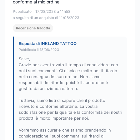
conforme al mio ordine
Pubblicato il 17/08/2023 à 11h58
a seguito di un acquisto di 11/08/2023
Recensione tradotta
Risposta di INKLAND TATTOO
Pubblicata il 18/08/2023
Salve,
Grazie per aver trovato il tempo di condividere con
noi i suoi commenti. Ci dispiace molto per il ritardo
nella consegna del suo ordine. Non siamo
responsabili del ritardo, poiché il suo ordine è
gestito da un'azienda esterna.
Tuttavia, siamo lieti di sapere che il prodotto
ricevuto è conforme all'ordine. La vostra
soddisfazione per la qualità e la conformità dei nostri
prodotti è molto importante per noi.
Vorremmo assicurarle che stiamo prendendo in
considerazione i suoi commenti sui ritardi di