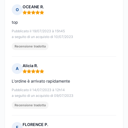
OCEANE R.
O
Nota: 5 su 5
top
Pubblicato il 19/07/2023 à 15h45
a seguito di un acquisto di 10/07/2023
Recensione tradotta
Alicia R.
A
Nota: 5 su 5
L'ordine è arrivato rapidamente
Pubblicato il 14/07/2023 à 12h14
a seguito di un acquisto di 09/07/2023
Recensione tradotta
FLORENCE P.
F