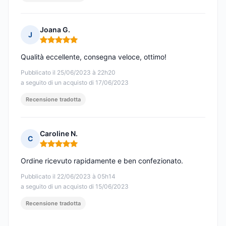
Joana G.
J
Nota: 5 su 5
Qualità eccellente, consegna veloce, ottimo!
Pubblicato il 25/06/2023 à 22h20
a seguito di un acquisto di 17/06/2023
Recensione tradotta
Caroline N.
C
Nota: 5 su 5
Ordine ricevuto rapidamente e ben confezionato.
Pubblicato il 22/06/2023 à 05h14
a seguito di un acquisto di 15/06/2023
Recensione tradotta