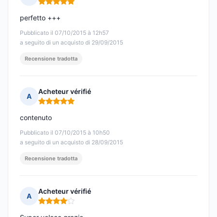
Nota: 5 su 5
perfetto +++
Pubblicato il 07/10/2015 à 12h57
a seguito di un acquisto di 29/09/2015
Recensione tradotta
Acheteur vérifié
A
Nota: 5 su 5
contenuto
Pubblicato il 07/10/2015 à 10h50
a seguito di un acquisto di 28/09/2015
Recensione tradotta
Acheteur vérifié
A
Nota: 4 su 5