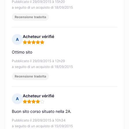
Pubblicato il 29/09/2015 à 15h20
a seguito di un acquisto di 18/09/2015
Recensione tradotta
Acheteur vérifié
A
Nota: 5 su 5
Ottimo sito
Pubblicato il 29/09/2015 à 12h29
a seguito di un acquisto di 18/09/2015
Recensione tradotta
Acheteur vérifié
A
Nota: 4 su 5
Buon sito corso situato nella 2A.
Pubblicato il 29/09/2015 à 10h34
a seguito di un acquisto di 15/09/2015