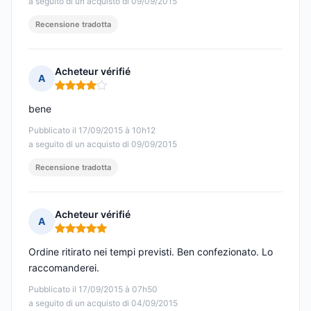
a seguito di un acquisto di 09/09/2015
Recensione tradotta
Acheteur vérifié
A
Nota: 4 su 5
bene
Pubblicato il 17/09/2015 à 10h12
a seguito di un acquisto di 09/09/2015
Recensione tradotta
Acheteur vérifié
A
Nota: 5 su 5
Ordine ritirato nei tempi previsti. Ben confezionato. Lo
raccomanderei.
Pubblicato il 17/09/2015 à 07h50
a seguito di un acquisto di 04/09/2015