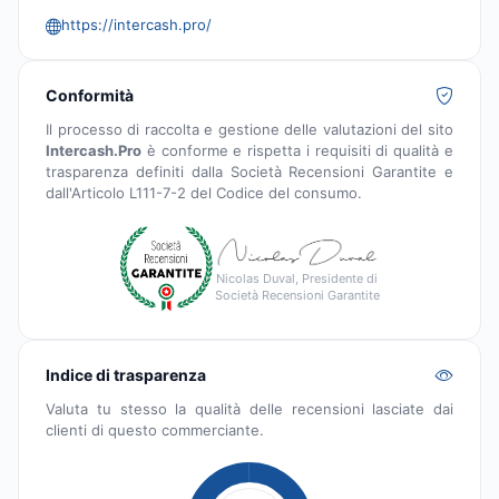
https://intercash.pro/
Conformità
Il processo di raccolta e gestione delle valutazioni del sito
Intercash.Pro
è conforme e rispetta i requisiti di qualità e
trasparenza definiti dalla Società Recensioni Garantite e
dall'Articolo L111-7-2 del Codice del consumo.
Nicolas Duval, Presidente di
Società Recensioni Garantite
Indice di trasparenza
Valuta tu stesso la qualità delle recensioni lasciate dai
clienti di questo commerciante.