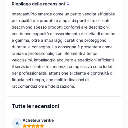
Riepilogo delle recensioni
Intercash.Pro emerge come un punto vendita affidabile
per qualità dei prodotti e ampia disponibilità: i clienti
descrivono spesso prodotti conformi alle descrizioni,
con buone capacità di assorbimento e scelta di marche
e gamma, oltre a imballaggi curati che proteggono
durante la consegna. La consegna è presentata come
rapida e professionale, con riferimenti a tempi
velocissimi, imballaggio accurato e spedizioni efficienti.
Il servizio clienti e l’esperienza complessiva sono lodati
per professionalità, attenzione al cliente e continuità di
fiducia nel tempo, con molti indicazioni di
raccomandazioni e fidelizzazione.
Tutte le recensioni
Acheteur vérifié
A