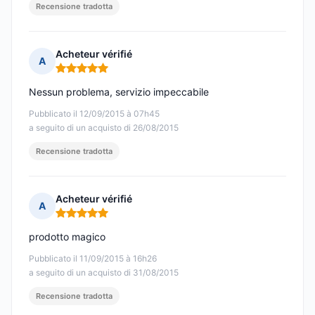
Recensione tradotta
Acheteur vérifié
A
Nota: 5 su 5
Nessun problema, servizio impeccabile
Pubblicato il 12/09/2015 à 07h45
a seguito di un acquisto di 26/08/2015
Recensione tradotta
Acheteur vérifié
A
Nota: 5 su 5
prodotto magico
Pubblicato il 11/09/2015 à 16h26
a seguito di un acquisto di 31/08/2015
Recensione tradotta