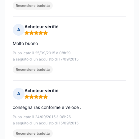
Recensione tradotta
Acheteur vérifié
A
Nota: 5 su 5
Molto buono
Pubblicato il 25/09/2015 à 08h29
a seguito di un acquisto di 17/09/2015
Recensione tradotta
Acheteur vérifié
A
Nota: 5 su 5
consegna ras conforme e veloce .
Pubblicato il 24/09/2015 à 08h26
a seguito di un acquisto di 15/09/2015
Recensione tradotta