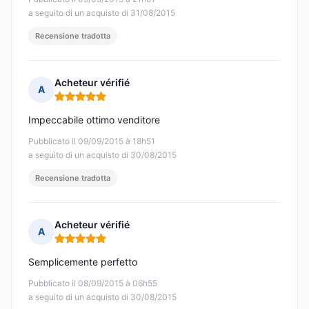
a seguito di un acquisto di 31/08/2015
Recensione tradotta
Acheteur vérifié
A
Nota: 5 su 5
Impeccabile ottimo venditore
Pubblicato il 09/09/2015 à 18h51
a seguito di un acquisto di 30/08/2015
Recensione tradotta
Acheteur vérifié
A
Nota: 5 su 5
Semplicemente perfetto
Pubblicato il 08/09/2015 à 06h55
a seguito di un acquisto di 30/08/2015