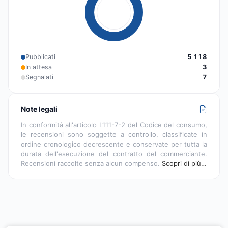
Pubblicati
5 118
In attesa
3
Segnalati
7
Note legali
In conformità all'articolo L111-7-2 del Codice del consumo,
le recensioni sono soggette a controllo, classificate in
ordine cronologico decrescente e conservate per tutta la
durata dell'esecuzione del contratto del commerciante.
Recensioni raccolte senza alcun compenso.
Scopri di più…