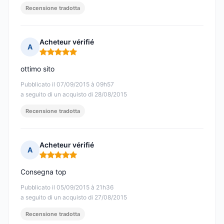
Recensione tradotta
Acheteur vérifié
A
Nota: 5 su 5
ottimo sito
Pubblicato il 07/09/2015 à 09h57
a seguito di un acquisto di 28/08/2015
Recensione tradotta
Acheteur vérifié
A
Nota: 5 su 5
Consegna top
Pubblicato il 05/09/2015 à 21h36
a seguito di un acquisto di 27/08/2015
Recensione tradotta