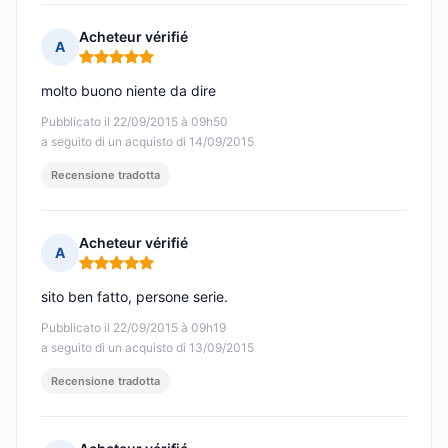
Acheteur vérifié
A
Nota: 5 su 5
molto buono niente da dire
Pubblicato il 22/09/2015 à 09h50
a seguito di un acquisto di 14/09/2015
Recensione tradotta
Acheteur vérifié
A
Nota: 5 su 5
sito ben fatto, persone serie.
Pubblicato il 22/09/2015 à 09h19
a seguito di un acquisto di 13/09/2015
Recensione tradotta