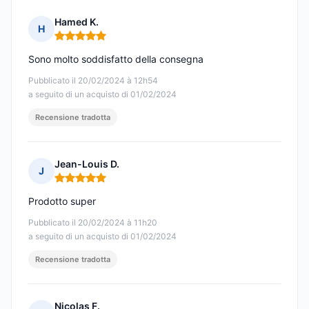
Hamed K.
H
Nota: 5 su 5
Sono molto soddisfatto della consegna
Pubblicato il 20/02/2024 à 12h54
a seguito di un acquisto di 01/02/2024
Recensione tradotta
Jean-Louis D.
J
Nota: 5 su 5
Prodotto super
Pubblicato il 20/02/2024 à 11h20
a seguito di un acquisto di 01/02/2024
Recensione tradotta
Nicolas F.