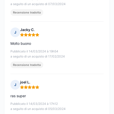
a seguito di un acquisto di 07/03/2024
Recensione tradotta
Jacky C.
J
Nota: 5 su 5
Molto buono
Pubblicato il 14/03/2024 à 19h54
a seguito di un acquisto di 17/02/2024
Recensione tradotta
joel L.
J
Nota: 5 su 5
ras super
Pubblicato il 14/03/2024 à 17h12
a seguito di un acquisto di 05/03/2024