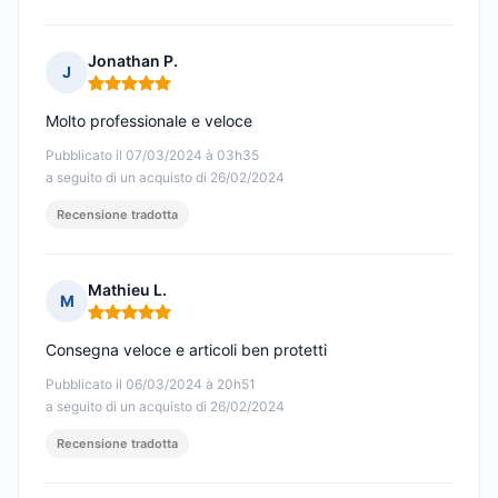
Jonathan P.
J
Nota: 5 su 5
Molto professionale e veloce
Pubblicato il 07/03/2024 à 03h35
a seguito di un acquisto di 26/02/2024
Recensione tradotta
Mathieu L.
M
Nota: 5 su 5
Consegna veloce e articoli ben protetti
Pubblicato il 06/03/2024 à 20h51
a seguito di un acquisto di 26/02/2024
Recensione tradotta