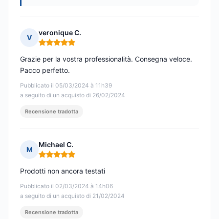
veronique C.
V
Nota: 5 su 5
Grazie per la vostra professionalità. Consegna veloce.
Pacco perfetto.
Pubblicato il 05/03/2024 à 11h39
a seguito di un acquisto di 26/02/2024
Recensione tradotta
Michael C.
M
Nota: 5 su 5
Prodotti non ancora testati
Pubblicato il 02/03/2024 à 14h06
a seguito di un acquisto di 21/02/2024
Recensione tradotta