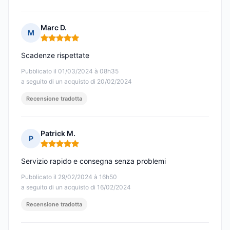
Marc D.
M
Nota: 5 su 5
Scadenze rispettate
Pubblicato il 01/03/2024 à 08h35
a seguito di un acquisto di 20/02/2024
Recensione tradotta
Patrick M.
P
Nota: 5 su 5
Servizio rapido e consegna senza problemi
Pubblicato il 29/02/2024 à 16h50
a seguito di un acquisto di 16/02/2024
Recensione tradotta