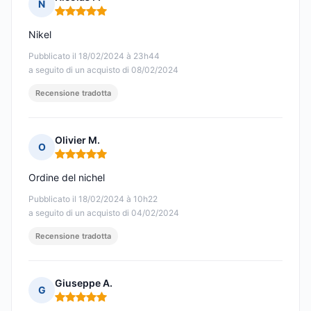
N
Nota: 5 su 5
Nikel
Pubblicato il 18/02/2024 à 23h44
a seguito di un acquisto di 08/02/2024
Recensione tradotta
Olivier M.
O
Nota: 5 su 5
Ordine del nichel
Pubblicato il 18/02/2024 à 10h22
a seguito di un acquisto di 04/02/2024
Recensione tradotta
Giuseppe A.
G
Nota: 5 su 5