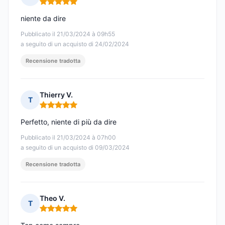
Nota: 5 su 5
niente da dire
Pubblicato il 21/03/2024 à 09h55
a seguito di un acquisto di 24/02/2024
Recensione tradotta
Thierry V.
T
Nota: 5 su 5
Perfetto, niente di più da dire
Pubblicato il 21/03/2024 à 07h00
a seguito di un acquisto di 09/03/2024
Recensione tradotta
Theo V.
T
Nota: 5 su 5