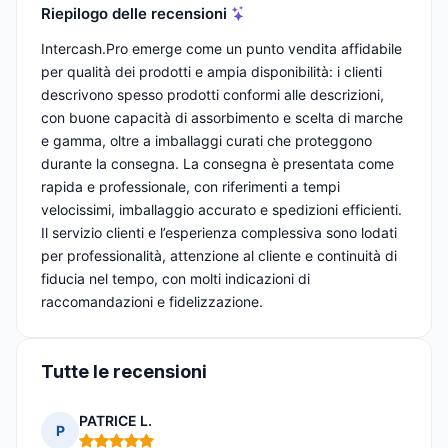
Riepilogo delle recensioni
Intercash.Pro emerge come un punto vendita affidabile
per qualità dei prodotti e ampia disponibilità: i clienti
descrivono spesso prodotti conformi alle descrizioni,
con buone capacità di assorbimento e scelta di marche
e gamma, oltre a imballaggi curati che proteggono
durante la consegna. La consegna è presentata come
rapida e professionale, con riferimenti a tempi
velocissimi, imballaggio accurato e spedizioni efficienti.
Il servizio clienti e l’esperienza complessiva sono lodati
per professionalità, attenzione al cliente e continuità di
fiducia nel tempo, con molti indicazioni di
raccomandazioni e fidelizzazione.
Tutte le recensioni
PATRICE L.
P