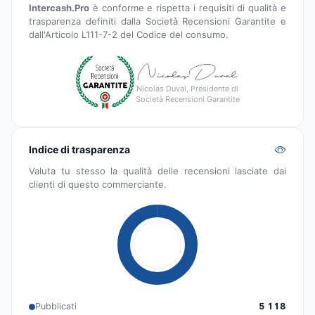
Intercash.Pro
è conforme e rispetta i requisiti di qualità e
trasparenza definiti dalla Società Recensioni Garantite e
dall'Articolo L111-7-2 del Codice del consumo.
Nicolas Duval, Presidente di
Società Recensioni Garantite
Indice di trasparenza
Valuta tu stesso la qualità delle recensioni lasciate dai
clienti di questo commerciante.
Pubblicati
5 118