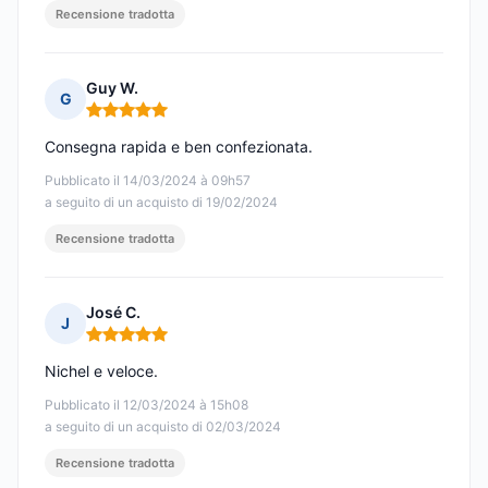
Recensione tradotta
Guy W.
G
Nota: 5 su 5
Consegna rapida e ben confezionata.
Pubblicato il 14/03/2024 à 09h57
a seguito di un acquisto di 19/02/2024
Recensione tradotta
José C.
J
Nota: 5 su 5
Nichel e veloce.
Pubblicato il 12/03/2024 à 15h08
a seguito di un acquisto di 02/03/2024
Recensione tradotta