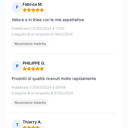
Fabrice M.
F
Nota: 5 su 5
Veloce e in linea con le mie aspettative.
Pubblicato il 27/02/2024 à 17h21
a seguito di un acquisto di 16/02/2024
Recensione tradotta
PHILIPPE G.
P
Nota: 5 su 5
Prodotti di qualità ricevuti molto rapidamente
Pubblicato il 25/02/2024 à 20h59
a seguito di un acquisto di 01/02/2024
Recensione tradotta
Thierry A.
T