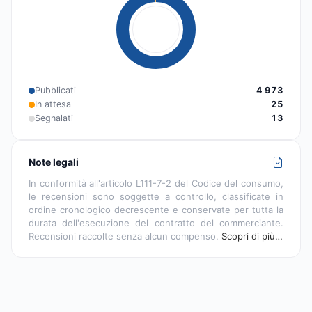
Pubblicati
4 973
In attesa
25
Segnalati
13
Note legali
In conformità all'articolo L111-7-2 del Codice del consumo,
le recensioni sono soggette a controllo, classificate in
ordine cronologico decrescente e conservate per tutta la
durata dell'esecuzione del contratto del commerciante.
Recensioni raccolte senza alcun compenso.
Scopri di più…