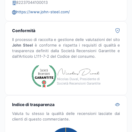
82237044100013
https://www.john-steel.com/
Conformità
Il processo di raccolta e gestione delle valutazioni del sito
John Steel
è conforme e rispetta i requisiti di qualità e
trasparenza definiti dalla Società Recensioni Garantite e
dall'Articolo L111-7-2 del Codice del consumo.
Nicolas Duval, Presidente di
Società Recensioni Garantite
Indice di trasparenza
Valuta tu stesso la qualità delle recensioni lasciate dai
clienti di questo commerciante.