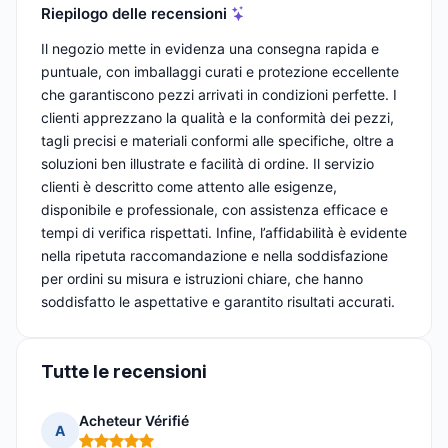
Riepilogo delle recensioni
Il negozio mette in evidenza una consegna rapida e
puntuale, con imballaggi curati e protezione eccellente
che garantiscono pezzi arrivati in condizioni perfette. I
clienti apprezzano la qualità e la conformità dei pezzi,
tagli precisi e materiali conformi alle specifiche, oltre a
soluzioni ben illustrate e facilità di ordine. Il servizio
clienti è descritto come attento alle esigenze,
disponibile e professionale, con assistenza efficace e
tempi di verifica rispettati. Infine, l’affidabilità è evidente
nella ripetuta raccomandazione e nella soddisfazione
per ordini su misura e istruzioni chiare, che hanno
soddisfatto le aspettative e garantito risultati accurati.
Tutte le recensioni
Acheteur Vérifié
A