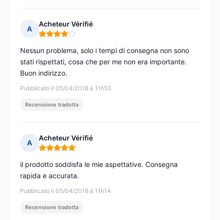
Acheteur Vérifié
A
Nota: 4 su 5
Nessun problema, solo i tempi di consegna non sono
stati rispettati, cosa che per me non era importante.
Buon indirizzo.
Pubblicato il 05/04/2018 à 11h53
Recensione tradotta
Acheteur Vérifié
A
Nota: 5 su 5
il prodotto soddisfa le mie aspettative. Consegna
rapida e accurata.
Pubblicato il 05/04/2018 à 11h14
Recensione tradotta