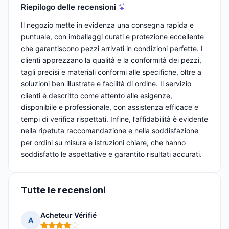
Riepilogo delle recensioni
Il negozio mette in evidenza una consegna rapida e
puntuale, con imballaggi curati e protezione eccellente
che garantiscono pezzi arrivati in condizioni perfette. I
clienti apprezzano la qualità e la conformità dei pezzi,
tagli precisi e materiali conformi alle specifiche, oltre a
soluzioni ben illustrate e facilità di ordine. Il servizio
clienti è descritto come attento alle esigenze,
disponibile e professionale, con assistenza efficace e
tempi di verifica rispettati. Infine, l’affidabilità è evidente
nella ripetuta raccomandazione e nella soddisfazione
per ordini su misura e istruzioni chiare, che hanno
soddisfatto le aspettative e garantito risultati accurati.
Tutte le recensioni
Acheteur Vérifié
A