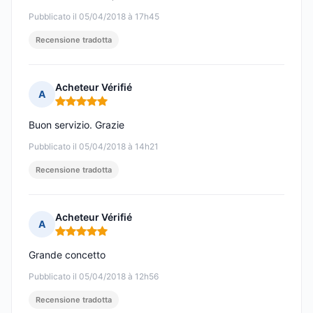
Pubblicato il 05/04/2018 à 17h45
Recensione tradotta
Acheteur Vérifié
A
Nota: 5 su 5
Buon servizio. Grazie
Pubblicato il 05/04/2018 à 14h21
Recensione tradotta
Acheteur Vérifié
A
Nota: 5 su 5
Grande concetto
Pubblicato il 05/04/2018 à 12h56
Recensione tradotta