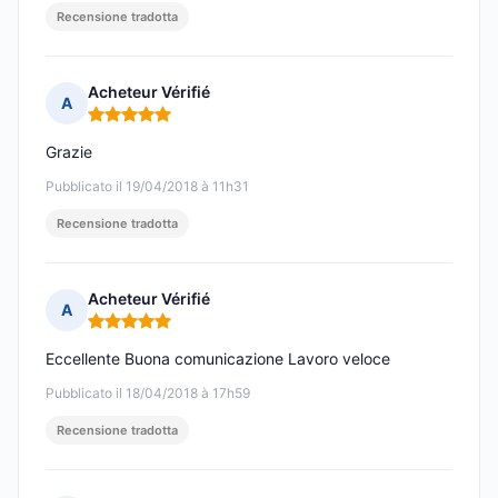
Recensione tradotta
Acheteur Vérifié
A
Nota: 5 su 5
Grazie
Pubblicato il 19/04/2018 à 11h31
Recensione tradotta
Acheteur Vérifié
A
Nota: 5 su 5
Eccellente Buona comunicazione Lavoro veloce
Pubblicato il 18/04/2018 à 17h59
Recensione tradotta