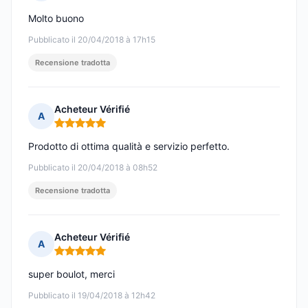
Nota: 4 su 5
Molto buono
Pubblicato il 20/04/2018 à 17h15
Recensione tradotta
Acheteur Vérifié
A
Nota: 5 su 5
Prodotto di ottima qualità e servizio perfetto.
Pubblicato il 20/04/2018 à 08h52
Recensione tradotta
Acheteur Vérifié
A
Nota: 5 su 5
super boulot, merci
Pubblicato il 19/04/2018 à 12h42