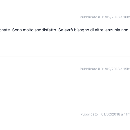
Pubblicato il 01/02/2018 à 16h
ionate. Sono molto soddisfatto. Se avrò bisogno di altre lenzuola non
Pubblicato il 01/02/2018 à 15h
Pubblicato il 01/02/2018 à 11h