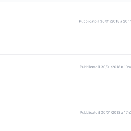
Pubblicato il 30/01/2018 à 20h
Pubblicato il 30/01/2018 à 19h
Pubblicato il 30/01/2018 à 17h