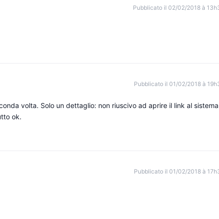
Pubblicato il 02/02/2018 à 13h
Pubblicato il 01/02/2018 à 19h
onda volta. Solo un dettaglio: non riuscivo ad aprire il link al sistema
utto ok.
Pubblicato il 01/02/2018 à 17h