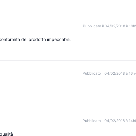
Pubblicato il 04/02/2018 à 19h
conformità del prodotto impeccabili.
Pubblicato il 04/02/2018 à 16h
Pubblicato il 04/02/2018 à 14h
qualità