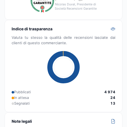
Nicolas Duval, Presidente di
Società Recensioni Garantite
Indice di trasparenza
Valuta tu stesso la qualità delle recensioni lasciate dai
clienti di questo commerciante.
Pubblicati
4 974
In attesa
24
Segnalati
13
Note legali