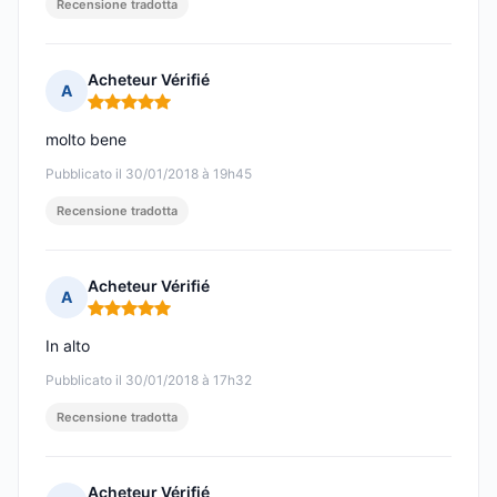
Recensione tradotta
Acheteur Vérifié
A
Nota: 5 su 5
molto bene
Pubblicato il 30/01/2018 à 19h45
Recensione tradotta
Acheteur Vérifié
A
Nota: 5 su 5
In alto
Pubblicato il 30/01/2018 à 17h32
Recensione tradotta
Acheteur Vérifié