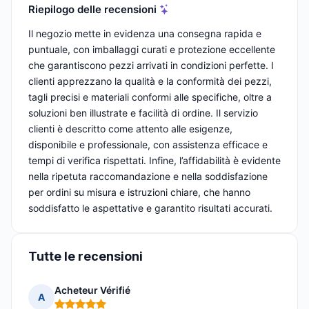
Riepilogo delle recensioni
Il negozio mette in evidenza una consegna rapida e
puntuale, con imballaggi curati e protezione eccellente
che garantiscono pezzi arrivati in condizioni perfette. I
clienti apprezzano la qualità e la conformità dei pezzi,
tagli precisi e materiali conformi alle specifiche, oltre a
soluzioni ben illustrate e facilità di ordine. Il servizio
clienti è descritto come attento alle esigenze,
disponibile e professionale, con assistenza efficace e
tempi di verifica rispettati. Infine, l’affidabilità è evidente
nella ripetuta raccomandazione e nella soddisfazione
per ordini su misura e istruzioni chiare, che hanno
soddisfatto le aspettative e garantito risultati accurati.
Tutte le recensioni
Acheteur Vérifié
A