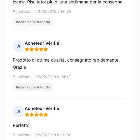
locale. Risultato: più di una settimana per la consegna.
Pubblicato il 03/02/2018 à 18h38
Recensione tradotta
Acheteur Vérifié
A
Nota: 5 su 5
Prodotto di ottima qualità, consegnato rapidamente.
Grazie
Pubblicato il 02/02/2018 à 19h12
Recensione tradotta
Acheteur Vérifié
A
Nota: 5 su 5
Perfetto.
Pubblicato il 02/02/2018 à 13h39