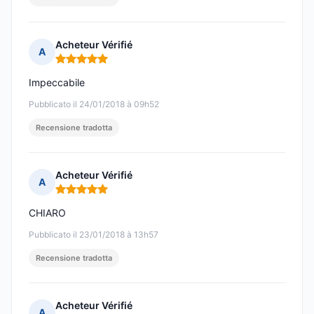
Acheteur Vérifié
A
Nota: 5 su 5
Impeccabile
Pubblicato il 24/01/2018 à 09h52
Recensione tradotta
Acheteur Vérifié
A
Nota: 5 su 5
CHIARO
Pubblicato il 23/01/2018 à 13h57
Recensione tradotta
Acheteur Vérifié
A