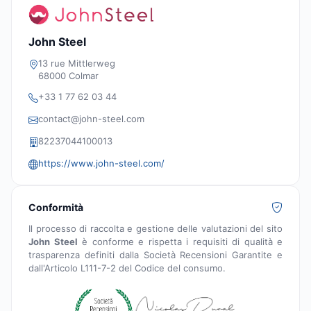
John Steel
13 rue Mittlerweg
68000 Colmar
+33 1 77 62 03 44
contact@john-steel.com
82237044100013
https://www.john-steel.com/
Conformità
Il processo di raccolta e gestione delle valutazioni del sito
John Steel
è conforme e rispetta i requisiti di qualità e
trasparenza definiti dalla Società Recensioni Garantite e
dall'Articolo L111-7-2 del Codice del consumo.