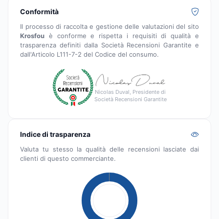
Conformità
Il processo di raccolta e gestione delle valutazioni del sito
Krosfou
è conforme e rispetta i requisiti di qualità e
trasparenza definiti dalla Società Recensioni Garantite e
dall'Articolo L111-7-2 del Codice del consumo.
Nicolas Duval, Presidente di
Società Recensioni Garantite
Indice di trasparenza
Valuta tu stesso la qualità delle recensioni lasciate dai
clienti di questo commerciante.