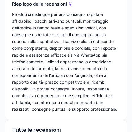
Riepilogo delle recensioni
Krosfou si distingue per una consegna rapida e
affidabile: i pacchi arrivano puntuali, monitoraggio
dell’ordine in tempo reale e spedizioni veloci, con
consegne rispettate e tempi di consegna spesso
superiori alle aspettative. Il servizio clienti è descritto
come competente, disponibile e cordiale, con risposte
rapide e assistenza efficace sia via WhatsApp sia
telefonicamente. I clienti apprezzano la descrizione
accurata dei prodotti, la confezione accurata e la
corrispondenza dell’articolo con l’originale, oltre al
rapporto qualità-prezzo competitivo e ai ricambi
disponibili in pronta consegna. Inoltre, l’esperienza
complessiva è percepita come semplice, efficiente e
affidabile, con riferimenti ripetuti a prodotti ben
realizzati, consegne puntuali e supporto professionale.
Tutte le recensioni