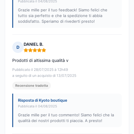
Pubblicata il 04/08/2025
Grazie mille per il tuo feedback! Siamo felici che
tutto sia perfetto e che la spedizione ti abbia
soddisfatto. Speriamo di rivederti presto!
DANIEL B.
D
Nota: 5 su 5
Prodotti di altissima qualità v
Pubblicato il 28/07/2025 à 12h49
a seguito di un acquisto di 13/07/2025
Recensione tradotta
Risposta di Kyoto boutique
Pubblicata il 04/08/2025
Grazie mille per il tuo commento! Siamo felici che la
qualità dei nostri prodotti ti piaccia. A presto!