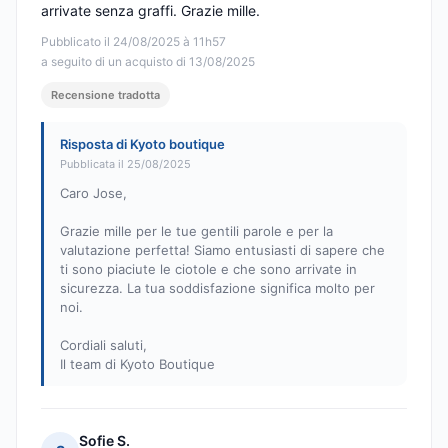
arrivate senza graffi. Grazie mille.
Pubblicato il 24/08/2025 à 11h57
a seguito di un acquisto di 13/08/2025
Recensione tradotta
Risposta di Kyoto boutique
Pubblicata il 25/08/2025
Caro Jose,
Grazie mille per le tue gentili parole e per la
valutazione perfetta! Siamo entusiasti di sapere che
ti sono piaciute le ciotole e che sono arrivate in
sicurezza. La tua soddisfazione significa molto per
noi.
Cordiali saluti,
Il team di Kyoto Boutique
Sofie S.