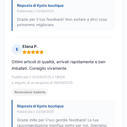
Risposta di Kyoto boutique
Pubblicata il 23/06/2025
Grazie per il tuo feedback! Non esitare a dirci cosa
potremmo migliorare.
Elena P.
E
Nota: 5 su 5
Ottimi articoli di qualità, arrivati rapidamente e ben
imballati. Consiglio vivamente.
Pubblicato il 20/06/2025 à 18h06
a seguito di un acquisto di 09/06/2025
Recensione tradotta
Risposta di Kyoto boutique
Pubblicata il 23/06/2025
Grazie mille per il tuo gentile feedback! La tua
raccomandazione significa molto per noi. Speriamo