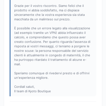
Grazie per il vostro riscontro. Siamo felici che il
prodotto vi abbia soddisfatto, ma ci dispiace
sinceramente che la vostra esperienza sia stata
macchiata da un malinteso sul prezzo.
È possibile che un errore legato alla visualizzazione
(ad esempio tramite un VPN) abbia influenzato il
calcolo, e comprendiamo che questo possa aver
creato confusione. Per quanto riguarda l'assenza di
risposta ai vostri messaggi, ci teniamo a porgere le
nostre scuse: la persona responsabile del servizio
clienti è attualmente in congedo di maternità, il che
ha purtroppo ritardato il trattamento di alcune e-
mail.
Speriamo comunque di rivedervi presto e di offrirvi
un'esperienza migliore.
Cordiali saluti,
Il team di Kyoto Boutique