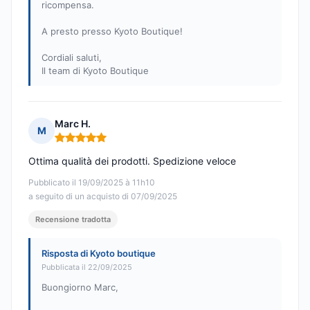
ricompensa.
A presto presso Kyoto Boutique!
Cordiali saluti,
Il team di Kyoto Boutique
Marc H.
M
Nota: 5 su 5
Ottima qualità dei prodotti. Spedizione veloce
Pubblicato il 19/09/2025 à 11h10
a seguito di un acquisto di 07/09/2025
Recensione tradotta
Risposta di Kyoto boutique
Pubblicata il 22/09/2025
Buongiorno Marc,