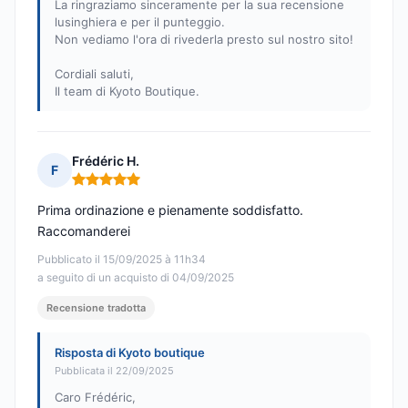
La ringraziamo sinceramente per la sua recensione
lusinghiera e per il punteggio.
Non vediamo l'ora di rivederla presto sul nostro sito!
Cordiali saluti,
Il team di Kyoto Boutique.
Frédéric H.
F
Nota: 5 su 5
Prima ordinazione e pienamente soddisfatto.
Raccomanderei
Pubblicato il 15/09/2025 à 11h34
a seguito di un acquisto di 04/09/2025
Recensione tradotta
Risposta di Kyoto boutique
Pubblicata il 22/09/2025
Caro Frédéric,