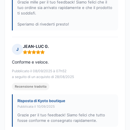
Grazie mille per il tuo feedback! Siamo felici che il
tuo ordine sia arrivato rapidamente e che il prodotto
ti soddisfi.
Speriamo di rivederti presto!
JEAN-LUC G.
J
Nota: 5 su 5
Conforme e veloce.
Pubblicato il 08/09/2025 à 07h52
a seguito di un acquisto di 28/08/2025
Recensione tradotta
Risposta di Kyoto boutique
Pubblicata il 10/09/2025
Grazie per il tuo feedback! Siamo felici che tutto
fosse conforme e consegnato rapidamente.