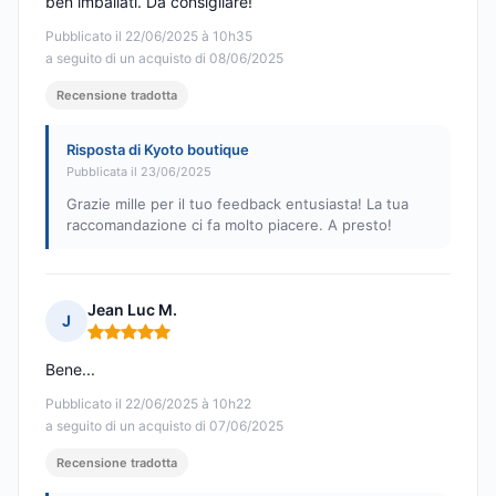
ben imballati. Da consigliare!
Pubblicato il 22/06/2025 à 10h35
a seguito di un acquisto di 08/06/2025
Recensione tradotta
Risposta di Kyoto boutique
Pubblicata il 23/06/2025
Grazie mille per il tuo feedback entusiasta! La tua
raccomandazione ci fa molto piacere. A presto!
Jean Luc M.
J
Nota: 5 su 5
Bene...
Pubblicato il 22/06/2025 à 10h22
a seguito di un acquisto di 07/06/2025
Recensione tradotta