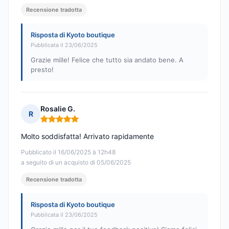
Recensione tradotta
Risposta di Kyoto boutique
Pubblicata il 23/06/2025
Grazie mille! Felice che tutto sia andato bene. A
presto!
Rosalie G.
R
Nota: 5 su 5
Molto soddisfatta! Arrivato rapidamente
Pubblicato il 16/06/2025 à 12h48
a seguito di un acquisto di 05/06/2025
Recensione tradotta
Risposta di Kyoto boutique
Pubblicata il 23/06/2025