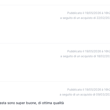
Pubblicato il 19/05/2026 à 16h
a seguito di un acquisto di 22/02/20
Pubblicato il 19/05/2026 à 16h
a seguito di un acquisto di 18/02/20
Pubblicato il 19/05/2026 à 16h
a seguito di un acquisto di 09/03/20
pasta sono super buone, di ottima qualità