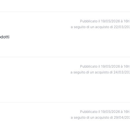
Pubblicato il 19/05/2026 à 16h
a seguito di un acquisto di 22/03/20
odotti
Pubblicato il 19/05/2026 à 16h
a seguito di un acquisto di 24/03/20
Pubblicato il 19/05/2026 à 16h
a seguito di un acquisto di 29/04/20