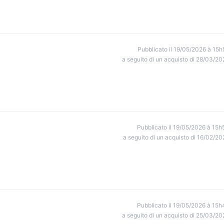
Pubblicato il 19/05/2026 à 15h
a seguito di un acquisto di 28/03/20
Pubblicato il 19/05/2026 à 15h
a seguito di un acquisto di 16/02/20
Pubblicato il 19/05/2026 à 15h
a seguito di un acquisto di 25/03/20