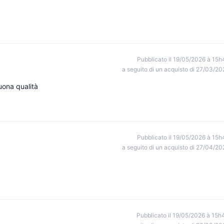
Pubblicato il 19/05/2026 à 15h
a seguito di un acquisto di 27/03/20
buona qualità
Pubblicato il 19/05/2026 à 15h
a seguito di un acquisto di 27/04/20
Pubblicato il 19/05/2026 à 15h