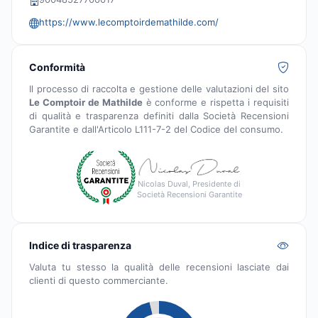
https://www.lecomptoirdemathilde.com/
Conformità
Il processo di raccolta e gestione delle valutazioni del sito
Le Comptoir de Mathilde
è conforme e rispetta i requisiti
di qualità e trasparenza definiti dalla Società Recensioni
Garantite e dall'Articolo L111-7-2 del Codice del consumo.
Nicolas Duval, Presidente di
Società Recensioni Garantite
Indice di trasparenza
Valuta tu stesso la qualità delle recensioni lasciate dai
clienti di questo commerciante.