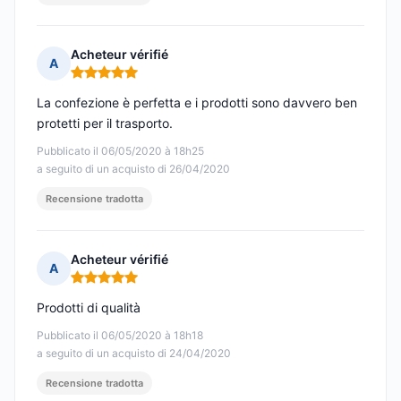
Acheteur vérifié
A
Nota: 5 su 5
La confezione è perfetta e i prodotti sono davvero ben
protetti per il trasporto.
Pubblicato il 06/05/2020 à 18h25
a seguito di un acquisto di 26/04/2020
Recensione tradotta
Acheteur vérifié
A
Nota: 5 su 5
Prodotti di qualità
Pubblicato il 06/05/2020 à 18h18
a seguito di un acquisto di 24/04/2020
Recensione tradotta