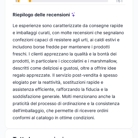
1
161
Riepilogo delle recensioni
Le esperienze sono caratterizzate da consegne rapide
e imballaggi curati, con molte recensioni che segnalano
confezioni capaci di resistere agli urti, ai caldi estivi e
includono borse fredde per mantenere i prodotti
freschi. I clienti apprezzano la qualità e la bontà dei
prodotti, in particolare i cioccolatini e i marshmallow,
descritti come deliziosi e gustosi, oltre a offrire idee
regalo apprezzate. Il servizio post-vendita è spesso
elogiato per la reattività, sostituzioni rapide e
assistenza efficiente, rafforzando la fiducia e la
soddisfazione generale. Molti menzionano anche la
praticità del processo di ordinazione e la consistenza
dell’imballaggio, che permette di ricevere ordini
conformi al catalogo in ottime condizioni.