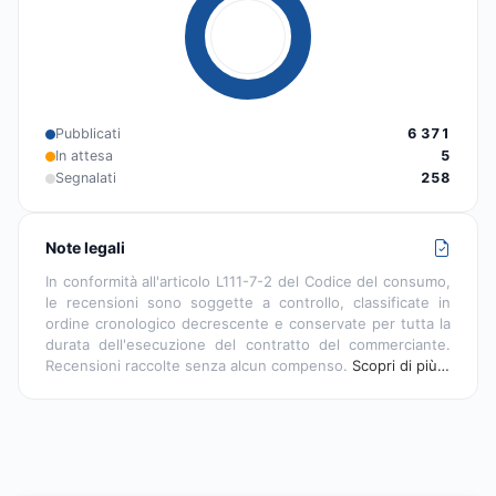
Pubblicati
6 371
In attesa
5
Segnalati
258
Note legali
In conformità all'articolo L111-7-2 del Codice del consumo,
le recensioni sono soggette a controllo, classificate in
ordine cronologico decrescente e conservate per tutta la
durata dell'esecuzione del contratto del commerciante.
Recensioni raccolte senza alcun compenso.
Scopri di più…