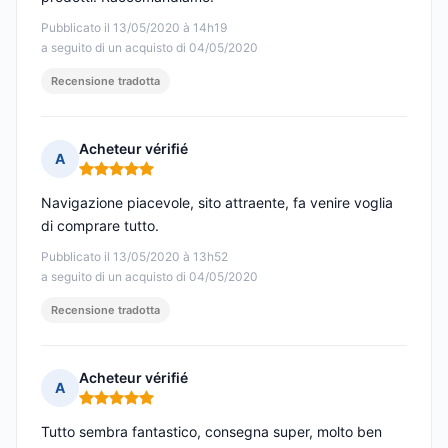
Pubblicato il 13/05/2020 à 14h19
a seguito di un acquisto di 04/05/2020
Recensione tradotta
Acheteur vérifié
A
Nota: 5 su 5
Navigazione piacevole, sito attraente, fa venire voglia
di comprare tutto.
Pubblicato il 13/05/2020 à 13h52
a seguito di un acquisto di 04/05/2020
Recensione tradotta
Acheteur vérifié
A
Nota: 5 su 5
Tutto sembra fantastico, consegna super, molto ben