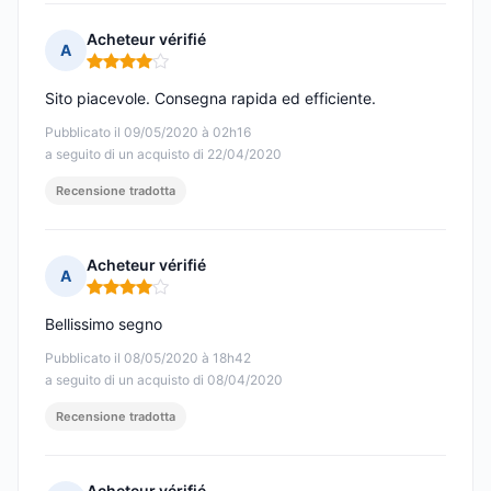
Acheteur vérifié
A
Nota: 4 su 5
Sito piacevole. Consegna rapida ed efficiente.
Pubblicato il 09/05/2020 à 02h16
a seguito di un acquisto di 22/04/2020
Recensione tradotta
Acheteur vérifié
A
Nota: 4 su 5
Bellissimo segno
Pubblicato il 08/05/2020 à 18h42
a seguito di un acquisto di 08/04/2020
Recensione tradotta
Acheteur vérifié