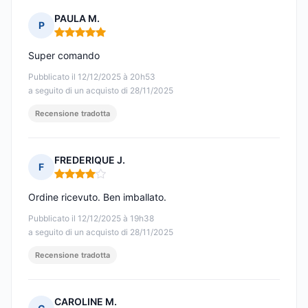
PAULA M.
P
Nota: 5 su 5
Super comando
Pubblicato il 12/12/2025 à 20h53
a seguito di un acquisto di 28/11/2025
Recensione tradotta
FREDERIQUE J.
F
Nota: 4 su 5
Ordine ricevuto. Ben imballato.
Pubblicato il 12/12/2025 à 19h38
a seguito di un acquisto di 28/11/2025
Recensione tradotta
CAROLINE M.