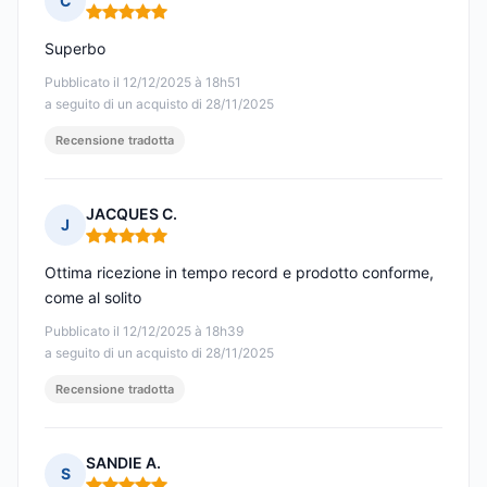
C
Nota: 5 su 5
Superbo
Pubblicato il 12/12/2025 à 18h51
a seguito di un acquisto di 28/11/2025
Recensione tradotta
JACQUES C.
J
Nota: 5 su 5
Ottima ricezione in tempo record e prodotto conforme,
come al solito
Pubblicato il 12/12/2025 à 18h39
a seguito di un acquisto di 28/11/2025
Recensione tradotta
SANDIE A.
S