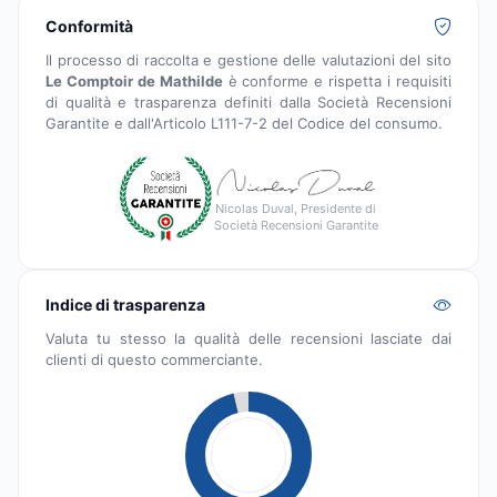
Conformità
Il processo di raccolta e gestione delle valutazioni del sito
Le Comptoir de Mathilde
è conforme e rispetta i requisiti
di qualità e trasparenza definiti dalla Società Recensioni
Garantite e dall'Articolo L111-7-2 del Codice del consumo.
Nicolas Duval, Presidente di
Società Recensioni Garantite
Indice di trasparenza
Valuta tu stesso la qualità delle recensioni lasciate dai
clienti di questo commerciante.