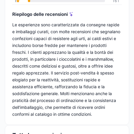
1
161
Riepilogo delle recensioni
Le esperienze sono caratterizzate da consegne rapide
e imballaggi curati, con molte recensioni che segnalano
confezioni capaci di resistere agli urti, ai caldi estivi e
includono borse fredde per mantenere i prodotti
freschi. I clienti apprezzano la qualità e la bontà dei
prodotti, in particolare i cioccolatini e i marshmallow,
descritti come deliziosi e gustosi, oltre a offrire idee
regalo apprezzate. Il servizio post-vendita è spesso
elogiato per la reattività, sostituzioni rapide e
assistenza efficiente, rafforzando la fiducia e la
soddisfazione generale. Molti menzionano anche la
praticità del processo di ordinazione e la consistenza
dell’imballaggio, che permette di ricevere ordini
conformi al catalogo in ottime condizioni.