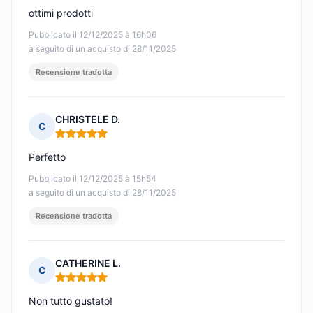
ottimi prodotti
Pubblicato il 12/12/2025 à 16h06
a seguito di un acquisto di 28/11/2025
Recensione tradotta
CHRISTELE D.
C
Nota: 5 su 5
Perfetto
Pubblicato il 12/12/2025 à 15h54
a seguito di un acquisto di 28/11/2025
Recensione tradotta
CATHERINE L.
C
Nota: 5 su 5
Non tutto gustato!