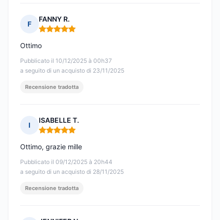
FANNY R.
F
Nota: 5 su 5
Ottimo
Pubblicato il 10/12/2025 à 00h37
a seguito di un acquisto di 23/11/2025
Recensione tradotta
ISABELLE T.
I
Nota: 5 su 5
Ottimo, grazie mille
Pubblicato il 09/12/2025 à 20h44
a seguito di un acquisto di 28/11/2025
Recensione tradotta