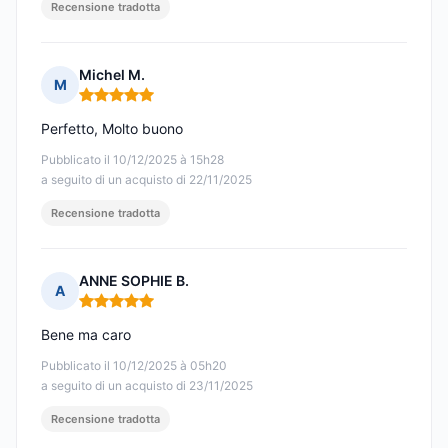
Recensione tradotta
Michel M.
M
Nota: 5 su 5
Perfetto, Molto buono
Pubblicato il 10/12/2025 à 15h28
a seguito di un acquisto di 22/11/2025
Recensione tradotta
ANNE SOPHIE B.
A
Nota: 5 su 5
Bene ma caro
Pubblicato il 10/12/2025 à 05h20
a seguito di un acquisto di 23/11/2025
Recensione tradotta