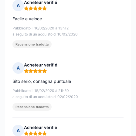
Acheteur vérifié
A
Nota: 5 su 5
Facile e veloce
Pubblicato il 16/02/2020 à 13h12
a seguito di un acquisto di 10/02/2020
Recensione tradotta
Acheteur vérifié
A
Nota: 5 su 5
Sito serio, consegna puntuale
Pubblicato il 15/02/2020 à 21h50
a seguito di un acquisto di 02/02/2020
Recensione tradotta
Acheteur vérifié
A