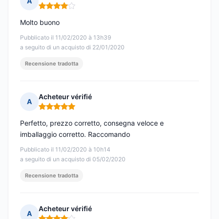
A
Nota: 4 su 5
Molto buono
Pubblicato il 11/02/2020 à 13h39
a seguito di un acquisto di 22/01/2020
Recensione tradotta
Acheteur vérifié
A
Nota: 5 su 5
Perfetto, prezzo corretto, consegna veloce e
imballaggio corretto. Raccomando
Pubblicato il 11/02/2020 à 10h14
a seguito di un acquisto di 05/02/2020
Recensione tradotta
Acheteur vérifié
A