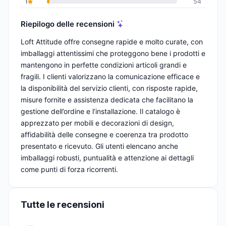
1
54
Riepilogo delle recensioni
Loft Attitude offre consegne rapide e molto curate, con
imballaggi attentissimi che proteggono bene i prodotti e
mantengono in perfette condizioni articoli grandi e
fragili. I clienti valorizzano la comunicazione efficace e
la disponibilità del servizio clienti, con risposte rapide,
misure fornite e assistenza dedicata che facilitano la
gestione dell’ordine e l’installazione. Il catalogo è
apprezzato per mobili e decorazioni di design,
affidabilità delle consegne e coerenza tra prodotto
presentato e ricevuto. Gli utenti elencano anche
imballaggi robusti, puntualità e attenzione ai dettagli
come punti di forza ricorrenti.
Tutte le recensioni