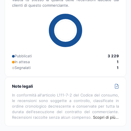
clienti di questo commerciante.
Pubblicati
3 229
In attesa
1
Segnalati
1
Note legali
In conformità all'articolo L111-7-2 del Codice del consumo,
le recensioni sono soggette a controllo, classificate in
ordine cronologico decrescente e conservate per tutta la
durata dell'esecuzione del contratto del commerciante.
Recensioni raccolte senza alcun compenso.
Scopri di più…