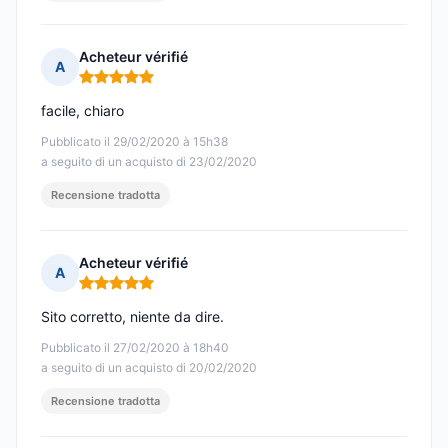
Acheteur vérifié
A
Nota: 5 su 5
facile, chiaro
Pubblicato il 29/02/2020 à 15h38
a seguito di un acquisto di 23/02/2020
Recensione tradotta
Acheteur vérifié
A
Nota: 5 su 5
Sito corretto, niente da dire.
Pubblicato il 27/02/2020 à 18h40
a seguito di un acquisto di 20/02/2020
Recensione tradotta