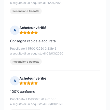
a seguito di un acquisto di 25/01/2020
Recensione tradotta
Acheteur vérifié
A
Nota: 5 su 5
Consegna rapida e accurata
Pubblicato il 15/03/2020 à 23h43
a seguito di un acquisto di 05/03/2020
Recensione tradotta
Acheteur vérifié
A
Nota: 5 su 5
100% conforme
Pubblicato il 15/03/2020 à 01h36
a seguito di un acquisto di 08/03/2020