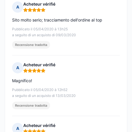
Acheteur vérifié
A
Nota: 5 su 5
Sito molto serio; tracciamento dell'ordine al top
Pubblicato il 05/04/2020 à 13h25
a seguito di un acquisto di 09/03/2020
Recensione tradotta
Acheteur vérifié
A
Nota: 5 su 5
Magnifico!
Pubblicato il 05/04/2020 à 12h52
a seguito di un acquisto di 13/03/2020
Recensione tradotta
Acheteur vérifié
A