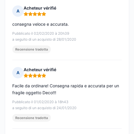
Acheteur vérifié
A
Nota: 5 su 5
consegna veloce e accurata.
Pubblicato il 02/02/2020 à 20h39
a seguito di un acquisto di 28/01/2020
Recensione tradotta
Acheteur vérifié
A
Nota: 5 su 5
Facile da ordinare! Consegna rapida e accurata per un
fragile oggetto Deco!!!
Pubblicato il 01/02/2020 à 18h43
a seguito di un acquisto di 24/01/2020
Recensione tradotta