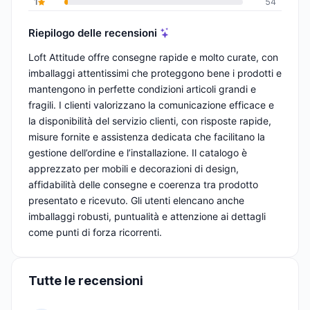
1
54
Riepilogo delle recensioni
Loft Attitude offre consegne rapide e molto curate, con
imballaggi attentissimi che proteggono bene i prodotti e
mantengono in perfette condizioni articoli grandi e
fragili. I clienti valorizzano la comunicazione efficace e
la disponibilità del servizio clienti, con risposte rapide,
misure fornite e assistenza dedicata che facilitano la
gestione dell’ordine e l’installazione. Il catalogo è
apprezzato per mobili e decorazioni di design,
affidabilità delle consegne e coerenza tra prodotto
presentato e ricevuto. Gli utenti elencano anche
imballaggi robusti, puntualità e attenzione ai dettagli
come punti di forza ricorrenti.
Tutte le recensioni