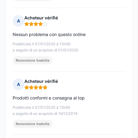
Acheteur vérifié
A
Nota: 4 su 5
Nessun problema con questo ordine
Pubblicato il 07/01/2020 à 13h56
a seguito di un acquisto di 01/01/2020
Recensione tradotta
Acheteur vérifié
A
Nota: 5 su 5
Prodotti conformi e consegna al top
Pubblicato il 07/01/2020 à 12h56
a seguito di un acquisto di 19/12/2019
Recensione tradotta