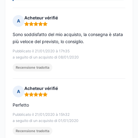
Acheteur vérifié
A
Nota: 5 su 5
Sono soddisfatto del mio acquisto, la consegna è stata
più veloce del previsto, lo consiglio.
Pubblicato il 21/01/2020 à 17h35
a seguito di un acquisto di 08/01/2020
Recensione tradotta
Acheteur vérifié
A
Nota: 5 su 5
Perfetto
Pubblicato il 21/01/2020 à 15h32
a seguito di un acquisto di 01/01/2020
Recensione tradotta