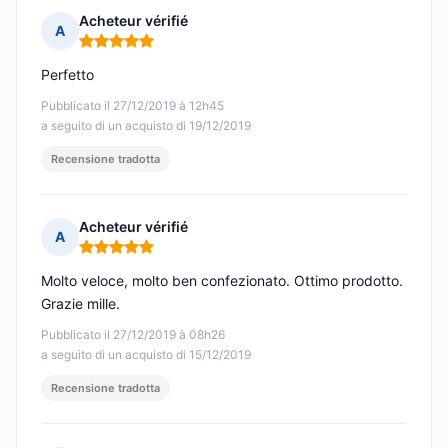
Acheteur vérifié
A
Nota: 5 su 5
Perfetto
Pubblicato il 27/12/2019 à 12h45
a seguito di un acquisto di 19/12/2019
Recensione tradotta
Acheteur vérifié
A
Nota: 5 su 5
Molto veloce, molto ben confezionato. Ottimo prodotto.
Grazie mille.
Pubblicato il 27/12/2019 à 08h26
a seguito di un acquisto di 15/12/2019
Recensione tradotta