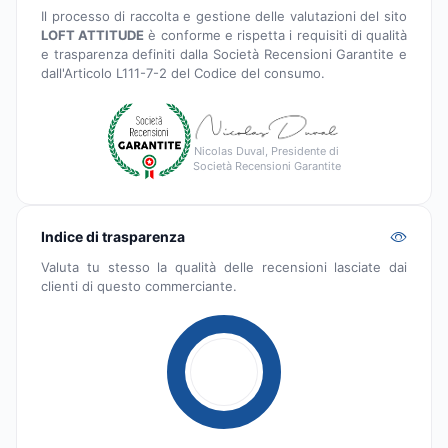
Il processo di raccolta e gestione delle valutazioni del sito
LOFT ATTITUDE
è conforme e rispetta i requisiti di qualità
e trasparenza definiti dalla Società Recensioni Garantite e
dall'Articolo L111-7-2 del Codice del consumo.
Nicolas Duval, Presidente di
Società Recensioni Garantite
Indice di trasparenza
Valuta tu stesso la qualità delle recensioni lasciate dai
clienti di questo commerciante.