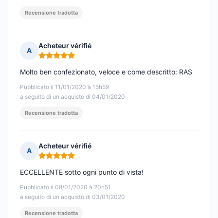
Recensione tradotta
Acheteur vérifié
A
Nota: 5 su 5
Molto ben confezionato, veloce e come descritto: RAS
Pubblicato il 11/01/2020 à 15h59
a seguito di un acquisto di 04/01/2020
Recensione tradotta
Acheteur vérifié
A
Nota: 5 su 5
ECCELLENTE sotto ogni punto di vista!
Pubblicato il 08/01/2020 à 20h51
a seguito di un acquisto di 03/01/2020
Recensione tradotta