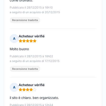
come ordinato.
Pubblicato il 28/12/2015 à 16h10
a seguito di un acquisto di 20/12/2015
Recensione tradotta
Acheteur vérifié
A
Nota: 5 su 5
Molto buono
Pubblicato il 28/12/2015 à 16h02
a seguito di un acquisto di 17/12/2015
Recensione tradotta
Acheteur vérifié
A
Nota: 4 su 5
il sito è chiaro. ben organizzato.
Pubblicato il 28/12/2015 à 12h34