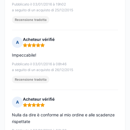
Pubblicato il 03/01/2016 à 19h02
a seguito di un acquisto di 25/12/2015
Recensione tradotta
Acheteur vérifié
A
Nota: 5 su 5
Impeccabile!
Pubblicato il 03/01/2016 à 08h46
a seguito di un acquisto di 26/12/2015
Recensione tradotta
Acheteur vérifié
A
Nota: 5 su 5
Nulla da dire è conforme al mio ordine e alle scadenze
rispettate