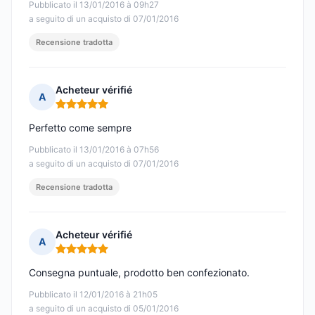
Pubblicato il 13/01/2016 à 09h27
a seguito di un acquisto di 07/01/2016
Recensione tradotta
Acheteur vérifié
A
Nota: 5 su 5
Perfetto come sempre
Pubblicato il 13/01/2016 à 07h56
a seguito di un acquisto di 07/01/2016
Recensione tradotta
Acheteur vérifié
A
Nota: 5 su 5
Consegna puntuale, prodotto ben confezionato.
Pubblicato il 12/01/2016 à 21h05
a seguito di un acquisto di 05/01/2016