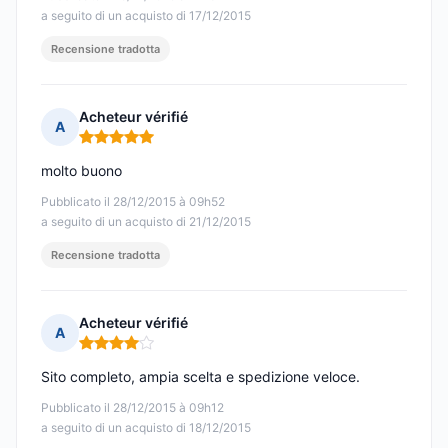
a seguito di un acquisto di 17/12/2015
Recensione tradotta
Acheteur vérifié
A
Nota: 5 su 5
molto buono
Pubblicato il 28/12/2015 à 09h52
a seguito di un acquisto di 21/12/2015
Recensione tradotta
Acheteur vérifié
A
Nota: 4 su 5
Sito completo, ampia scelta e spedizione veloce.
Pubblicato il 28/12/2015 à 09h12
a seguito di un acquisto di 18/12/2015