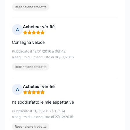
Recensione tradotta
Acheteur vérifié
A
Nota: 5 su 5
Consegna veloce
Pubblicato il 12/01/2016 à 08h42
a seguito di un acquisto di 06/01/2016
Recensione tradotta
Acheteur vérifié
A
Nota: 5 su 5
ha soddisfatto le mie aspettative
Pubblicato il 11/01/2016 à 13h34
a seguito di un acquisto di 27/12/2015
Recensione tradotta