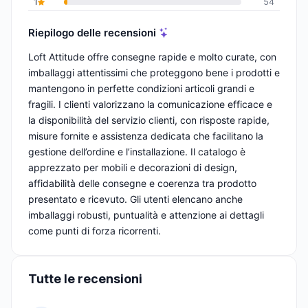
1
54
Riepilogo delle recensioni
Loft Attitude offre consegne rapide e molto curate, con
imballaggi attentissimi che proteggono bene i prodotti e
mantengono in perfette condizioni articoli grandi e
fragili. I clienti valorizzano la comunicazione efficace e
la disponibilità del servizio clienti, con risposte rapide,
misure fornite e assistenza dedicata che facilitano la
gestione dell’ordine e l’installazione. Il catalogo è
apprezzato per mobili e decorazioni di design,
affidabilità delle consegne e coerenza tra prodotto
presentato e ricevuto. Gli utenti elencano anche
imballaggi robusti, puntualità e attenzione ai dettagli
come punti di forza ricorrenti.
Tutte le recensioni