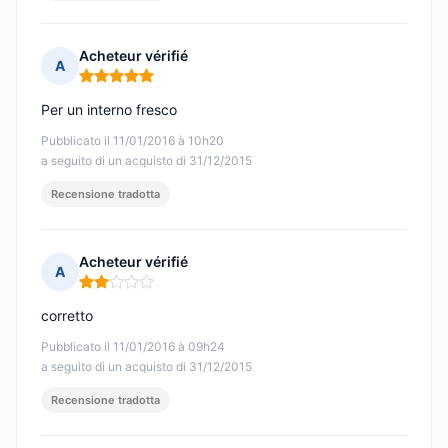
Acheteur vérifié
A
Nota: 5 su 5
Per un interno fresco
Pubblicato il 11/01/2016 à 10h20
a seguito di un acquisto di 31/12/2015
Recensione tradotta
Acheteur vérifié
A
Nota: 2 su 5
corretto
Pubblicato il 11/01/2016 à 09h24
a seguito di un acquisto di 31/12/2015
Recensione tradotta