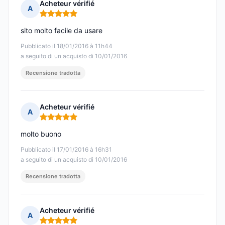
Acheteur vérifié
A
Nota: 5 su 5
sito molto facile da usare
Pubblicato il 18/01/2016 à 11h44
a seguito di un acquisto di 10/01/2016
Recensione tradotta
Acheteur vérifié
A
Nota: 5 su 5
molto buono
Pubblicato il 17/01/2016 à 16h31
a seguito di un acquisto di 10/01/2016
Recensione tradotta
Acheteur vérifié
A
Nota: 5 su 5