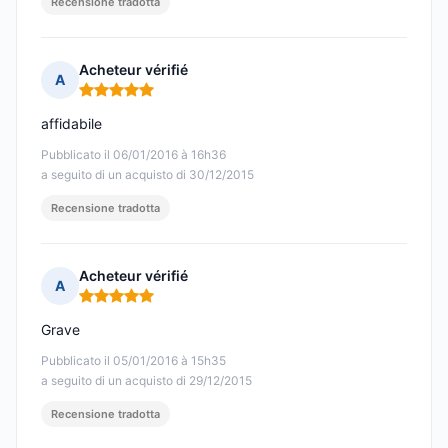
Recensione tradotta
Acheteur vérifié
A
Nota: 5 su 5
affidabile
Pubblicato il 06/01/2016 à 16h36
a seguito di un acquisto di 30/12/2015
Recensione tradotta
Acheteur vérifié
A
Nota: 5 su 5
Grave
Pubblicato il 05/01/2016 à 15h35
a seguito di un acquisto di 29/12/2015
Recensione tradotta