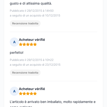
gusto e di altissima qualità.
Pubblicato il 29/12/2015 à 14h50
a seguito di un acquisto di 10/12/2015
Recensione tradotta
Acheteur vérifié
A
Nota: 5 su 5
perfetto!
Pubblicato il 29/12/2015 à 10h22
a seguito di un acquisto di 23/12/2015
Recensione tradotta
Acheteur vérifié
A
Nota: 5 su 5
L'articolo è arrivato ben imballato, molto rapidamente e