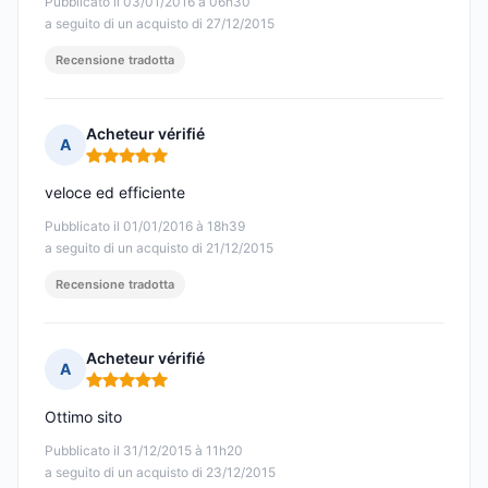
Pubblicato il 03/01/2016 à 06h30
a seguito di un acquisto di 27/12/2015
Recensione tradotta
Acheteur vérifié
A
Nota: 5 su 5
veloce ed efficiente
Pubblicato il 01/01/2016 à 18h39
a seguito di un acquisto di 21/12/2015
Recensione tradotta
Acheteur vérifié
A
Nota: 5 su 5
Ottimo sito
Pubblicato il 31/12/2015 à 11h20
a seguito di un acquisto di 23/12/2015