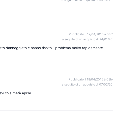
Pubblicato il 19/04/2015 à 08h
a seguito di un acquisto di 24/01/20
otto danneggiato e hanno risolto il problema molto rapidamente.
Pubblicato il 18/04/2015 à 08h
a seguito di un acquisto di 07/02/20
evuto a metà aprile.....