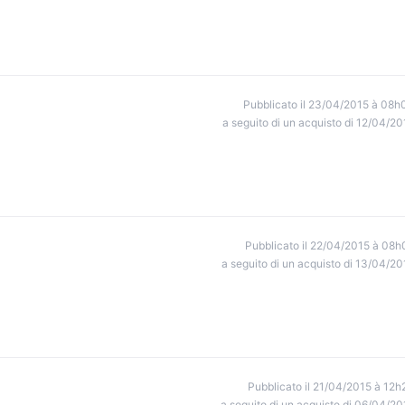
Pubblicato il 23/04/2015 à 08h
a seguito di un acquisto di 12/04/20
Pubblicato il 22/04/2015 à 08h
a seguito di un acquisto di 13/04/20
Pubblicato il 21/04/2015 à 12h
a seguito di un acquisto di 06/04/20