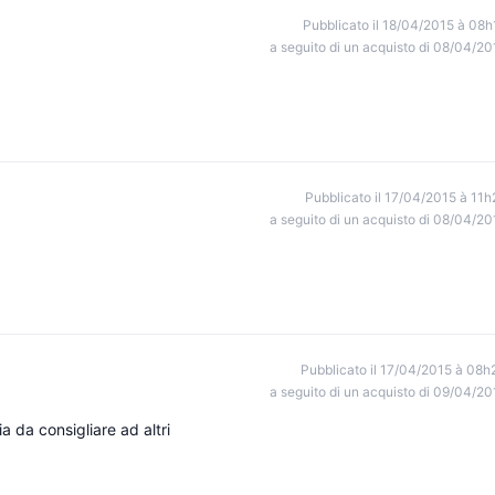
Pubblicato il 18/04/2015 à 08h
a seguito di un acquisto di 08/04/20
Pubblicato il 17/04/2015 à 11h
a seguito di un acquisto di 08/04/20
Pubblicato il 17/04/2015 à 08h
a seguito di un acquisto di 09/04/20
a da consigliare ad altri