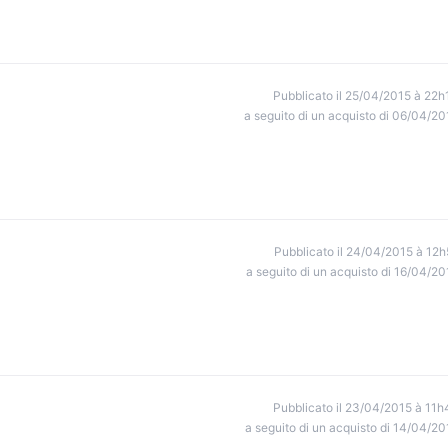
Pubblicato il 25/04/2015 à 22h
a seguito di un acquisto di 06/04/20
Pubblicato il 24/04/2015 à 12h
a seguito di un acquisto di 16/04/20
Pubblicato il 23/04/2015 à 11h
a seguito di un acquisto di 14/04/20