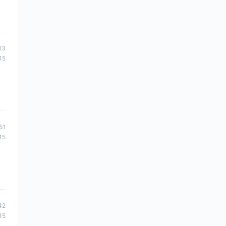
13
15
51
15
42
15